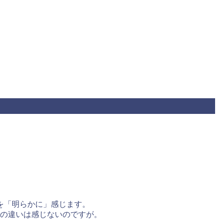
を「明らかに」感じます。
での違いは感じないのですが。