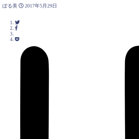
ぽる美
2017年5月29日