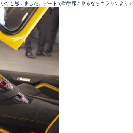
いかなと思いました。デートで助手席に乗るならウラカンより