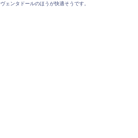
アヴェンタドールのほうが快適そうです。