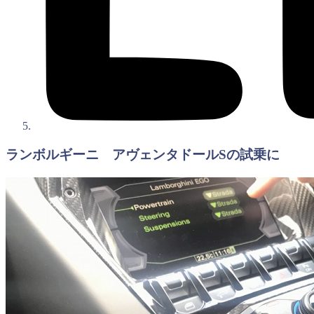
ランボルギーニ アヴェンタドールSの試乗に