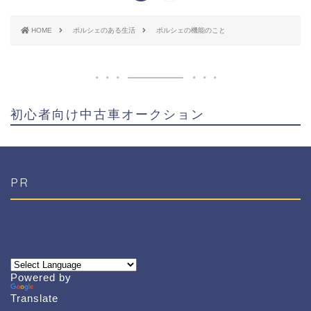
HOME
ポルシェのある生活
ポルシェの機能のこと
初心者向け中古車オークション
PR
Powered by
Translate