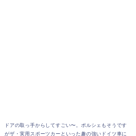
ドアの取っ手からしてすごい〜。ポルシェもそうです
がザ・実用スポーツカーといった趣の強いドイツ車に