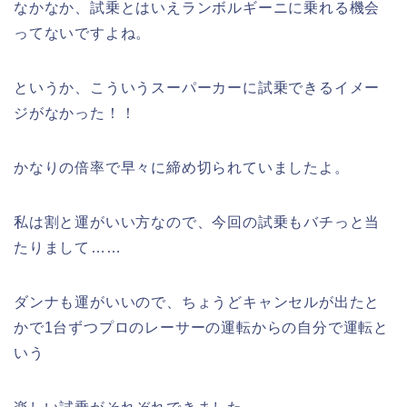
なかなか、試乗とはいえランボルギーニに乗れる機会
ってないですよね。
というか、こういうスーパーカーに試乗できるイメー
ジがなかった！！
かなりの倍率で早々に締め切られていましたよ。
私は割と運がいい方なので、今回の試乗もバチっと当
たりまして……
ダンナも運がいいので、ちょうどキャンセルが出たと
かで1台ずつプロのレーサーの運転からの自分で運転と
いう