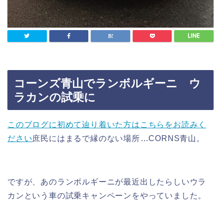
コーンズ青山でランボルギーニ ウ
ラカンの試乗に
このブログに初めて辿り着いた方はこちらをお読みく
ださい
庶民にはまるで縁のない場所…CORNS青山。
ですが、あのランボルギーニが最近出したらしいウラ
カンという車の試乗キャンペーンをやっていました。