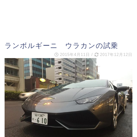
ランボルギーニ ウラカンの試乗
2015年4月11日
/
2017年12月12日