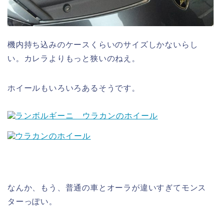
機内持ち込みのケースくらいのサイズしかないらし
い。カレラよりもっと狭いのねえ。
ホイールもいろいろあるそうです。
なんか、もう、普通の車とオーラが違いすぎてモンス
ターっぽい。