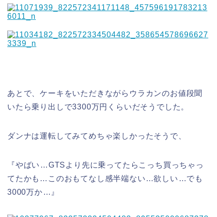
あとで、ケーキをいただきながらウラカンのお値段聞
いたら乗り出しで3300万円くらいだそうでした。
ダンナは運転してみてめちゃ楽しかったそうで、
『やばい…GTSより先に乗ってたらこっち買っちゃっ
てたかも…このおもてなし感半端ない…欲しい…でも
3000万か…』