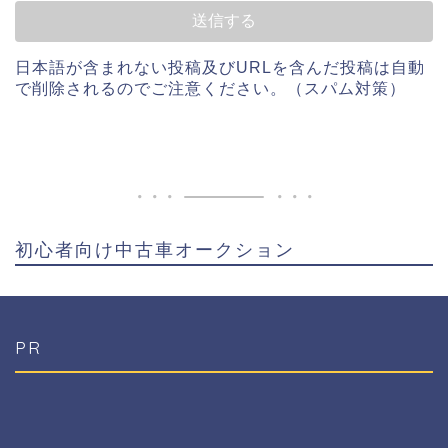
日本語が含まれない投稿及びURLを含んだ投稿は自動
で削除されるのでご注意ください。（スパム対策）
初心者向け中古車オークション
PR