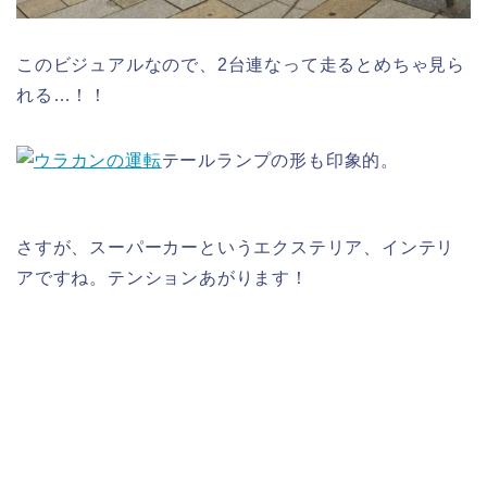
このビジュアルなので、2台連なって走るとめちゃ見ら
れる…！！
テールランプの形も印象的。
さすが、スーパーカーというエクステリア、インテリ
アですね。テンションあがります！