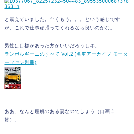
と震えていました。全くもう。。。という感じです
が、これで仕事頑張ってくれるなら良いのかな。
男性は目標があった方がいいだろうしネ。
ランボルギーニのすべて Vol.2 (名車アーカイブ モータ
ーファン別冊)
ああ、なんと理解のある妻なのでしょう（自画自
賛）。