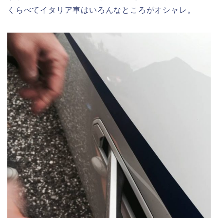
くらべてイタリア車はいろんなところがオシャレ。