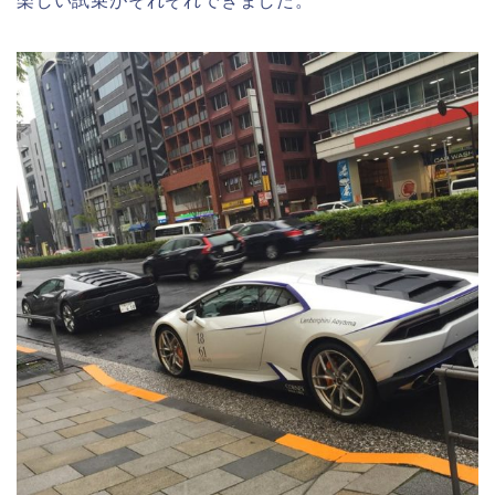
楽しい試乗がそれぞれできました。