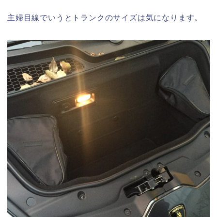
主婦目線でいうとトランクのサイズは気になります。