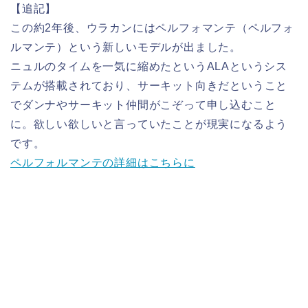
【追記】
この約2年後、ウラカンにはペルフォマンテ（ペルフォ
ルマンテ）という新しいモデルが出ました。
ニュルのタイムを一気に縮めたというALAというシス
テムが搭載されており、サーキット向きだということ
でダンナやサーキット仲間がこぞって申し込むこと
に。欲しい欲しいと言っていたことが現実になるよう
です。
ペルフォルマンテの詳細はこちらに