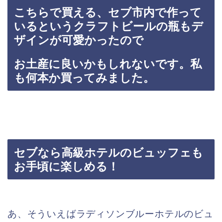
こちらで買える、セブ市内で作って
いるというクラフトビールの瓶もデ
ザインが可愛かったので
お土産に良いかもしれないです。私
も何本か買ってみました。
セブなら高級ホテルのビュッフェも
お手頃に楽しめる！
あ、そういえばラディソンブルーホテルのビュ