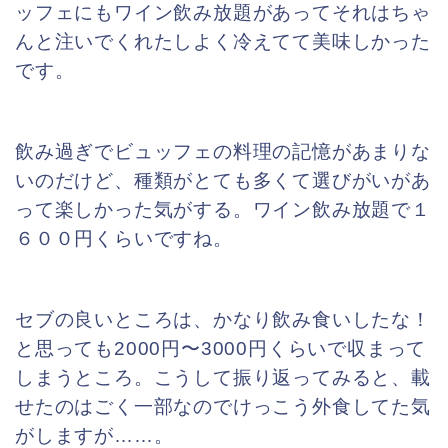
ッフェにもワイン飲み放題があってそれはちゃ
んと注いでくれたしよく冷えてて美味しかった
です。
飲み過ぎでビュッフェの料理の記憶があまりな
いのだけど、種類がとても多くて選びがいがあ
って楽しかった気がする。ワイン飲み放題で１
６００円くらいですね。
セブの良いところは、かなり飲み食いしたな！
と思っても2000円〜3000円くらいで収まって
しまうところ。
こうして振り返ってみると、載
せたのはごく一部なのでけっこう外食してた気
がしますが……。