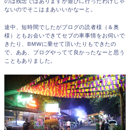
のは残念ではありますが遊びに行ったわけじゃ
ないのでそこはまあいいかなーと。
途中、短時間でしたがブログの読者様（＆奥
様）ともお会いできてセブの車事情をお伺いで
きたり、BMWに乗せて頂いたりもできたの
で、
ああ、ブログやってて良かったなーと思う
こともありました。