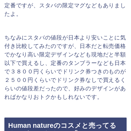
定番ですが、スタバの限定マグなどもありまし
たよ。
ちなみにスタバの値段が日本より安いことに気
付き比較してみたのですが、日本だと転売価格
でかなり高い限定デザインなども現地だと半額
以下で買えるし、定番のタンブラーなども日本
で３８００円くらいでドリンク券つきのものが
２５００円くらいでドリンク券なしで買えるく
らいの値段差だったので、好みのデザインがあ
ればかなりおトクかもしれないです。
Human natureのコスメと売ってる