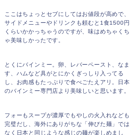
ここはちょっとセブにしてはお値段が高めで、
サイドメニューやドリンクも頼むと
1食1500円
くらいかかっちゃうのですが、味はめちゃくち
ゃ美味しかったです。
とくにバインミー。卵、レバーペースト、なま
す、ハムなど具がとにかくぎっしり入ってる
し、お肉感もたっぷりで食べごたえアリ。日本
のバインミー専門店より美味しいと思います。
フォーもスープが濃厚でもやしの火入れなども
完璧だし、海外にありがちな「伸びた麺」では
なく日本と同じような感じの麺が楽しめまし