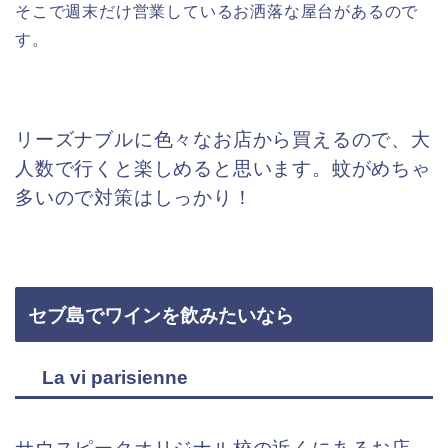
そこで週末だけ営業しているお洒落な屋台があるので
す。
リーズナブルに色々なお店から買えるので、大
人数で行くと楽しめると思います。蚊がめちゃ
多いので対策はしっかり！
セブ島でワインを飲みたいなら
La vi parisienne