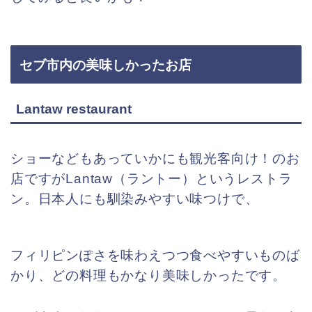
セブ市内の美味しかったお店
Lantaw restaurant
ショーなどもあっていかにも観光客向け！のお
店ですがLantaw（ラントー）というレストラ
ン。日本人にも馴染みやすい味つけで、
フィリピンぽさを味わえつつ食べやすいものば
かり、どの料理もかなり美味しかったです。