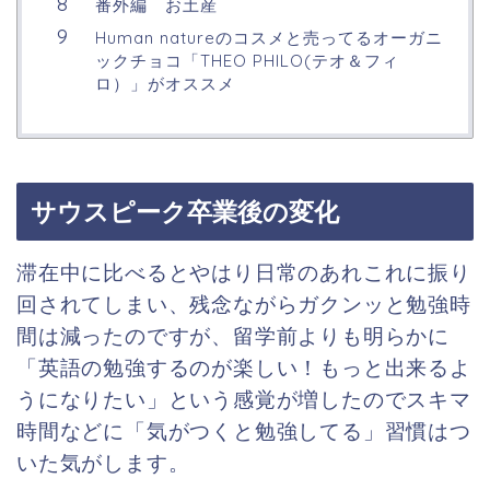
番外編 お土産
Human natureのコスメと売ってるオーガニ
ックチョコ「THEO PHILO(テオ＆フィ
ロ）」がオススメ
サウスピーク卒業後の変化
滞在中に比べるとやはり日常のあれこれに振り
回されてしまい、残念ながらガクンッと勉強時
間は減ったのですが、留学前よりも明らかに
「英語の勉強するのが楽しい！もっと出来るよ
うになりたい」という感覚が増したのでスキマ
時間などに「気がつくと勉強してる」習慣はつ
いた気がします。