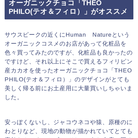
オーガニックチョコ「THEO
PHILO(テオ＆フィロ）」がオススメ
サウスピークの近くにHuman Natureという
オーガニックコスメのお店があって化粧品を
色々買ってみたのですが、化粧品も良かったの
ですけど、それ以上にそこで買えるフィリピン
産カカオを使ったオーガニックチョコ「THEO
PHILO(テオ＆フィロ）」のデザインがとても
美しく帰る前にお土産用に大量買いしちゃいま
した。
安っぽくないし、ジャコウネコや猿、原種のに
わとりなど、現地の動物が描かれていてとても