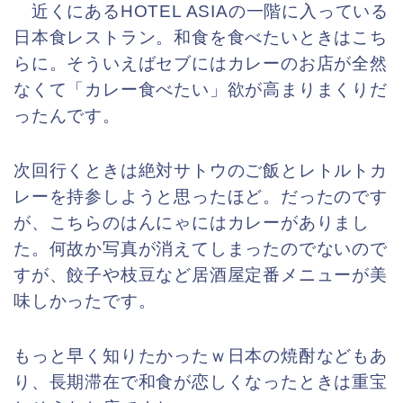
近くにあるHOTEL ASIAの一階に入っている
日本食レストラン。和食を食べたいときはこち
らに。
そういえばセブにはカレーのお店が全然
なくて「カレー食べたい」欲が高まりまくりだ
ったんです。
次回行くときは絶対サトウのご飯とレトルトカ
レーを持参しようと思ったほど。だったのです
が、こちらのはんにゃにはカレーがありまし
た。何故か写真が消えてしまったのでないので
すが、餃子や枝豆など居酒屋定番メニューが美
味しかったです。
もっと早く知りたかったｗ
日本の焼酎などもあ
り、長期滞在で和食が恋しくなったときは重宝