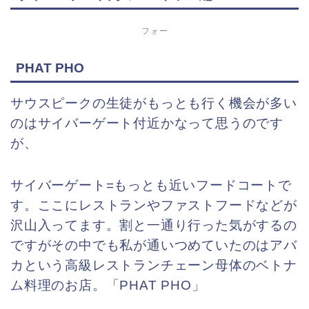
フォー
PHAT PHO
サウスピークの生徒がもっとも行く機会が多い
のはサイバーゲート付近かなって思うのです
が、
サイバーゲート=もっとも近いフードコートで
す。ここにレストランやファストフードなどが
沢山入ってます。割と一通り行った気がするの
ですが
その中でも私が通いつめていたのはアバ
カという高級レストランチェーン母体のベトナ
ム料理のお店。「PHAT PHO」