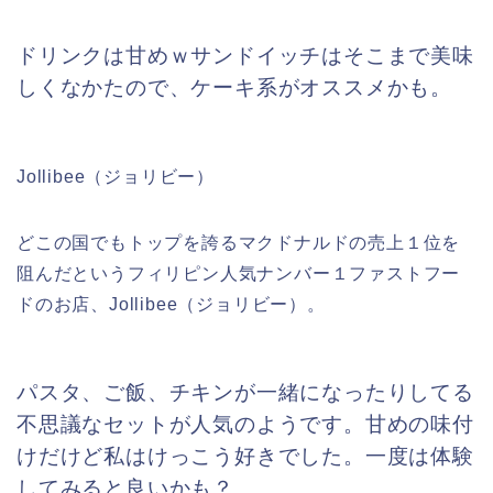
ドリンクは甘めｗサンドイッチはそこまで美味
しくなかたので、ケーキ系がオススメかも。
Jollibee（ジョリビー）
どこの国でもトップを誇るマクドナルドの売上１位を
阻んだというフィリピン人気ナンバー１ファストフー
ドのお店、Jollibee（ジョリビー）。
パスタ、ご飯、チキンが一緒になったりしてる
不思議なセットが人気のようです。甘めの味付
けだけど私はけっこう好きでした。一度は体験
してみると良いかも？