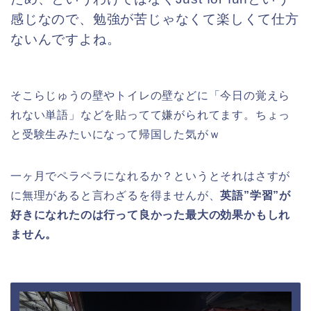
感じなので、勉強が苦じゃなくて楽しくて仕方
ないんですよね。
そこらじゅうの壁やトイレの壁などに「今日の覚えら
れない単語」などを貼ってて嫌がられてます。ちょっ
と受験生みたいになって帰国した気がｗ
一ヶ月でペラペラになれるか？というとそれはさすが
に無理があると言わざるを得ませんが、
英語”学習”が
好きになれたのは行って良かった最大の効果かもしれ
ません。