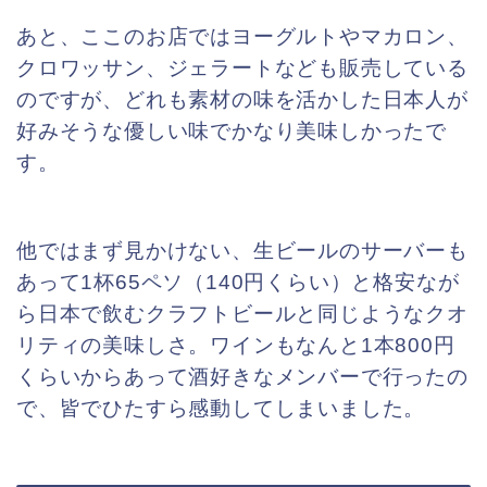
あと、ここのお店ではヨーグルトやマカロン、
クロワッサン、ジェラートなども販売している
のですが、どれも素材の味を活かした日本人が
好みそうな優しい味でかなり美味しかったで
す。
他ではまず見かけない、生ビールのサーバーも
あって1杯65ペソ（140円くらい）と格安なが
ら日本で飲むクラフトビールと同じようなクオ
リティの美味しさ。ワインもなんと1本800円
くらいからあって酒好きなメンバーで行ったの
で、皆でひたすら感動してしまいました。