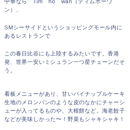
中華なら Tim ho wan（ティムホーワ
ン）、
SMシーサイドというショッピングモール内に
あるレストランで
この春日比谷にも上陸するみたいです。香港
発、世界一安いミシュラン一つ星チェーンだそ
う。
看板メニューがあり、甘いパイナップルケーキ
生地のメロンパンのような皮のなかにチャーシ
ューが入ってるものや、
大根餅など。海老餃子
などが美味しかった〜！野菜もシャキシャキ！