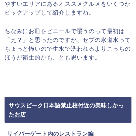
やすいエリアにあるオススメグルメをいくつか
ピックアップして紹介しますね。
ちなみにお皿をビニールで覆うのって最初は
「え？」と思ったのですが、セブの水道水って
ちょっと怖いので生水で洗われるよりこっちの
ほうが衛生的かも、とも思います。
サウスピーク日本語禁止校付近の美味しかっ
たお店
サイバーゲート内のレストラン編