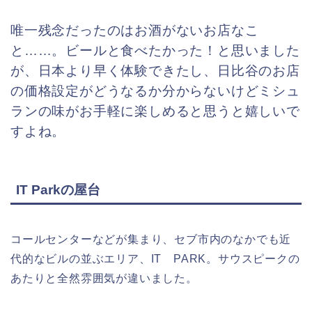
唯一残念だったのはお酒がないお店なこ
と……。ビールと食べたかった！と思いました
が、日本より早く体験できたし、日比谷のお店
の価格設定がどうなるか分からないけどミシュ
ランの味がお手軽に楽しめると思うと嬉しいで
すよね。
IT Parkの屋台
コールセンターなどが集まり、セブ市内のなかでも近
代的なビルの並ぶエリア、IT PARK。サウスピークの
あたりと全然雰囲気が違いました。