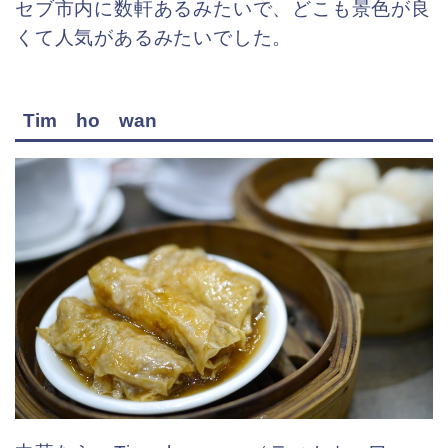
セブ市内に数軒あるみたいで、どこも景色が良
くて人気があるみたいでした。
Tim ho wan