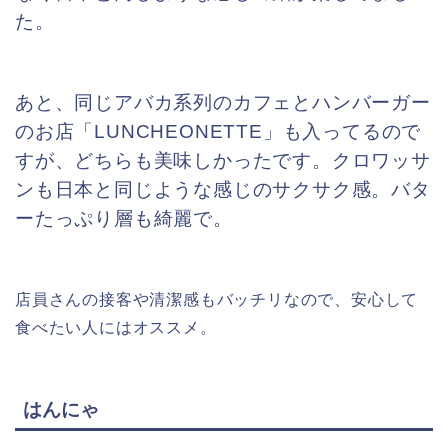
た。
あと、同じアバカ系列のカフェとハンバーガー
のお店「LUNCHEONETTE」も入ってるので
すが、どちらも美味しかったです。クロワッサ
ンも日本と同じような感じのサクサク感。バタ
ーたっぷり層も綺麗で。
店員さんの接客や清潔感もバッチリなので、安心して
食べたい人にはオススメ。
はんにゃ