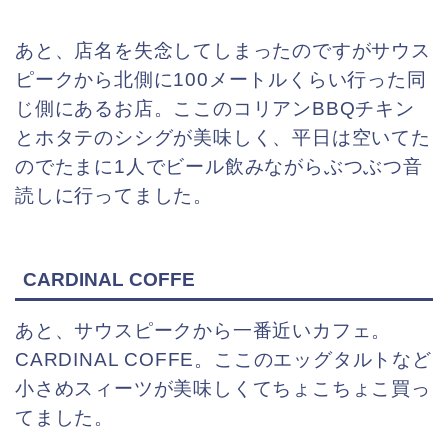
あと、店名を失念してしまったのですがサウス
ピークから北側に100メートルくらい行った同
じ側にあるお店。ここのコリアンBBQチキン
とホタテのシシグが美味しく、平日は空いてた
のでたまに1人でビール飲みながらぶつぶつ音
読しに行ってました。
CARDINAL COFFE
あと、サウスピークから一番近いカフェ。
CARDINAL COFFE。ここのエッグタルトなど
小さめスィーツが美味しくてちょこちょこ買っ
てました。