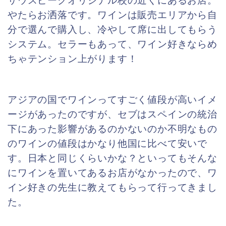
サウスピークオリジナル校の近くにあるお店。
やたらお洒落です。ワインは販売エリアから自
分で選んで購入し、冷やして席に出してもらう
システム。セラーもあって、ワイン好きならめ
ちゃテンション上がります！
アジアの国でワインってすごく値段が高いイメ
ージがあったのですが、セブはスペインの統治
下にあった影響があるのかないのか不明なもの
の
ワインの値段はかなり他国に比べて安いで
す。日本と同じくらいかな？といってもそんな
にワインを置いてあるお店がなかったので、ワ
イン好きの先生に教えてもらって行ってきまし
た。