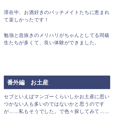
滞在中、お酒好きのバッチメイトたちに恵まれ
て楽しかったです！
勉強と息抜きのメリハリがちゃんとしてる同級
生たちが多くて、良い体験ができました。
番外編 お土産
セブといえばマンゴーくらいしかお土産に思い
つかない人も多いのではないかと思うのです
が……私もそうでした。で色々探してみて……