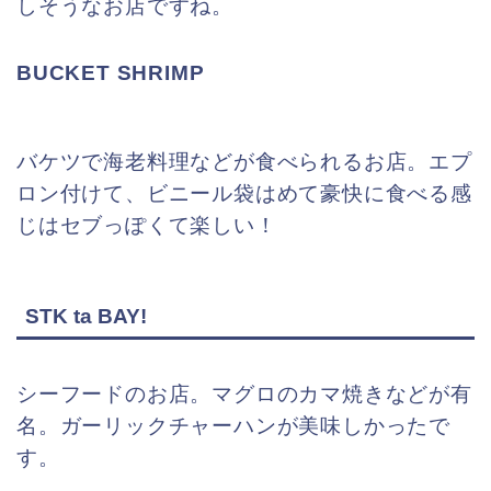
しそうなお店ですね。
BUCKET SHRIMP
バケツで海老料理などが食べられるお店。エプ
ロン付けて、ビニール袋はめて豪快に食べる感
じはセブっぽくて楽しい！
STK ta BAY!
シーフードのお店。マグロのカマ焼きなどが有
名。ガーリックチャーハンが美味しかったで
す。