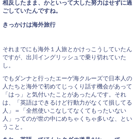
相反したまま、かといって大した努力はせずに過
ごしていたんですね。
きっかけは海外旅行
それまでにも海外１人旅とかけっこうしていたん
ですが、出川イングリッシュで乗り切れていた
し。
でもダンナと行ったエーゲ海クルーズで日本人の
人たちと海外で初めてじっくり話す機会があって
「はっ」と気付いたことがあったんです。それ
は、「英語はできるけど行動力がなくて損してる
人」＝「全然使いこなしてなくてもったいない
人」ってのが世の中にめちゃくちゃ多いな、とい
うこと。