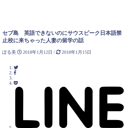
セブ島 英語できないのにサウスピーク日本語禁
止校に来ちゃった人妻の留学の話
ぽる美
2018年1月12日
/
2018年1月15日