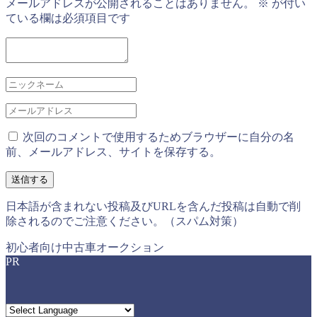
メールアドレスが公開されることはありません。
※
が付い
ている欄は必須項目です
次回のコメントで使用するためブラウザーに自分の名
前、メールアドレス、サイトを保存する。
日本語が含まれない投稿及びURLを含んだ投稿は自動で削
除されるのでご注意ください。（スパム対策）
初心者向け中古車オークション
PR