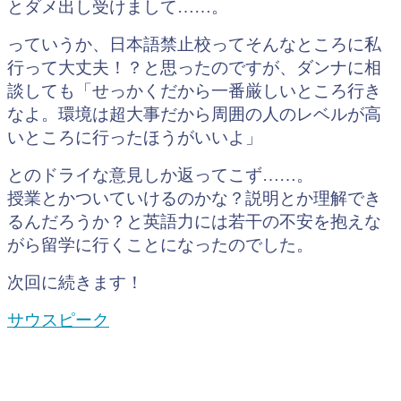
とダメ出し受けまして……。
っていうか、日本語禁止校ってそんなところに私
行って大丈夫！？と思ったのですが、ダンナに相
談しても「せっかくだから一番厳しいところ行き
なよ。環境は超大事だから周囲の人のレベルが高
いところに行ったほうがいいよ」
とのドライな意見しか返ってこず……。
授業とかついていけるのかな？説明とか理解でき
るんだろうか？と英語力には若干の不安を抱えな
がら留学に行くことになったのでした。
次回に続きます！
サウスピーク