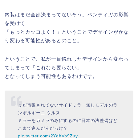
内装はまだ全然決まってないそう。ベンティガの影響
を受けて
「もっとカッコよく！」ということでデザインがかな
り変わる可能性があるとのこと。
ということで、私が一目惚れしたデザインから変わっ
てしまって「これなら要らない」
となってしまう可能性もあるわけです。
まだ市販されてないサイドミラー無しモデルのラ
ンボルギーニ ウルス
ミラーをカメラのみにするのに日本の法整備はど
こまで進んだんだっけ？
pic.twitter.com/2YdhVb9Zuy