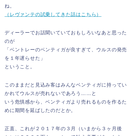
ね。
（レヴァンテの試乗してきた話はこちら）
ディーラーでお話聞いていておもしろいなあと思った
のが
「ベントレーのベンティガが良すぎて、ウルスの発売
を１年遅らせた」
ということ。
このままだと見込み客はみんなベンティガに持ってい
かれてウルスが売れないであろう……と
いう危惧感から、ベンティガより売れるものを作るた
めに期間を延ばしたのだとか。
正直、これが２０１７年の３月（いまから３ヶ月後