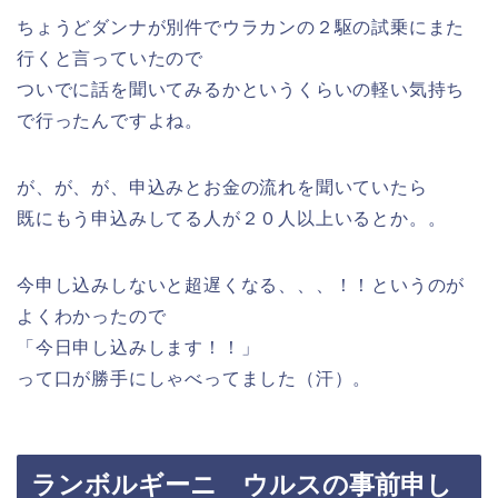
ちょうどダンナが別件でウラカンの２駆の試乗にまた
行くと言っていたので
ついでに話を聞いてみるかというくらいの軽い気持ち
で行ったんですよね。
が、が、が、申込みとお金の流れを聞いていたら
既にもう申込みしてる人が２０人以上いるとか。。
今申し込みしないと超遅くなる、、、！！というのが
よくわかったので
「今日申し込みします！！」
って口が勝手にしゃべってました（汗）。
ランボルギーニ ウルスの事前申し