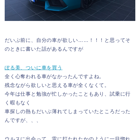
だいぶ前に、自分の車が欲しい……！！！と思ってそ
のときに書いた話があるんですが
ぽる美、ついに車を買う
全く心奪われる車がなかったんですよね。
残念ながら欲しいと思える車が全くなくて。
今年は仕事と勉強が忙しかったこともあり、試乗に行
く暇もなく
車探しの熱もだいぶ薄れてしまっていたところだった
んですが、、、
ウルスに出会って、雷に打たれたかのように一目惚れ