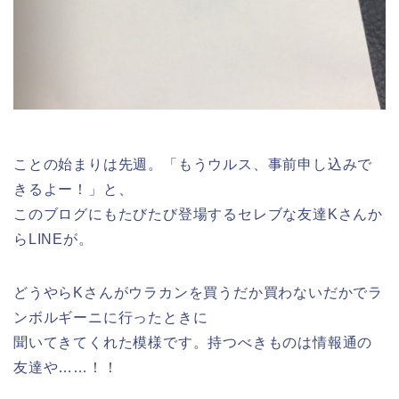
ことの始まりは先週。「もうウルス、事前申し込みで
きるよー！」と、
このブログにもたびたび登場するセレブな友達Kさんか
らLINEが。
どうやらKさんがウラカンを買うだか買わないだかでラ
ンボルギーニに行ったときに
聞いてきてくれた模様です。持つべきものは情報通の
友達や……！！