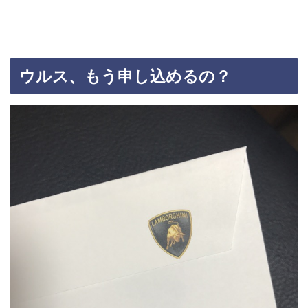
ウルス、もう申し込めるの？