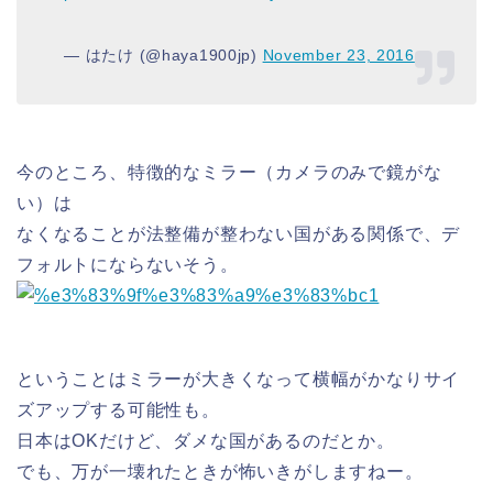
— はたけ (@haya1900jp)
November 23, 2016
今のところ、特徴的なミラー（カメラのみで鏡がな
い）は
なくなることが法整備が整わない国がある関係で、デ
フォルトにならないそう。
ということはミラーが大きくなって横幅がかなりサイ
ズアップする可能性も。
日本はOKだけど、ダメな国があるのだとか。
でも、万が一壊れたときが怖いきがしますねー。