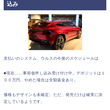
込み
支払いのシステム、ウルスの今後のスケジュールは
■現在……事前仮申し込み受け付け中。デポジットは１
００万円。やめた場合は全額返金あり。
価格もデザインも未確定。ただ、発売だけは確実に決
定しているようです。