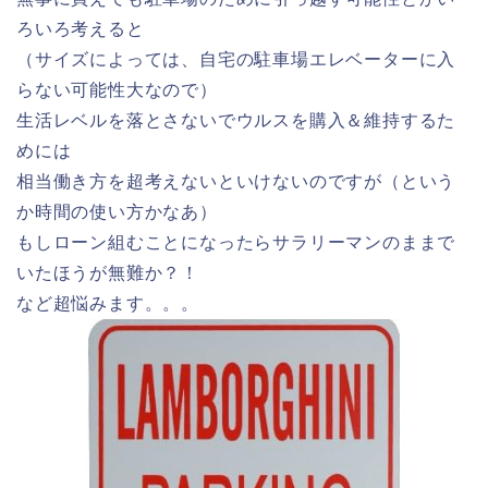
ろいろ考えると
（サイズによっては、自宅の駐車場エレベーターに入
らない可能性大なので）
生活レベルを落とさないでウルスを購入＆維持するた
めには
相当働き方を超考えないといけないのですが（という
か時間の使い方かなあ）
もしローン組むことになったらサラリーマンのままで
いたほうが無難か？！
など超悩みます。。。