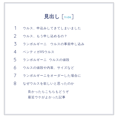
[
]
見出し
hide
ウルス、申込みしてきてしまいました
ウルス、もう申し込めるの？
ランボルギーニ ウルスの事前申し込み
ベンティガVSウルス
ランボルギーニ ウルスの値段
ウルスの値段や内装、サイズなど
ランボルギーニをオーダーした場合に
なぜウルスを欲しいと思ったのか
良かったらこちらもどうぞ
最近ウケがよかった記事