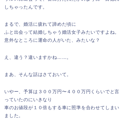
しちゃったんです。
まるで、婚活に疲れて諦めた頃に
ふと出会って結婚しちゃう婚活女子みたいですよね。
意外なところに運命の人がいた、みたいな？
え、違う？違いますかね……。
まあ、そんな話はさておいて。
いやー、予算は３００万円〜４００万円くらいでと言
っていたのにいきなり
車のお値段が１０倍もする車に照準を合わせてしまい
ました。