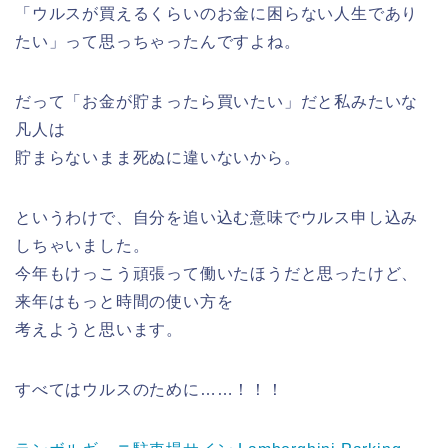
「ウルスが買えるくらいのお金に困らない人生であり
たい」って思っちゃったんですよね。
だって「お金が貯まったら買いたい」だと私みたいな
凡人は
貯まらないまま死ぬに違いないから。
というわけで、自分を追い込む意味でウルス申し込み
しちゃいました。
今年もけっこう頑張って働いたほうだと思ったけど、
来年はもっと時間の使い方を
考えようと思います。
すべてはウルスのために……！！！