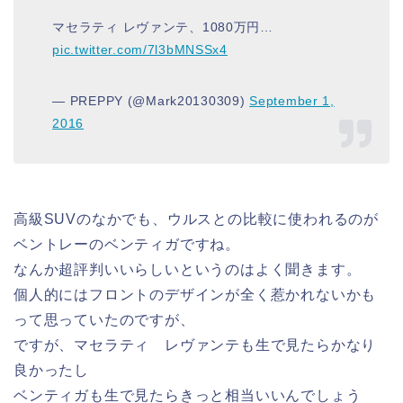
マセラティ レヴァンテ、1080万円…
pic.twitter.com/7l3bMNSSx4
— PREPPY (@Mark20130309)
September 1,
2016
高級SUVのなかでも、ウルスとの比較に使われるのが
ベントレーのベンティガですね。
なんか超評判いいらしいというのはよく聞きます。
個人的にはフロントのデザインが全く惹かれないかも
って思っていたのですが、
ですが、マセラティ レヴァンテも生で見たらかなり
良かったし
ベンティガも生で見たらきっと相当いいんでしょう