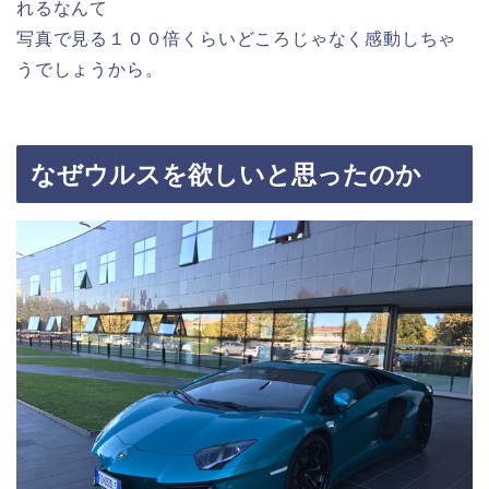
れるなんて
写真で見る１００倍くらいどころじゃなく感動しちゃ
うでしょうから。
なぜウルスを欲しいと思ったのか