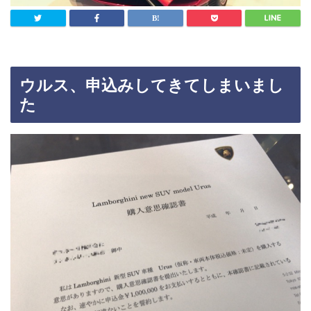
ウルス、申込みしてきてしまいまし
た