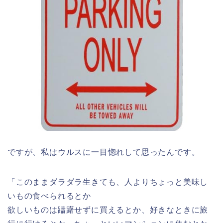
ですが、私はウルスに一目惚れして思ったんです。
「このままダラダラ生きても、人よりちょっと美味し
いもの食べられるとか
欲しいものは躊躇せずに買えるとか、好きなときに旅