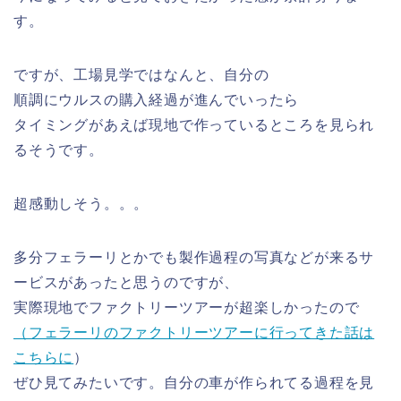
す。
ですが、工場見学ではなんと、自分の
順調にウルスの購入経過が進んでいったら
タイミングがあえば現地で作っているところを見られ
るそうです。
超感動しそう。。。
多分フェラーリとかでも製作過程の写真などが来るサ
ービスがあったと思うのですが、
実際現地でファクトリーツアーが超楽しかったので
（フェラーリのファクトリーツアーに行ってきた話は
こちらに
）
ぜひ見てみたいです。自分の車が作られてる過程を見