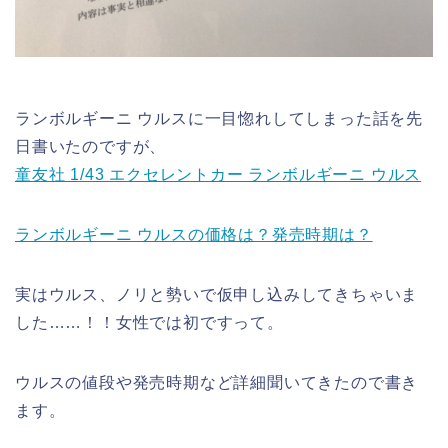
ランボルギーニ ウルスに一目惚れしてしまった話を先
日書いたのですが、
童友社 1/43 エクセレントカー ランボルギーニ ウルス
ランボルギーニ ウルスの価格は？発売時期は？
実はウルス、ノリと勢いで仮申し込みしてきちゃいま
した……！！女性では初ですって。
ウルスの値段や発売時期など詳細聞いてきたので書き
ます。