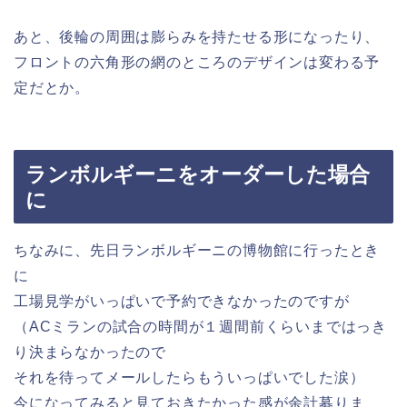
あと、後輪の周囲は膨らみを持たせる形になったり、
フロントの六角形の網のところのデザインは変わる予
定だとか。
ランボルギーニをオーダーした場合
に
ちなみに、先日ランボルギーニの博物館に行ったとき
に
工場見学がいっぱいで予約できなかったのですが
（ACミランの試合の時間が１週間前くらいまではっき
り決まらなかったので
それを待ってメールしたらもういっぱいでした涙）
今になってみると見ておきたかった感が余計募りま