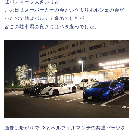
ぱパナメーラ大きいけど
この日はスーパーカーの会というよりポルシェの会だ
ったので他はポルシェ多めでしたが
皆この駐車場の良さにはベタ褒めでした。
画像は暗がりでR8とペルフォルマンテの共通パーツを