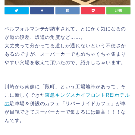
ペルフォルマンテが納車されて、とにかく気になるの
が道の段差、坂道の角度など……。
大丈夫って分かってる道しか通れないという不便さが
あるのですが、スーパーカーでもめちゃくちゃ集まり
やすい穴場を教えて頂いたので、紹介しちゃいます。
川崎から南側に「殿町」という工場地帯があって、そ
こに新しくできた
東急キングスカイフロントREIホテル
の
駐車場＆併設のカフェ「リバーサイドカフェ」が車
が目視できてスーパーカーで集まるには最高！！！な
んです。