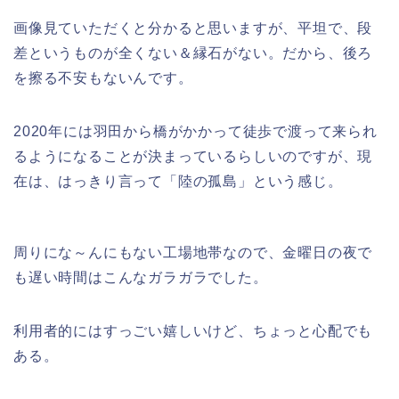
画像見ていただくと分かると思いますが、平坦で、段
差というものが全くない＆縁石がない。だから、後ろ
を擦る不安もないんです。
2020年には羽田から橋がかかって徒歩で渡って来られ
るようになることが決まっているらしいのですが、現
在は、はっきり言って「陸の孤島」という感じ。
周りにな～んにもない工場地帯なので、金曜日の夜で
も遅い時間はこんなガラガラでした。
利用者的にはすっごい嬉しいけど、ちょっと心配でも
ある。