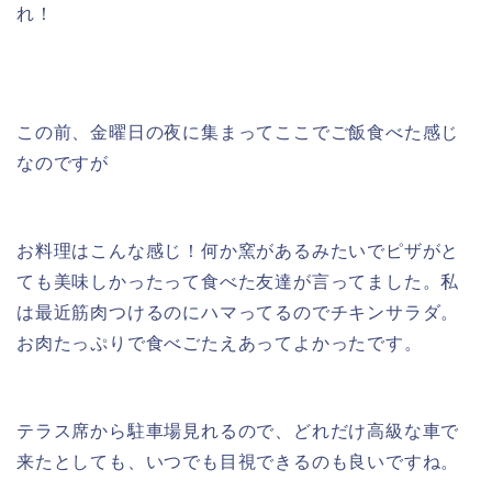
れ！
この前、金曜日の夜に集まってここでご飯食べた感じ
なのですが
お料理はこんな感じ！何か窯があるみたいでピザがと
ても美味しかったって食べた友達が言ってました。私
は最近筋肉つけるのにハマってるのでチキンサラダ。
お肉たっぷりで食べごたえあってよかったです。
テラス席から駐車場見れるので、どれだけ高級な車で
来たとしても、いつでも目視できるのも良いですね。