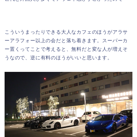
こういうまったりできる大人なカフェのほうがアラサ
ーアラフォー以上の会だと落ち着きます。スーパーカ
ー置くってことで考えると、無料だと変な人が増えそ
うなので、逆に有料のほうがいいと思います。