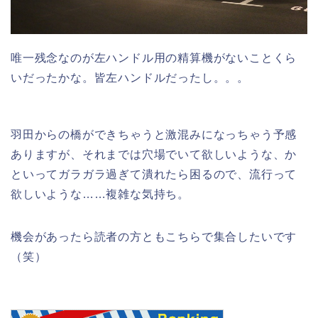
唯一残念なのが左ハンドル用の精算機がないことくら
いだったかな。皆左ハンドルだったし。。。
羽田からの橋ができちゃうと激混みになっちゃう予感
ありますが、それまでは穴場でいて欲しいような、か
といってガラガラ過ぎて潰れたら困るので、流行って
欲しいような……複雑な気持ち。
機会があったら読者の方ともこちらで集合したいです
（笑）