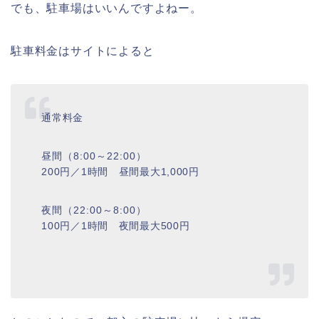
でも、駐車場はいいんですよねー。
駐車料金はサイトによると
通常料金
昼間（8:00～22:00）
200円／1時間 昼間最大1,000円
夜間（22:00～8:00）
100円／1時間 夜間最大500円