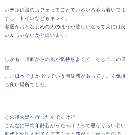
ホテル併設のカフェってことでいろいろ落ち着いてま
すし、トイレなどもキレイ。
客層がおとなしめの人のほうが嬉しいなって人には良
いんじゃないかと思います。
しかも、川面からの風が気持ちよくて、そしてこの景
観。
ここ日本ですか？っていう開放感があってすごく気持
ち良い場所でした。
その後大黒へ行ったんですけど
こんなに平均年齢若かったっけ？って思うくらい若い
世代と外国人が多くてアウェイ感がすごかったので