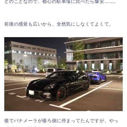
とのことなので、都心の駐車場に比べたら爆安……。
前後の感覚も広いから、全然気にしなくてよくて。
後でパナメーラが後ろ側に停まってたんですが、やっ