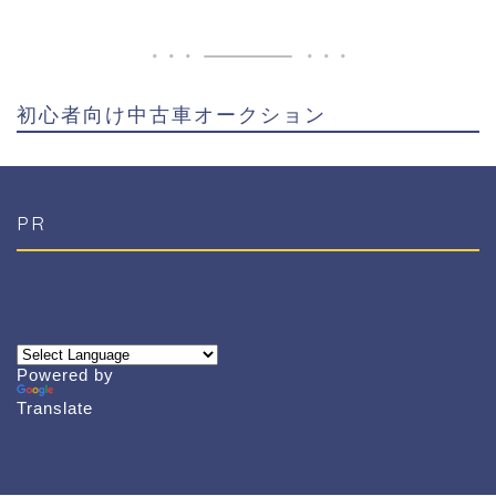
初心者向け中古車オークション
PR
Powered by
Translate