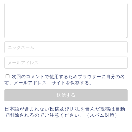
次回のコメントで使用するためブラウザーに自分の名
前、メールアドレス、サイトを保存する。
日本語が含まれない投稿及びURLを含んだ投稿は自動
で削除されるのでご注意ください。（スパム対策）