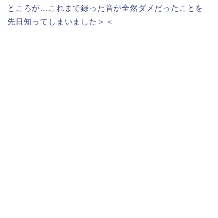
ところが…これまで録った音が全然ダメだったことを
先日知ってしまいました＞＜