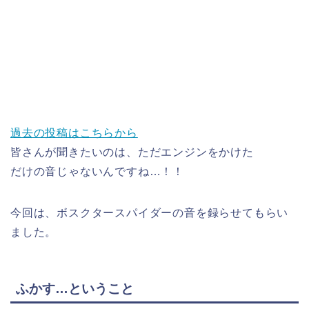
過去の投稿はこちらから
皆さんが聞きたいのは、ただエンジンをかけた
だけの音じゃないんですね…！！
今回は、ボスクタースパイダーの音を録らせてもらい
ました。
ふかす…ということ