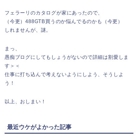
フェラーリのカタログが家にあったので、
（今更）488GTB買うのか悩んでるのかも（今更）
しれませんが、謎。
まっ、
愚痴ブログにしてもしょうがないので詳細は割愛しま
す＞＜
仕事に打ち込んで考えないようにしよう、そうしよ
う！
以上、おしまい！
最近ウケがよかった記事