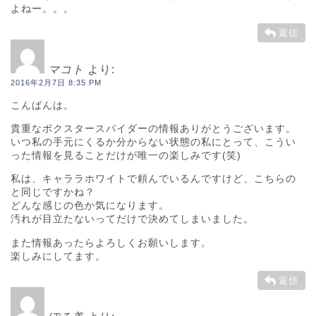
よねー。。。
返信
マコト
より:
2016年2月7日 8:35 PM
こんばんは。
貴重なボクスタースパイダーの情報ありがとうございます。
いつ私の手元にくるか分からない状態の私にとって、こうい
った情報を見ることだけが唯一の楽しみです(笑)
私は、キャララホワイトで頼んでいるんですけど、こちらの
と同じですかね？
どんな感じの色か気になります。
汚れが目立たないってだけで決めてしまいました。
また情報あったらよろしくお願いします。
楽しみにしてます。
返信