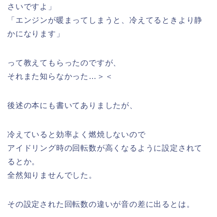
さいですよ」
「エンジンが暖まってしまうと、冷えてるときより静
かになります」
って教えてもらったのですが、
それまた知らなかった…＞＜
後述の本にも書いてありましたが、
冷えていると効率よく燃焼しないので
アイドリング時の回転数が高くなるように設定されて
るとか。
全然知りませんでした。
その設定された回転数の違いが音の差に出るとは。