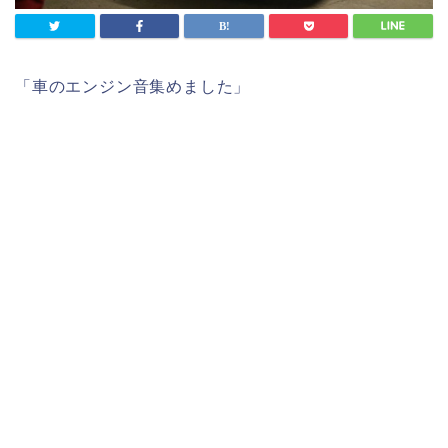
「車のエンジン音集めました」