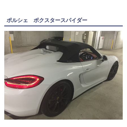
ポルシェ ボクスタースパイダー