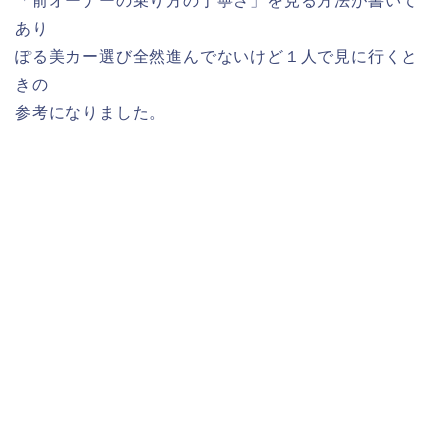
「前オーナーの乗り方の丁寧さ」を見る方法が書いて
あり
ぽる美カー選び全然進んでないけど１人で見に行くと
きの
参考になりました。