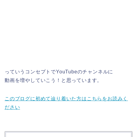
っていうコンセプトでYouTubeのチャンネルに
動画を増やしていこう！と思っています。
このブログに初めて辿り着いた方はこちらをお読みく
ださい