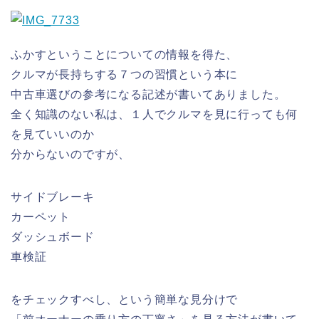
ふかすということについての情報を得た、
クルマが長持ちする７つの習慣という本に
中古車選びの参考になる記述が書いてありました。
全く知識のない私は、１人でクルマを見に行っても何
を見ていいのか
分からないのですが、
サイドブレーキ
カーペット
ダッシュボード
車検証
をチェックすべし、という簡単な見分けで