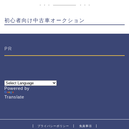
初心者向け中古車オークション
PR
Powered by
Translate
プライバシーポリシー
免責事項