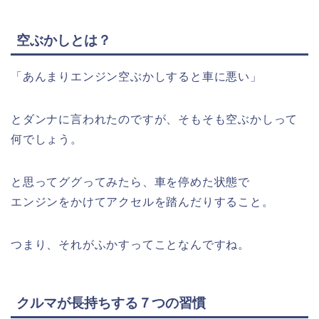
空ぶかしとは？
「あんまりエンジン空ぶかしすると車に悪い」
とダンナに言われたのですが、そもそも空ぶかしって
何でしょう。
と思ってググってみたら、車を停めた状態で
エンジンをかけてアクセルを踏んだりすること。
つまり、それがふかすってことなんですね。
クルマが長持ちする７つの習慣