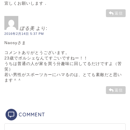
宜しくお願いします．
返信
ぽる美
より:
2016年2月14日 5:37 PM
Naosyさま
コメントありがとうございます。
23歳でポルシェなんてすごいですねー！！
うちは普通の人が家を買う分趣味に回してるだけですよ（苦
笑）
若い男性がスポーツカーにハマるのは、とても素敵だと思い
ます＾＾
返信
COMMENT