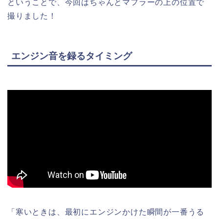
ということで、今回はちゃんとマフラーの上の位置で
撮りました！
エンジン音を録るタイミング
「寒いときは、最初にエンジンかけた瞬間が一番うる