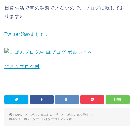
日常生活で車の話題できないので、ブログに残してお
ります♪
Twitter始めました。
にほんブログ村
HOME
ポルシェのある生活
ポルシェの運転
ポルシェ ボクスタースパイダーのエンジン音