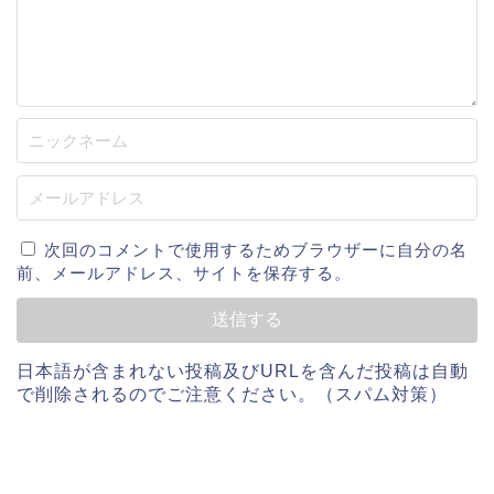
次回のコメントで使用するためブラウザーに自分の名
前、メールアドレス、サイトを保存する。
日本語が含まれない投稿及びURLを含んだ投稿は自動
で削除されるのでご注意ください。（スパム対策）