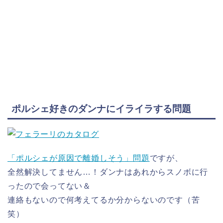
ポルシェ好きのダンナにイライラする問題
「ポルシェが原因で離婚しそう」問題
ですが、
全然解決してません…！ダンナはあれからスノボに行
ったので会ってない＆
連絡もないので何考えてるか分からないのです（苦
笑）