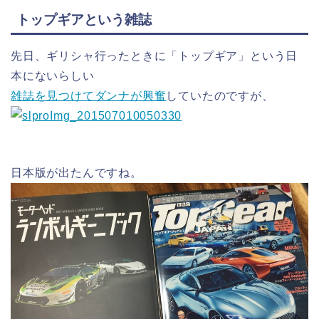
トップギアという雑誌
先日、ギリシャ行ったときに「トップギア」という日
本にないらしい
雑誌を見つけてダンナが興奮
していたのですが、
日本版が出たんですね。