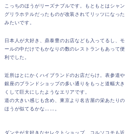
こっちのほうがリーズナブルです。もともとはシャン
グリラホテルだったものが改装されてリッツになった
みたいです。
日本人が大好き、鼎泰豊のお店なども入ってるし、モ
ールの中だけでもかなりの数のレストランもあって便
利でした。
近所はとにかくハイブランドのお店だらけ。表参道や
銀座のブランドショップの多い通りをもっと道幅大き
くして巨大にしたようなエリアです。
道の大きい感じも含め、東京より名古屋の栄あたりの
ほうが似てるかな……。
ダンナが大好きなセレクトショップ、コルソコモも近