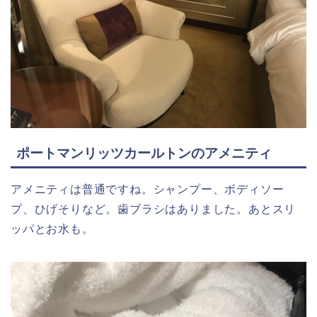
ポートマンリッツカールトンのアメニティ
アメニティは普通ですね。シャンプー、ボディソー
プ、ひげそりなど。歯ブラシはありました。あとスリ
ッパとお水も。