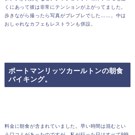
くにあって彼は非常にテンションが上がってました。
歩きながら撮ったら写真がブレブレでした……。中は
おしゃれなカフェもレストランも併設。
ポートマンリッツカールトンの朝食
バイキング。
料金に朝食が含まれていました。早い時間は混むとい
う口コミがあったのですが、私が行った日はすべて9時