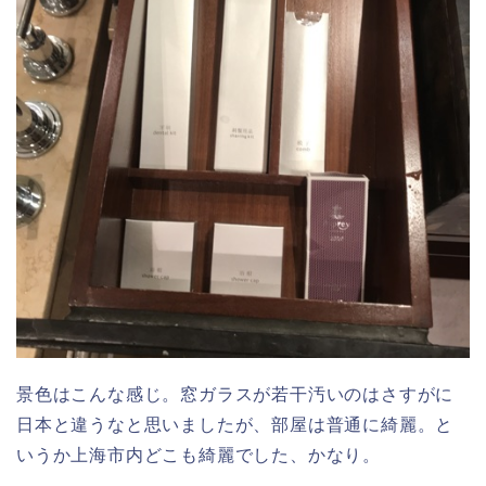
景色はこんな感じ。窓ガラスが若干汚いのはさすがに
日本と違うなと思いましたが、部屋は普通に綺麗。と
いうか上海市内どこも綺麗でした、かなり。