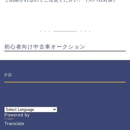
初心者向け中古車オークション
PR
Powered by
Translate