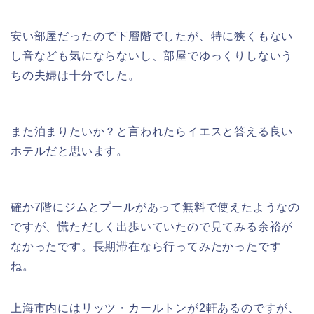
安い部屋だったので下層階でしたが、特に狭くもない
し音なども気にならないし、部屋でゆっくりしないう
ちの夫婦は十分でした。
また泊まりたいか？と言われたらイエスと答える良い
ホテルだと思います。
確か7階にジムとプールがあって無料で使えたようなの
ですが、慌ただしく出歩いていたので見てみる余裕が
なかったです。長期滞在なら行ってみたかったです
ね。
上海市内にはリッツ・カールトンが2軒あるのですが、