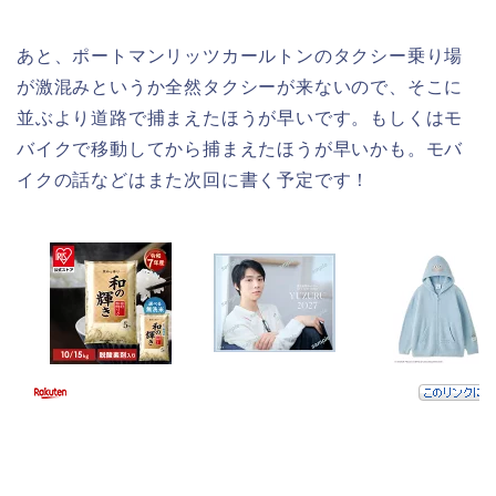
あと、ポートマンリッツカールトンのタクシー乗り場
が激混みというか全然タクシーが来ないので、そこに
並ぶより道路で捕まえたほうが早いです。もしくはモ
バイクで移動してから捕まえたほうが早いかも。モバ
イクの話などはまた次回に書く予定です！