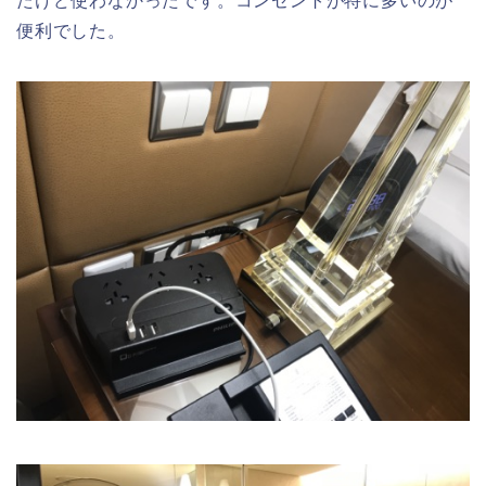
たけど使わなかったです。コンセントが特に多いのが
便利でした。