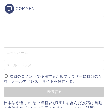
COMMENT
次回のコメントで使用するためブラウザーに自分の名
前、メールアドレス、サイトを保存する。
日本語が含まれない投稿及びURLを含んだ投稿は自動
で削除されるのでご注意ください。（スパム対策）