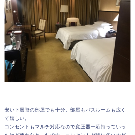
安い下層階の部屋でも十分、部屋もバスルームも広く
て嬉しい。
コンセントもマルチ対応なので変圧器一応持っていっ