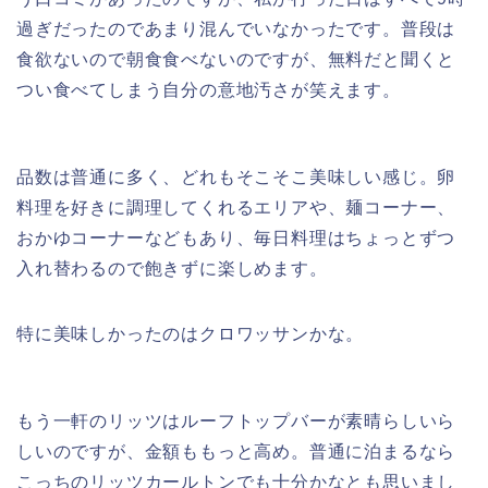
過ぎだったのであまり混んでいなかったです。普段は
食欲ないので朝食食べないのですが、無料だと聞くと
つい食べてしまう自分の意地汚さが笑えます。
品数は普通に多く、どれもそこそこ美味しい感じ。卵
料理を好きに調理してくれるエリアや、麺コーナー、
おかゆコーナーなどもあり、毎日料理はちょっとずつ
入れ替わるので飽きずに楽しめます。
特に美味しかったのはクロワッサンかな。
もう一軒のリッツはルーフトップバーが素晴らしいら
しいのですが、金額ももっと高め。普通に泊まるなら
こっちのリッツカールトンでも十分かなとも思いまし