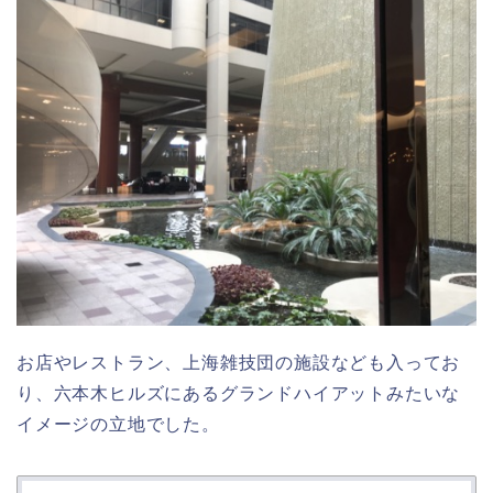
お店やレストラン、上海雑技団の施設なども入ってお
り、六本木ヒルズにあるグランドハイアットみたいな
イメージの立地でした。