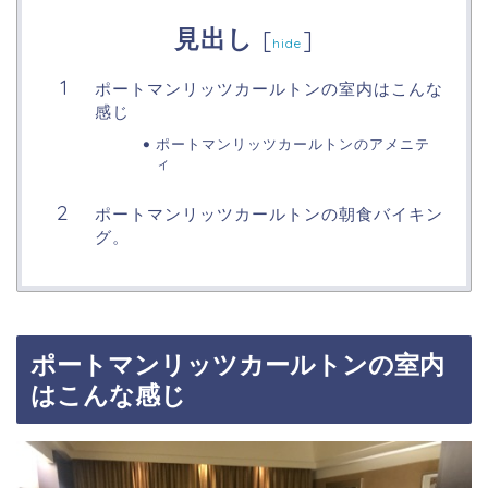
見出し
[
]
hide
ポートマンリッツカールトンの室内はこんな
感じ
ポートマンリッツカールトンのアメニテ
ィ
ポートマンリッツカールトンの朝食バイキン
グ。
ポートマンリッツカールトンの室内
はこんな感じ