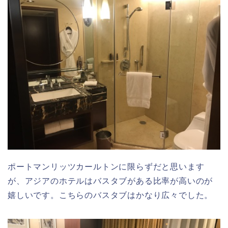
ポートマンリッツカールトンに限らずだと思います
が、アジアのホテルはバスタブがある比率が高いのが
嬉しいです。こちらのバスタブはかなり広々でした。