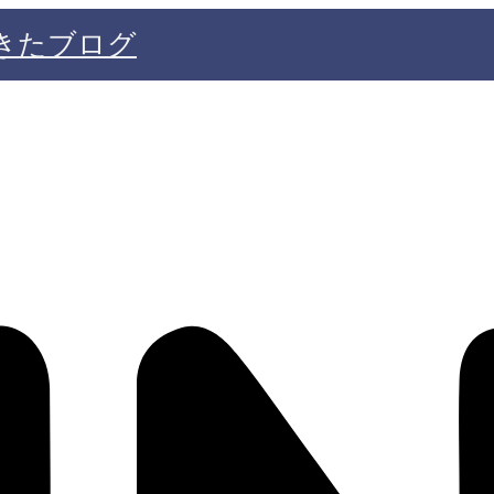
きたブログ