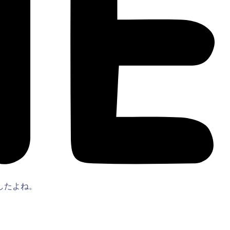
したよね。