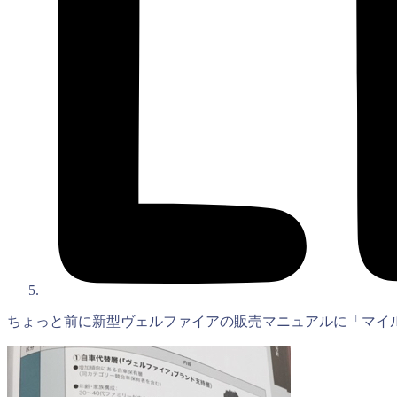
ちょっと前に新型ヴェルファイアの販売マニュアルに「マイ