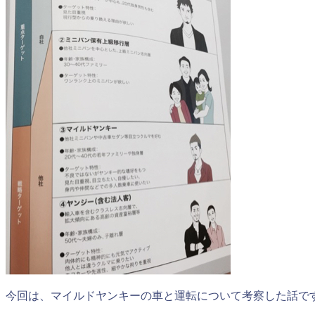
今回は、マイルドヤンキーの車と運転について考察した話で