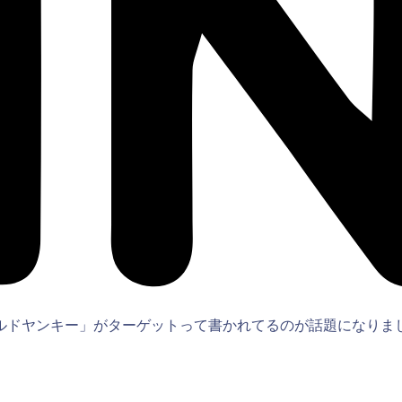
ルドヤンキー」がターゲットって書かれてるのが話題になりま