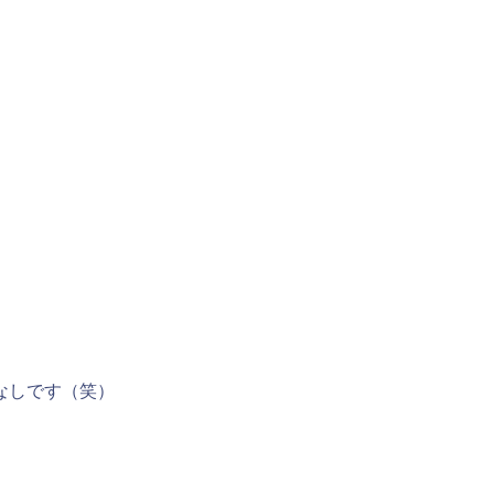
なしです（笑）