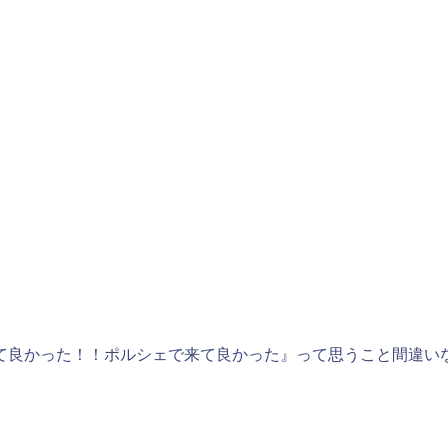
て良かった！！ポルシェで来て良かった』って思うこと間違い