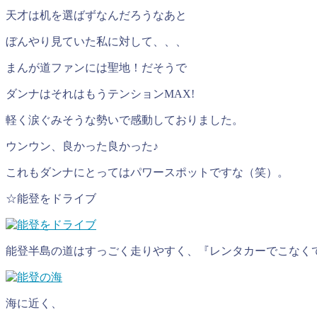
天才は机を選ばずなんだろうなあと
ぼんやり見ていた私に対して、、、
まんが道ファンには聖地！だそうで
ダンナはそれはもうテンションMAX!
軽く涙ぐみそうな勢いで感動しておりました。
ウンウン、良かった良かった♪
これもダンナにとってはパワースポットですな（笑）。
☆能登をドライブ
能登半島の道はすっごく走りやすく、『レンタカーでこなく
海に近く、