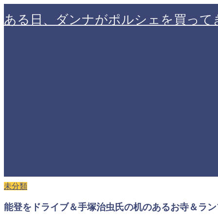
ある日、ダンナがポルシェを買って
未分類
能登をドライブ＆手塚治虫氏の机のあるお寺＆ラン