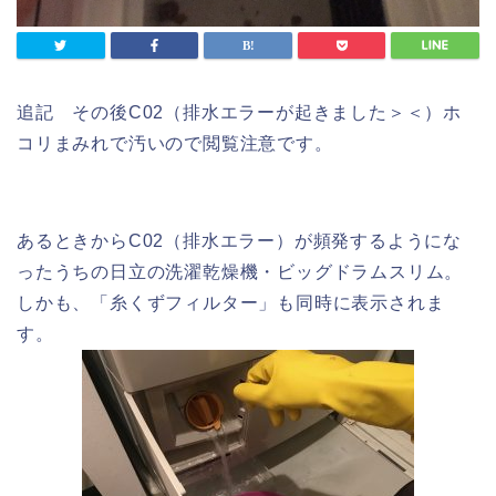
追記 その後C02（排水エラーが起きました＞＜）ホ
コリまみれで汚いので閲覧注意です。
あるときからC02（排水エラー）が頻発するようにな
ったうちの日立の洗濯乾燥機・ビッグドラムスリム。
しかも、「糸くずフィルター」も同時に表示されま
す。