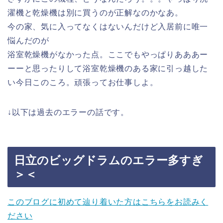
濯機と乾燥機は別に買うのが正解なのかなあ。
今の家、気に入ってなくはないんだけど入居前に唯一
悩んだのが
浴室乾燥機がなかった点。ここでもやっぱりあああー
ーーと思ったりして浴室乾燥機のある家に引っ越した
い今日このころ。頑張ってお仕事しよ。
↓以下は過去のエラーの話です。
日立のビッグドラムのエラー多すぎ
＞＜
このブログに初めて辿り着いた方はこちらをお読みく
ださい