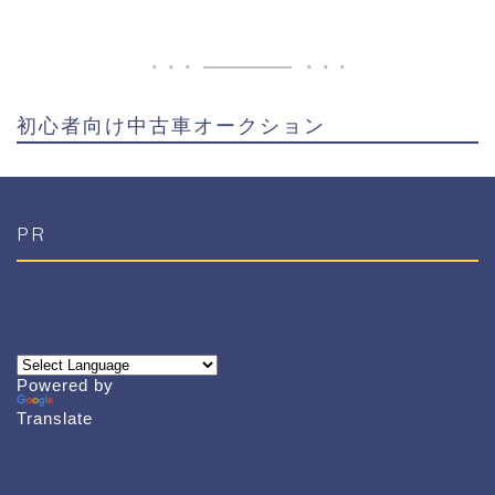
初心者向け中古車オークション
PR
Powered by
Translate