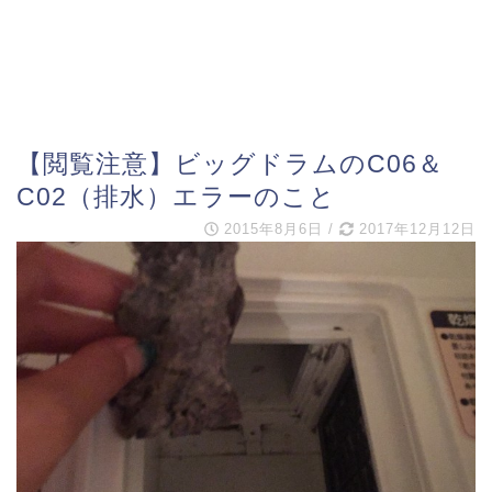
【閲覧注意】ビッグドラムのC06＆
C02（排水）エラーのこと
2015年8月6日
/
2017年12月12日