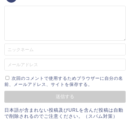
次回のコメントで使用するためブラウザーに自分の名
前、メールアドレス、サイトを保存する。
日本語が含まれない投稿及びURLを含んだ投稿は自動
で削除されるのでご注意ください。（スパム対策）