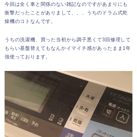
今回は全く車と関係のない雑記なのですがあまりにも
衝撃だったことがありまして、、、うちのドラム式乾
燥機のコトなんです。
うちの洗濯機、買った当初から調子悪くて3回修理して
もらい基盤替えてもなんかイマイチ感があったまま1年
強使っております。