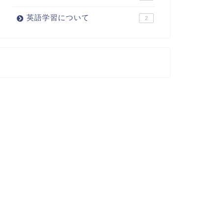
英語学習について
2