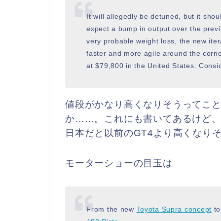
It will allegedly be detuned, but it sh
expect a bump in output over the previ
very probable weight loss, the new ite
faster and more agile around the corne
at $79,800 in the United States. Consi
値段がかなり高くなりそうってこと
か……。これにも書いてあるけど、北
日本だと以前のGT4より高くなり
モーターショーの目玉は
From the new
Toyota Supra concept
to