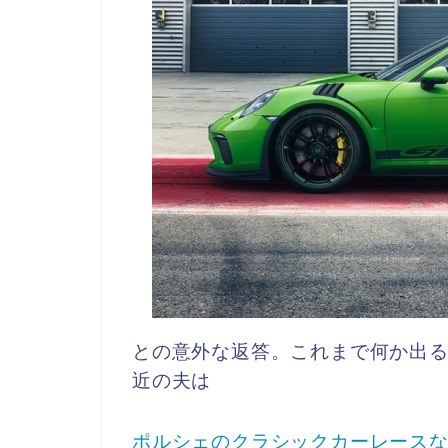
との意外な返答。これまで何か出
近の夫は
ポルシェのクラシックカーレース