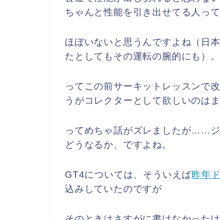
ちゃんと性能を引き出せてる人っ
ほぼいないと思うんですよね（日
たとしてもその運転の腕的にも）
ってこの前サーキットレッスンで
うがコレクターとして欲しいのは
ってめちゃ話がズレましたが……ジ
どうなるか、ですよね。
GT4については、そういえば
昨年
込みしていたのですが
そのときはさすがに書けなかった