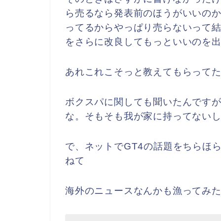
ら売るなら発表前のほうがいいの
ってるからやっぱり売らないって結
をさらに改良してもっといいのを出
あれこれこそっと教えてもらって
ボクスパに関しても聞いたんです
な。そもそも我が家に持ってない
で、ネットでGT4の話題をちらほ
ねて
海外のニュースなんかも漁ってみ