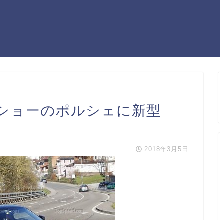
ショーのポルシェに新型
2018年3月5日