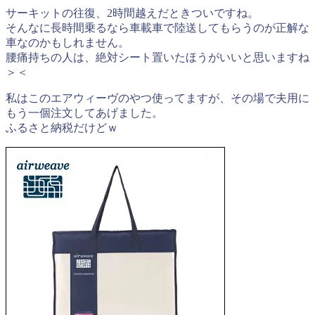
サーキットの往復、2時間越えだときついですね。
そんなに長時間乗るなら車載車で陸送してもらうのが正解な
車なのかもしれません。
腰痛持ちの人は、絶対シート置いたほうがいいと思いますね
＞＜
私はこのエアウィーヴのやつ使ってますが、その場で夫用に
もう一個注文してあげました。
ふるさと納税だけどｗ