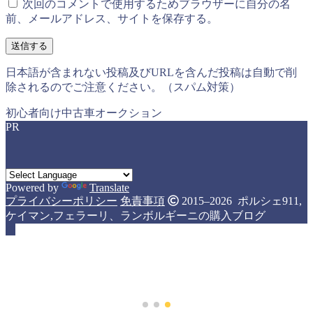
次回のコメントで使用するためブラウザーに自分の名
前、メールアドレス、サイトを保存する。
日本語が含まれない投稿及びURLを含んだ投稿は自動で削
除されるのでご注意ください。（スパム対策）
初心者向け中古車オークション
PR
Powered by
Translate
プライバシーポリシー
免責事項
2015–2026 ポルシェ911,
ケイマン,フェラーリ、ランボルギーニの購入ブログ