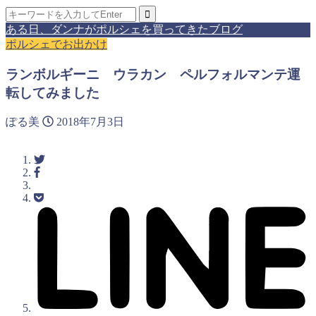
ある日、ダンナがポルシェを買ってきたブログ
ポルシェでお出かけ
ランボルギーニ ウラカン ペルフォルマンテ運
転してみました
ぽる美
2018年7月3日