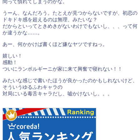
間って慣れてしまうのかな。
うーん、なんだろう。たとえが見つからないですが、初恋の
ドキドキ感を超えるのは無理、みたいな？
だからといってときめきがないわけでもないし、、、って何
か違うかな……。
あー、何かかけば書くほど嫌なヤツですねっ。
嬉しい！
感動！
ついにランボルギーニが家に来て興奮で寝れない！！
みたいな感じで書いたほうが良かったのかもしれないけど、
そういうゆるふわキャラの
対局にいる毒舌キャラだし、嘘かけないし。。。