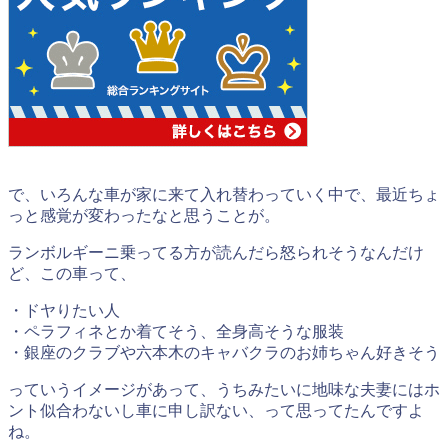
で、いろんな車が家に来て入れ替わっていく中で、最近ちょ
っと感覚が変わったなと思うことが。
ランボルギーニ乗ってる方が読んだら怒られそうなんだけ
ど、この車って、
・ドヤりたい人
・ペラフィネとか着てそう、全身高そうな服装
・銀座のクラブや六本木のキャバクラのお姉ちゃん好きそう
っていうイメージがあって、うちみたいに地味な夫妻にはホ
ント似合わないし車に申し訳ない、って思ってたんですよ
ね。