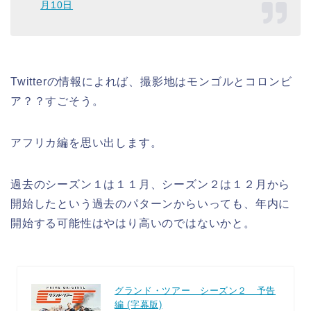
月10日
Twitterの情報によれば、撮影地はモンゴルとコロンビ
ア？？すごそう。
アフリカ編を思い出します。
過去のシーズン１は１１月、シーズン２は１２月から
開始したという過去のパターンからいっても、年内に
開始する可能性はやはり高いのではないかと。
グランド・ツアー シーズン２ 予告
編 (字幕版)