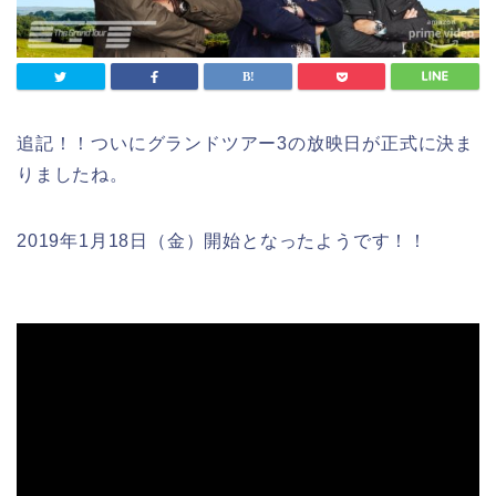
追記！！ついにグランドツアー3の放映日が正式に決ま
りましたね。
2019年1月18日（金）開始となったようです！！