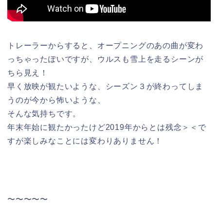
トレーラーからすると、オープニングのあの曲が変わ
っちゃったぽいですが、ウルスも雪上を走るシーンが
ちら見え！
早く放映が観たいような、シーズン３が終わってしま
うのが今から怖いような、
そんな気持ちです。
年末年始に観たかったけど2019年からとは残念＞＜で
すが楽しみなことには変わりありません！
〜〜〜〜〜