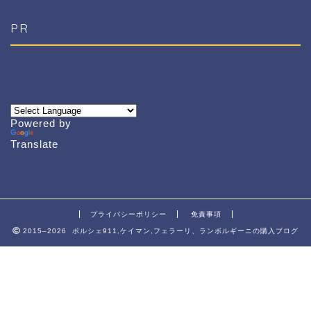
PR
Powered by
Translate
プライバシーポリシー
免責事項
2015–2026 ポルシェ911,ケイマン,フェラーリ、ランボルギーニの購入ブログ