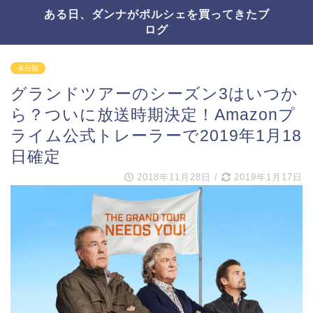
ある日、ダンナがポルシェを買ってきたブ
ログ
未分類
グランドツアーのシーズン3はいつか
ら？ついに放送時期決定！Amazonプ
ライム公式トレーラーで2019年1月18
日確定
2018年11月28日
/
2019年1月17日