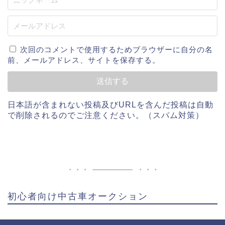
次回のコメントで使用するためブラウザーに自分の名
前、メールアドレス、サイトを保存する。
日本語が含まれない投稿及びURLを含んだ投稿は自動
で削除されるのでご注意ください。（スパム対策）
初心者向け中古車オークション