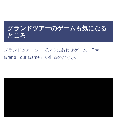
グランドツアーのゲームも気になる
ところ
グランドツアーシーズン３にあわせゲーム「The
Grand Tour Game」が出るのだとか。