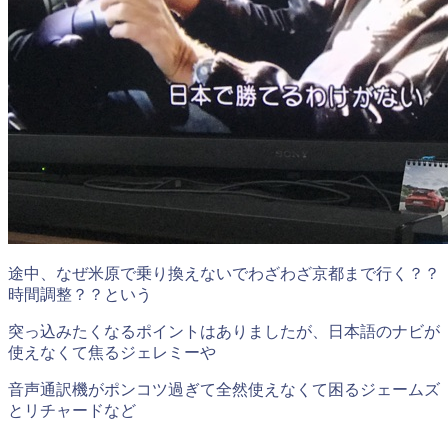
途中、なぜ米原で乗り換えないでわざわざ京都まで行く？？
時間調整？？という
突っ込みたくなるポイントはありましたが、日本語のナビが
使えなくて焦るジェレミーや
音声通訳機がポンコツ過ぎて全然使えなくて困るジェームズ
とリチャードなど