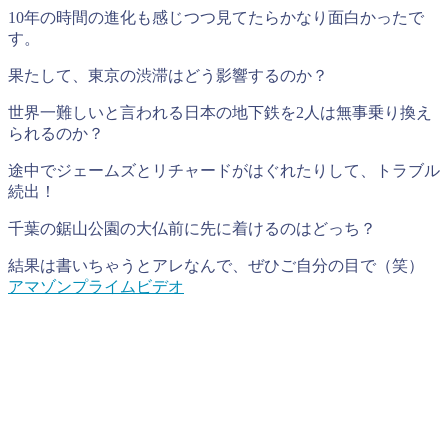
10年の時間の進化も感じつつ見てたらかなり面白かったで
す。
果たして、東京の渋滞はどう影響するのか？
世界一難しいと言われる日本の地下鉄を2人は無事乗り換え
られるのか？
途中でジェームズとリチャードがはぐれたりして、トラブル
続出！
千葉の鋸山公園の大仏前に先に着けるのはどっち？
結果は書いちゃうとアレなんで、ぜひご自分の目で（笑）
アマゾンプライムビデオ