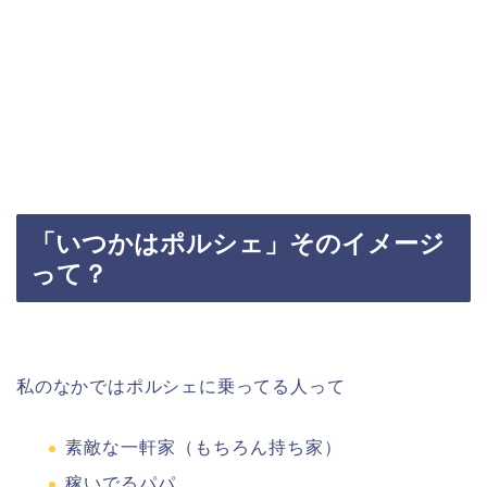
「いつかはポルシェ」そのイメージ
って？
私のなかではポルシェに乗ってる人って
素敵な一軒家（もちろん持ち家）
稼いでるパパ