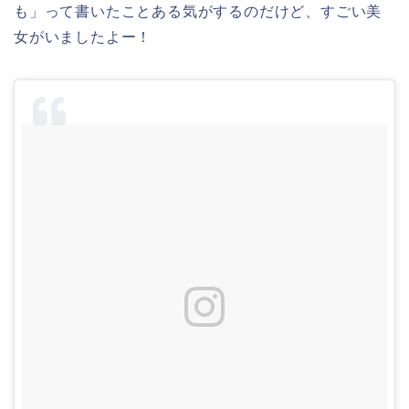
も」って書いたことある気がするのだけど、すごい美
女がいましたよー！