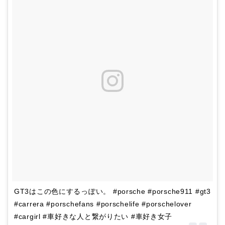
GT3はこの色にするっぽい。 #porsche #porsche911 #gt3
#carrera #porschefans #porschelife #porschelover
#cargirl #車好きな人と繋がりたい #車好き女子