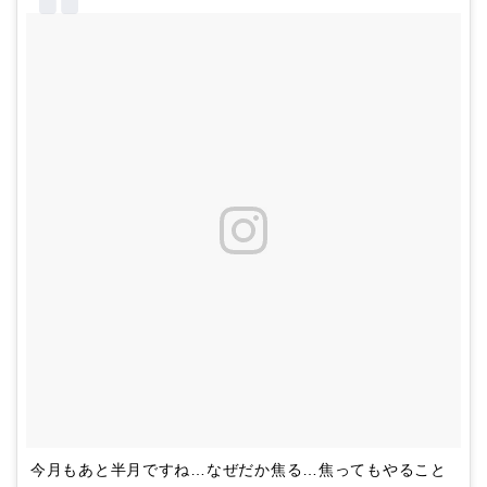
今月もあと半月ですね…なぜだか焦る…焦ってもやること