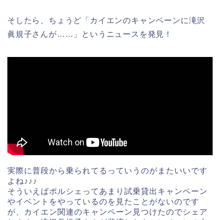
そしたら、ちょうど「カイエンのキャンペーンに滝沢
眞規子さんが……」というニュースを発見！
実際に普段から乗られてるっていうのがまたいいです
よね♪♪♪
そういえばポルシェってあまり試乗貸出キャンペーン
やイベントをやっているのを見たことがないのです
が、カイエン関連のキャンペーン見つけたのでシェア