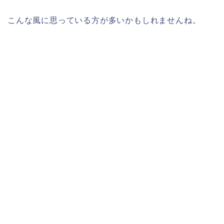
こんな風に思っている方が多いかもしれませんね。