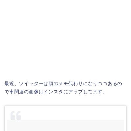
最近、ツイッターは頭のメモ代わりになりつつあるの
で車関連の画像はインスタにアップしてます。