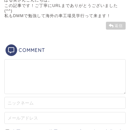
この記事です！ご丁寧にURLまでありがとうございました
(^^)
私もDMMで勉強して海外の車工場見学行って来ます！
返信
COMMENT