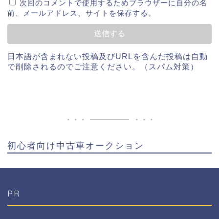
次回のコメントで使用するためブラウザーに自分の名
前、メールアドレス、サイトを保存する。
日本語が含まれない投稿及びURLを含んだ投稿は自動
で削除されるのでご注意ください。（スパム対策）
初心者向け中古車オークション
PR