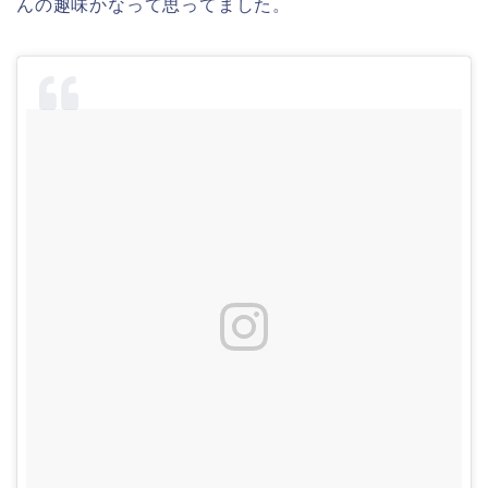
んの趣味かなって思ってました。