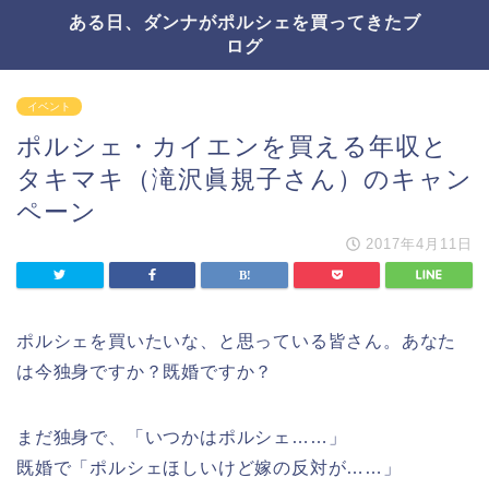
ある日、ダンナがポルシェを買ってきたブ
ログ
イベント
ポルシェ・カイエンを買える年収と
タキマキ（滝沢眞規子さん）のキャン
ペーン
2017年4月11日
ポルシェを買いたいな、と思っている皆さん。あなた
は今独身ですか？既婚ですか？
まだ独身で、「いつかはポルシェ……」
既婚で「ポルシェほしいけど嫁の反対が……」