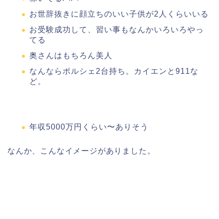
お世辞抜きに顔立ちのいい子供が2人くらいいる
お受験成功して、習い事もなんかいろいろやっ
てる
奥さんはもちろん美人
なんならポルシェ2台持ち。カイエンと911な
ど。
年収5000万円くらい〜ありそう
なんか、こんなイメージがありました。