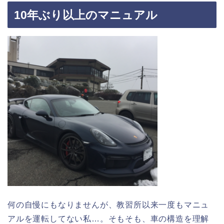
10年ぶり以上のマニュアル
何の自慢にもなりませんが、教習所以来一度もマニュ
アルを運転してない私…。そもそも、車の構造を理解