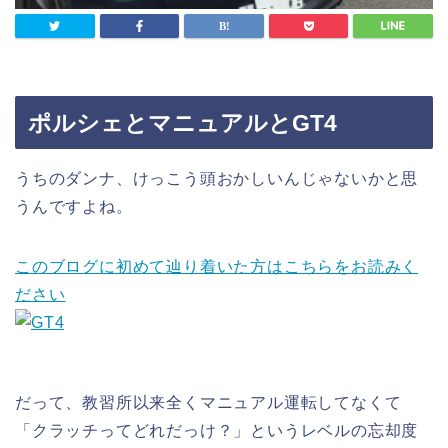
ポルシェとマニュアルとGT4
うちのダンナ、けっこう頭おかしいんじゃないかと思
うんですよね。
このブログに初めて辿り着いた方はこちらをお読みく
ださい
だって、教習所以来全くマニュアル運転してなくて
「クラッチってどれだっけ？」というレベルの忘却度