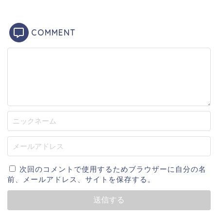
COMMENT
次回のコメントで使用するためブラウザーに自分の名
前、メールアドレス、サイトを保存する。