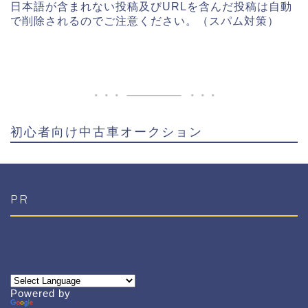
日本語が含まれない投稿及びURLを含んだ投稿は自動
で削除されるのでご注意ください。（スパム対策）
初心者向け中古車オークション
PR
Powered by