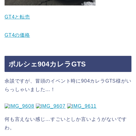
GT4と転売
GT4の価格
ポルシェ904カレラGTS
余談ですが、冒頭のイベント時に904カレラGTS様がい
らっしゃいました…！
何も言えない感じ…すごいとしか言いようがないです
わ。