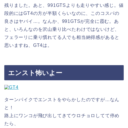
残りました。あと、991GTSよりも走りやすい感じ。値
段的にはGT4の方が半額くらいなのに、このコスパの
良さはヤバイ…。なんか、991GTSが完全に霞む。あ
と、いろんなのを沢山乗り比べたわけではないけど、
フェラーリに乗り慣れてる人でも相当納得感があると
思いますね、GT4は。
エンスト怖いよー
ターンパイクでエンストをやらかしたのですが…なん
と！
路上にワンコが飛び出してきてウロチョロしてて停め
たら、