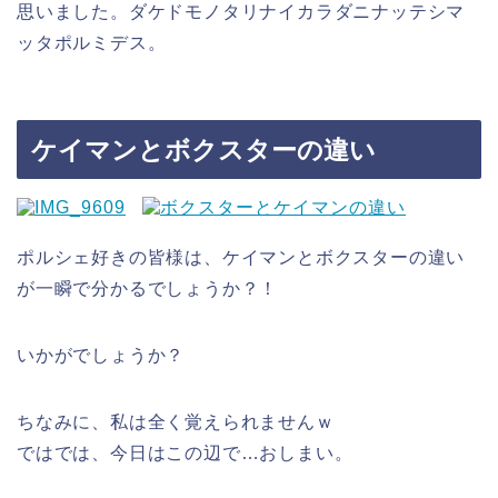
思いました。ダケドモノタリナイカラダニナッテシマ
ッタポルミデス。
ケイマンとボクスターの違い
ポルシェ好きの皆様は、ケイマンとボクスターの違い
が一瞬で分かるでしょうか？！
いかがでしょうか？
ちなみに、私は全く覚えられませんｗ
ではでは、今日はこの辺で…おしまい。