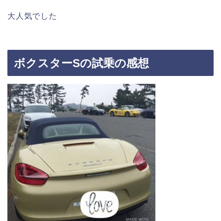
大人気でした
ボクスターSの試乗の感想