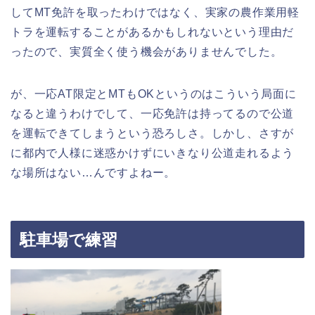
してMT免許を取ったわけではなく、実家の農作業用軽
トラを運転することがあるかもしれないという理由だ
ったので、実質全く使う機会がありませんでした。
が、一応AT限定とMTもOKというのはこういう局面に
なると違うわけでして、一応免許は持ってるので公道
を運転できてしまうという恐ろしさ。しかし、さすが
に都内で人様に迷惑かけずにいきなり公道走れるよう
な場所はない…んですよねー。
駐車場で練習