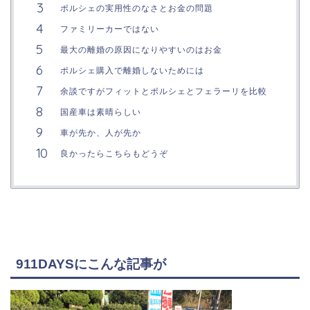
ポルシェの実用性のなさとお金の問題
ファミリーカーではない
最大の離婚の原因になりやすいのはお金
ポルシェ購入で離婚しないためには
余談ですがフィットとポルシェとフェラーリを比較
国産車は素晴らしい
車が先か、人が先か
良かったらこちらもどうぞ
911DAYSにこんな記事が