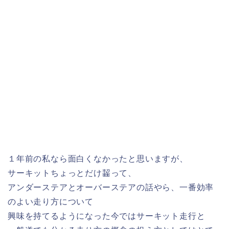
１年前の私なら面白くなかったと思いますが、
サーキットちょっとだけ齧って、
アンダーステアとオーバーステアの話やら、一番効率
のよい走り方について
興味を持てるようになった今ではサーキット走行と