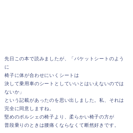
先日この本で読みましたが、「バケットシートのよう
に
椅子に体が合わせにいくシートは
決して乗用車のシートとしていいとはいえないのでは
ないか」
という記載があったのを思い出しました。私、それは
完全に同意しますね。
堅めのポルシェの椅子より、柔らかい椅子の方が
普段乗りのときは腰痛くならなくて断然好きです。