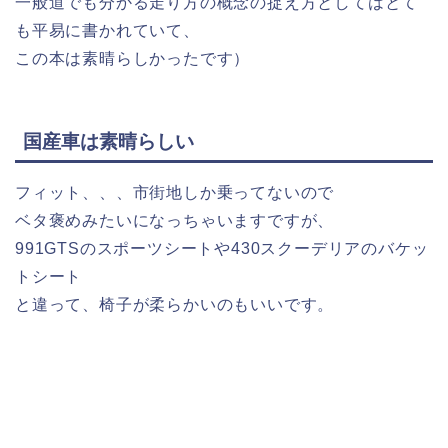
一般道でも分かる走り方の概念の捉え方としてはとて
も平易に書かれていて、
この本は素晴らしかったです）
国産車は素晴らしい
フィット、、、市街地しか乗ってないので
ベタ褒めみたいになっちゃいますですが、
991GTSのスポーツシートや430スクーデリアのバケッ
トシート
と違って、椅子が柔らかいのもいいです。