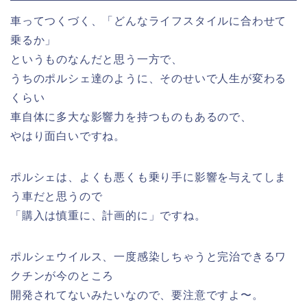
車ってつくづく、「どんなライフスタイルに合わせて
乗るか」
というものなんだと思う一方で、
うちのポルシェ達のように、そのせいで人生が変わる
くらい
車自体に多大な影響力を持つものもあるので、
やはり面白いですね。
ポルシェは、よくも悪くも乗り手に影響を与えてしま
う車だと思うので
「購入は慎重に、計画的に」ですね。
ポルシェウイルス、一度感染しちゃうと完治できるワ
クチンが今のところ
開発されてないみたいなので、要注意ですよ〜。