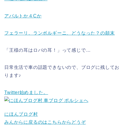
アバルトか４Cか
フェラーリ、ランボルギーニ、どうなった？の顛末
「王様の耳はロバの耳！」って感じで…
日常生活で車の話題できないので、ブログに残してお
ります♪
Twitter始めました。
にほんブログ村
みんからに戻るのはこちらからどうぞ