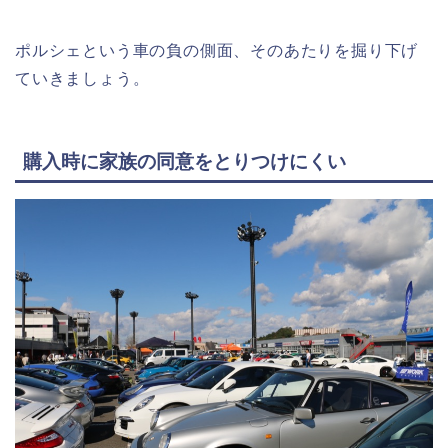
ポルシェという車の負の側面、そのあたりを掘り下げ
ていきましょう。
購入時に家族の同意をとりつけにくい