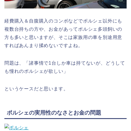
経費購入＆自腹購入のコンボなどでポルシェ以外にも
複数台持ちの方や、お金があってポルシェ多頭飼いの
方も多いと思いますが、そこは家族用の車を別途用意
すればあんまり揉めないですよね。
問題は、「諸事情で1台しか車は持てないが、どうして
も憧れのポルシェが欲しい」
というケースだと思います。
ポルシェの実用性のなさとお金の問題