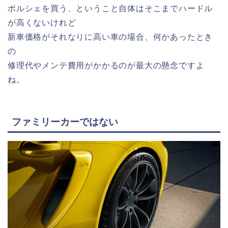
ポルシェを買う、ということ自体はそこまでハードル
が高くないけれど
新車価格がそれなりに高い車の場合、何かあったとき
の
修理代やメンテ費用がかかるのが最大の懸念ですよ
ね。
ファミリーカーではない