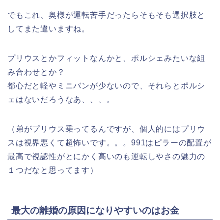
でもこれ、奥様が運転苦手だったらそもそも選択肢と
してまた違いますね。
プリウスとかフィットなんかと、ポルシェみたいな組
み合わせとか？
都心だと軽やミニバンが少ないので、それらとポルシ
ェはないだろうなあ、、、。
（弟がプリウス乗ってるんですが、個人的にはプリウ
スは視界悪くて超怖いです。。。991はピラーの配置が
最高で視認性がとにかく高いのも運転しやさの魅力の
１つだなと思ってます）
最大の離婚の原因になりやすいのはお金