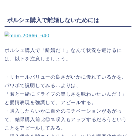
ポルシェ購入で離婚しないためには
ポルシェ購入で「離婚だ！」なんて状況を避けるに
は、以下を注意しましょう。
・リセールバリューの良さがいかに優れているかを、
パワポで説明してみる…よりは、
「君と一緒にドライブの楽しさを味わいたいんだ！」
と愛情表現を強調して、アピールする。
・購入したらいかに自分のモチベーションがあがっ
て、結果購入前比◎％収入もアップするだろうという
ことをアピールしてみる。