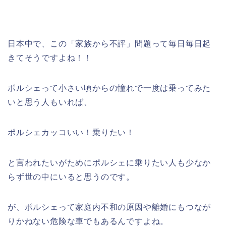
日本中で、この「家族から不評」問題って毎日毎日起
きてそうですよね！！
ポルシェって小さい頃からの憧れで一度は乗ってみた
いと思う人もいれば、
ポルシェカッコいい！乗りたい！
と言われたいがためにポルシェに乗りたい人も少なか
らず世の中にいると思うのです。
が、ポルシェって家庭内不和の原因や離婚にもつなが
りかねない危険な車でもあるんですよね。