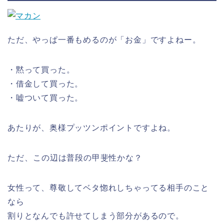
ただ、やっぱ一番もめるのが「お金」ですよねー。
・黙って買った。
・借金して買った。
・嘘ついて買った。
あたりが、奥様プッツンポイントですよね。
ただ、この辺は普段の甲斐性かな？
女性って、尊敬してベタ惚れしちゃってる相手のこと
なら
割りとなんでも許せてしまう部分があるので。