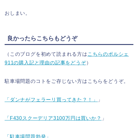
おしまい。
良かったらこちらもどうぞ
（このブログを初めて読まれる方は
こちらのポルシェ
911の購入記と理由の記事をどうぞ
）
駐車場問題のコトをご存じない方はこちらをどうぞ。
「ダンナがフェラーリ買ってきた？！」
」
「F430スクーデリア3100万円は買いか？
」
「駐車場問題勃発」