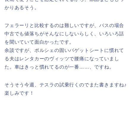
かりあるそう。
フェラーリと比較するのは難しいですが、バスの場合
中古でも値落ちがそんなにしないらしく、いろいろ話
を聞いていて面白かったです。
余談ですが、ポルシェの固いバゲットシートに慣れて
る夫はレンタカーのヴィッツで腰痛になっていまし
た。車はきっと慣れてるのが一番……、ですね。
そうそう今週、テスラの試乗行くのでまた書きますね♪
楽しみです！