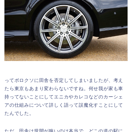
ってボロクソに田舎を否定してしまいましたが、考え
たら東京もあまり変わらないですね。何せ我が家も車
持ってないことにしてエニカやカレコなどのカーシェ
アの仕組みについて詳しく語って誤魔化すことにして
たんでした。
ただ、田舎は世間が狭いのは本当で、どこの道の駅に