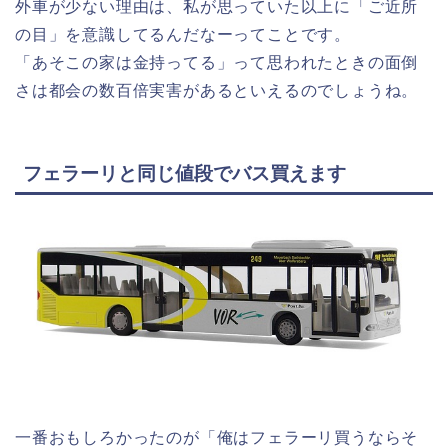
外車が少ない理由は、私が思っていた以上に「ご近所
の目」を意識してるんだなーってことです。
「あそこの家は金持ってる」って思われたときの面倒
さは都会の数百倍実害があるといえるのでしょうね。
フェラーリと同じ値段でバス買えます
一番おもしろかったのが「俺はフェラーリ買うならそ