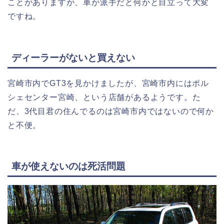
ことがありますが、車が派手だと何かと目立って大変
ですね。
ディーラーがないと買えない
宮崎市内でGT3を見かけましたが、宮崎市内にはポル
シェセンター宮崎、という店舗があるようです。た
だ、3代目君の住んでるのは宮崎市内ではないので何か
と不便。
車が使えないのは死活問題