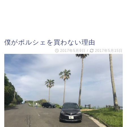
僕がポルシェを買わない理由
2017年5月9日
/
2017年5月15日