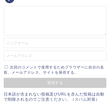
次回のコメントで使用するためブラウザーに自分の名
前、メールアドレス、サイトを保存する。
日本語が含まれない投稿及びURLを含んだ投稿は自動
で削除されるのでご注意ください。（スパム対策）