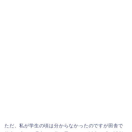
ただ、私が学生の頃は分からなかったのですが田舎で