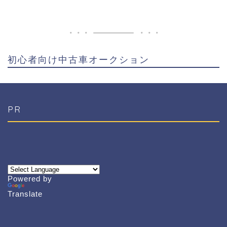
初心者向け中古車オークション
PR
Powered by
Translate