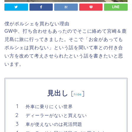
僕がポルシェを買わない理由
GW中、打ち合わせもあったのでそこに絡めて宮崎＆鹿
児島に旅に行ってきました。そこで「お金があっても
ポルシェは買わない」という話を聞いて車との付き合
い方を改めて考えさせられたという話を書きたいと思
います。
見出し
[
]
hide
外車に乗りにくい世界
ディーラーがないと買えない
車が使えないのは死活問題