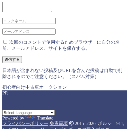
次回のコメントで使用するためブラウザーに自分の名
前、メールアドレス、サイトを保存する。
日本語が含まれない投稿及びURLを含んだ投稿は自動で削
除されるのでご注意ください。（スパム対策）
初心者向け中古車オークション
PR
Powered by
Translate
プライバシーポリシー
免責事項
2015–2026 ポルシェ911,