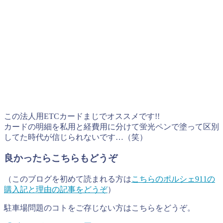
この法人用ETCカードまじでオススメです!!
カードの明細を私用と経費用に分けて蛍光ペンで塗って区別
してた時代が信じられないです…（笑）
良かったらこちらもどうぞ
（このブログを初めて読まれる方は
こちらのポルシェ911の
購入記と理由の記事をどうぞ
）
駐車場問題のコトをご存じない方はこちらをどうぞ。