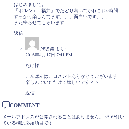
はじめまして。
「ポルシェ 福井」でたどり着いてかれこれ○時間、
すっかり楽しんでます。。。面白いです。。。
また寄らせてもらいます！
返信
ぽる美
より:
2016年4月17日 7:41 PM
たけ様
こんばんは、コメントありがとうございます。
楽しんでいただけて嬉しいです＾＾
返信
COMMENT
メールアドレスが公開されることはありません。
※
が付い
ている欄は必須項目です