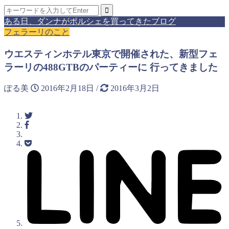
ある日、ダンナがポルシェを買ってきたブログ
フェラーリのこと
ウエスティンホテル東京で開催された、新型フェ
ラーリの488GTBのパーティーに 行ってきました
ぽる美
2016年2月18日
/
2016年3月2日