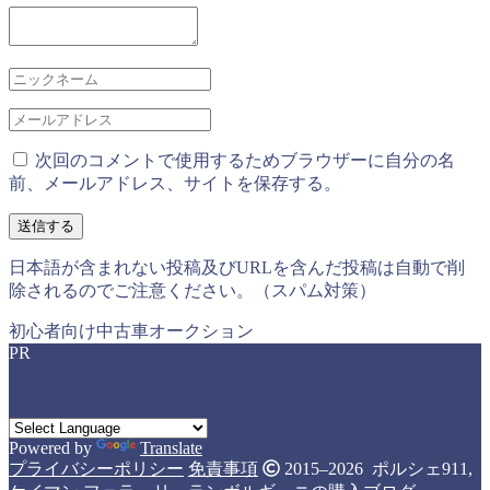
次回のコメントで使用するためブラウザーに自分の名
前、メールアドレス、サイトを保存する。
日本語が含まれない投稿及びURLを含んだ投稿は自動で削
除されるのでご注意ください。（スパム対策）
初心者向け中古車オークション
PR
Powered by
Translate
プライバシーポリシー
免責事項
2015–2026 ポルシェ911,