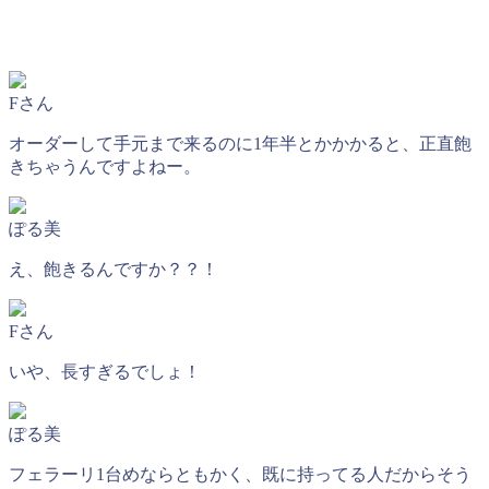
Fさん
オーダーして手元まで来るのに1年半とかかかると、正直飽
きちゃうんですよねー。
ぽる美
え、飽きるんですか？？！
Fさん
いや、長すぎるでしょ！
ぽる美
フェラーリ1台めならともかく、既に持ってる人だからそう