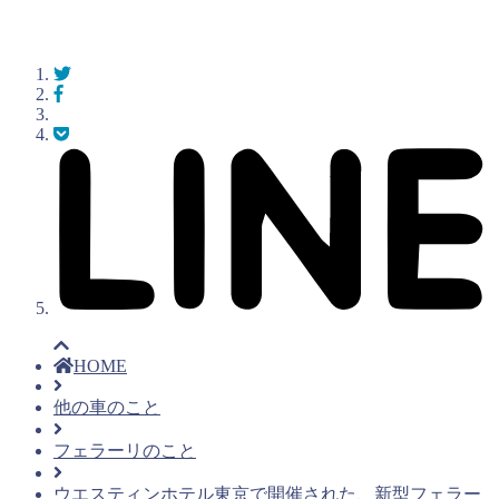
HOME
他の車のこと
フェラーリのこと
ウエスティンホテル東京で開催された、新型フェラー