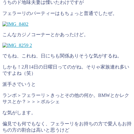
うちのド地味夫妻は慄いたわけですが
フェラーリのパーティーはもちょっと普通でしたぜ。
こんなカジノコーナーとかあったけど。
でもね、これね、日にちも関係ありそうな気がするね。
しかも！2月14日の日曜日ってのがね。そりゃ家族連れ多い
ですよね（笑）
派手さでいうと
ランボ＞フェラーリ＞きっとその他の何か。BMWとかレク
サスとか？＞＞＞ポルシェ
な気がします。
偏見でも何でもなく、フェラーリをお持ちの方で愛人もお持
ちの方の割合は高いと思うけど