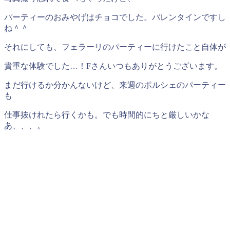
パーティーのおみやげはチョコでした。バレンタインですし
ね＾＾
それにしても、フェラーリのパーティーに行けたこと自体が
貴重な体験でした…！Fさんいつもありがとうございます。
まだ行けるか分かんないけど、来週のポルシェのパーティー
も
仕事抜けれたら行くかも。でも時間的にちと厳しいかな
あ、、、。