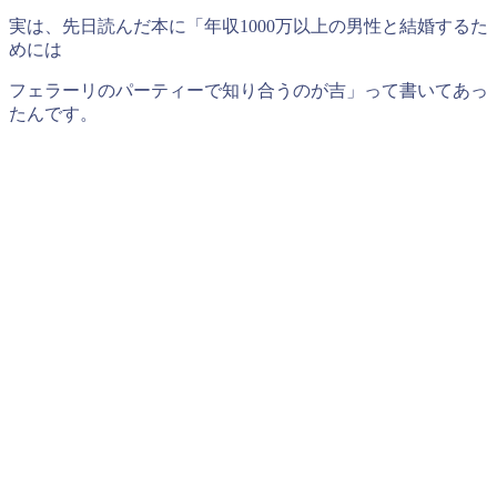
実は、先日読んだ本に「年収1000万以上の男性と結婚するた
めには
フェラーリのパーティーで知り合うのが吉」って書いてあっ
たんです。