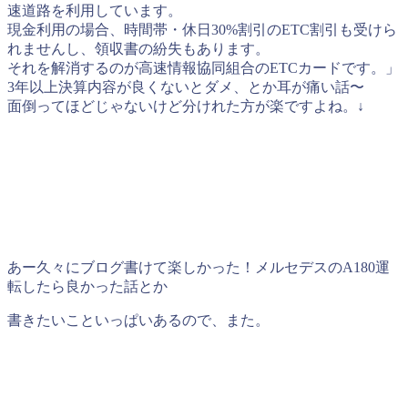
速道路を利用しています。
現金利用の場合、時間帯・休日30%割引のETC割引も受けら
れませんし、領収書の紛失もあります。
それを解消するのが高速情報協同組合のETCカードです。」
3年以上決算内容が良くないとダメ、とか耳が痛い話〜
面倒ってほどじゃないけど分けれた方が楽ですよね。↓
あー久々にブログ書けて楽しかった！メルセデスのA180運
転したら良かった話とか
書きたいこといっぱいあるので、また。