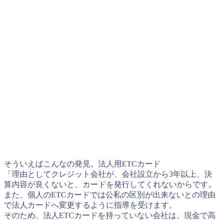
そういえばこんなの発見。法人用ETCカード
「理由としてクレジット会社が、会社設立から3年以上、決
算内容が良くないと、カードを発行してくれないからです。
また、個人のETCカードでは公私の区別が出来ないとの理由
で法人カードへ変更するように指導を受けます。
そのため、法人ETCカードを持っていない会社は、現金で高