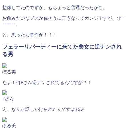
想像してたのですが、もちょっと普通だったかな。
お前みたいなブスが偉そうに言うなってカンジですが、ひー
ーーー。
と、思ったら事件が！！！
フェラーリパーティーに来てた美女に逆ナンされ
る男
ぽる美
ちょ！何Fさん逆ナンされてるんですか？！
Fさん
え、なんか話しかけられたんですよねｗ
ぽる美