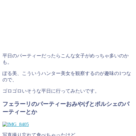
平日のパーティーだったらこんな女子がめっちゃ多いのか
も。
ぽる美、こういうハンター美女を観察するのが趣味の1つな
ので、
ゴロゴロいそうな平日に行ってみたいです。
フェラーリのパーティーおみやげとポルシェのパ
ーティーとか
写真撮り忘れて食べちゃったけど、