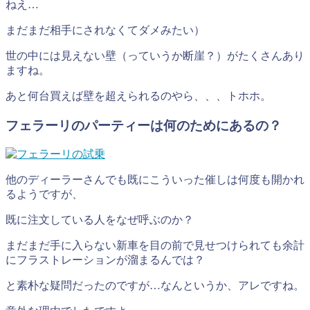
ねえ…
まだまだ相手にされなくてダメみたい）
世の中には見えない壁（っていうか断崖？）がたくさんあり
ますね。
あと何台買えば壁を超えられるのやら、、、トホホ。
フェラーリのパーティーは何のためにあるの？
他のディーラーさんでも既にこういった催しは何度も開かれ
るようですが、
既に注文している人をなぜ呼ぶのか？
まだまだ手に入らない新車を目の前で見せつけられても余計
にフラストレーションが溜まるんでは？
と素朴な疑問だったのですが…なんというか、アレですね。