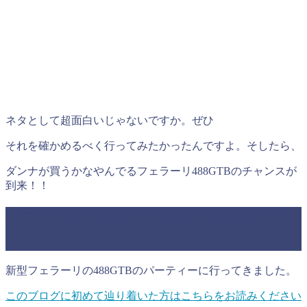
ネタとして超面白いじゃないですか。ぜひ
それを確かめるべく行ってみたかったんですよ。そしたら、
ダンナが買うかなやんでるフェラーリ488GTBのチャンスが
到来！！
ウエスティンホテル東京で開催され
た、
新型フェラーリの488GTBのパーティーに行ってきました。
このブログに初めて辿り着いた方はこちらをお読みください