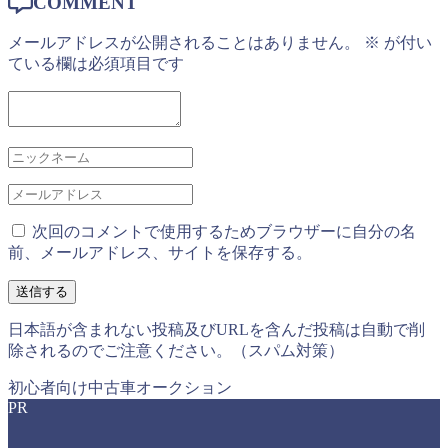
COMMENT
メールアドレスが公開されることはありません。
※
が付い
ている欄は必須項目です
次回のコメントで使用するためブラウザーに自分の名
前、メールアドレス、サイトを保存する。
日本語が含まれない投稿及びURLを含んだ投稿は自動で削
除されるのでご注意ください。（スパム対策）
初心者向け中古車オークション
PR