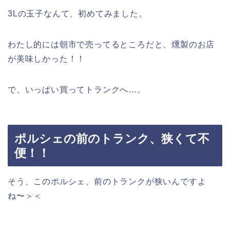
3Lの玉子なんて、初めてみました。
わたし的には朝市で売ってるところだと、燻製のお店
が美味しかった！！
で、いっぱい買ってトランクへ…。
ポルシェの前のトランク、狭くて不
便！！
そう、このポルシェ、前のトランクが狭いんですよ
ね〜＞＜