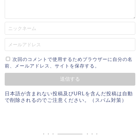
次回のコメントで使用するためブラウザーに自分の名
前、メールアドレス、サイトを保存する。
日本語が含まれない投稿及びURLを含んだ投稿は自動
で削除されるのでご注意ください。（スパム対策）