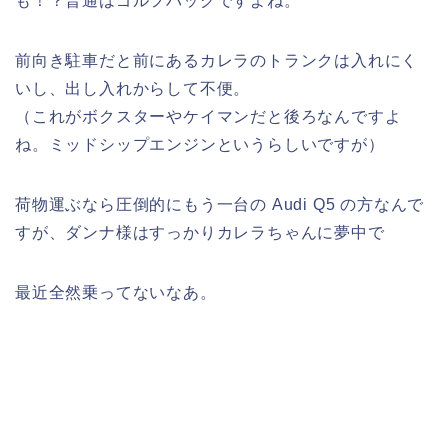
も！？普通はゴルフバッグですよね。
前向き駐車だと前にあるカレラのトランクは入れにく
いし、出し入れからして不便。
（これがボクスターやケイマンだと後ろなんですよ
ね。ミッドシップエンジンというらしいですが）
荷物運ぶなら圧倒的にもう一台の Audi Q5 の方なんで
すが、ダンナ様はすっかりカレラちゃんに夢中で
最近全然乗ってないなあ。