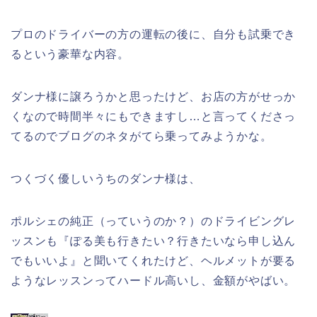
プロのドライバーの方の運転の後に、自分も試乗でき
るという豪華な内容。
ダンナ様に譲ろうかと思ったけど、お店の方がせっか
くなので時間半々にもできますし…と言ってくださっ
てるのでブログのネタがてら乗ってみようかな。
つくづく優しいうちのダンナ様は、
ポルシェの純正（っていうのか？）のドライビングレ
ッスンも『ぽる美も行きたい？行きたいなら申し込ん
でもいいよ』と聞いてくれたけど、ヘルメットが要る
ようなレッスンってハードル高いし、金額がやばい。