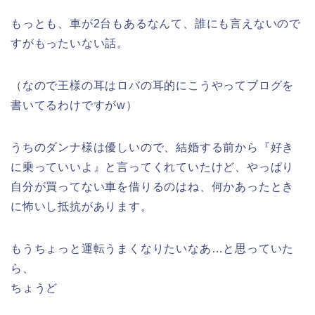
もっとも、車が2台もあるなんて、誰にも言えないので
すがもったいない話。
（なので王様の耳はロバの耳的にこうやってブログを
書いてるわけですがw）
うちのダンナ様は優しいので、結婚する前から『好き
に乗っていいよ』と言ってくれていたけど、やっぱり
自分が買ってない車を借りるのはね、何かあったとき
に怖いし抵抗があります。
もうちょっと運転うまくなりたいなあ…と思っていた
ら、
ちょうど