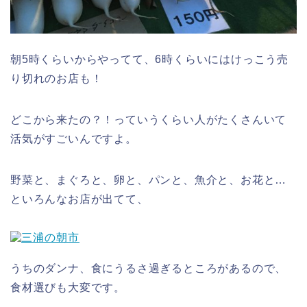
朝5時くらいからやってて、6時くらいにはけっこう売
り切れのお店も！
どこから来たの？！っていうくらい人がたくさんいて
活気がすごいんですよ。
野菜と、まぐろと、卵と、パンと、魚介と、お花と…
といろんなお店が出てて、
うちのダンナ、食にうるさ過ぎるところがあるので、
食材選びも大変です。