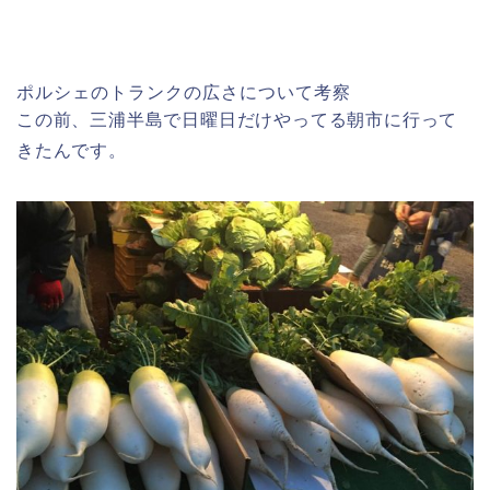
ポルシェのトランクの広さについて考察
この前、三浦半島で日曜日だけやってる朝市に行って
きたんです。