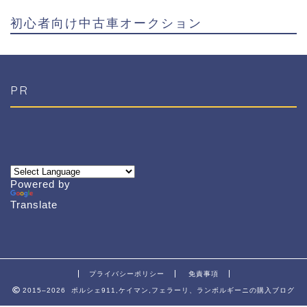
初心者向け中古車オークション
PR
Powered by
Translate
プライバシーポリシー
免責事項
2015–2026 ポルシェ911,ケイマン,フェラーリ、ランボルギーニの購入ブログ