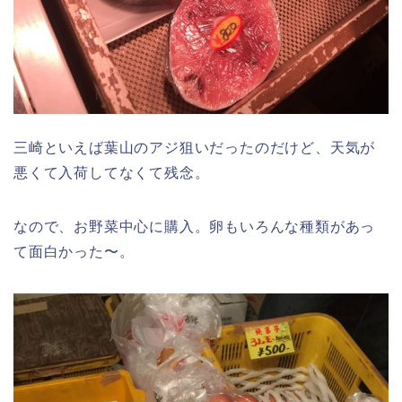
三崎といえば葉山のアジ狙いだったのだけど、天気が
悪くて入荷してなくて残念。
なので、お野菜中心に購入。卵もいろんな種類があっ
て面白かった〜。