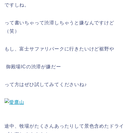
ですしね。
って書いちゃって渋滞しちゃうと嫌なんですけど
（笑）
もし、富士サファリパークに行きたいけど裾野や
御殿場ICの渋滞が嫌だー
って方はぜひ試してみてくださいね♪
途中、牧場がたくさんあったりして景色含めたドライ