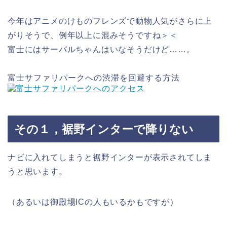
今年はアニメのけものフレンズで動物人気がさらに上
がりそうで、例年以上に混みそうですね＞＜
富士にはサーバルちゃんはいなそうだけど……。
富士サファリパークへの渋滞を回避する方法
その１，裾野インターで降りない
ナビに入れてしまうと裾野インターが表示されてしま
うと思います。
（あるいは御殿場ICの人もいるかもですが）