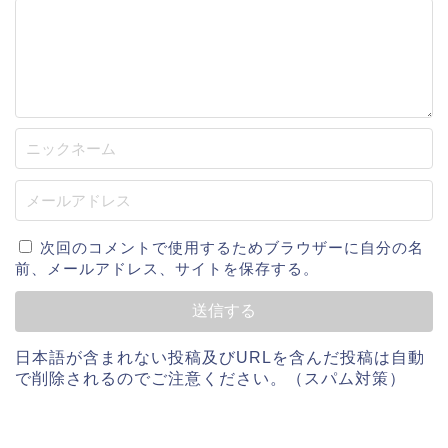
次回のコメントで使用するためブラウザーに自分の名
前、メールアドレス、サイトを保存する。
日本語が含まれない投稿及びURLを含んだ投稿は自動
で削除されるのでご注意ください。（スパム対策）