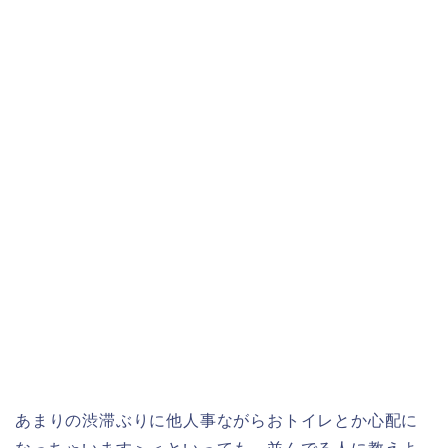
あまりの渋滞ぶりに他人事ながらおトイレとか心配に