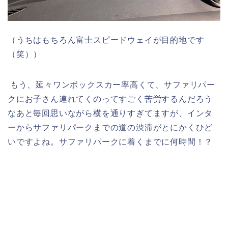
（うちはもちろん富士スピードウェイが目的地です
（笑））
もう、延々ワンボックスカー率高くて、サファリパー
クにお子さん連れてくのってすごく苦労するんだろう
なあと毎回思いながら横を通りすぎてますが、インタ
ーからサファリパークまでの道の渋滞がとにかくひど
いですよね。サファリパークに着くまでに何時間！？