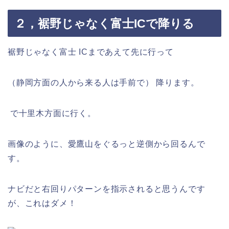
２，裾野じゃなく富士ICで降りる
裾野じゃなく富士 ICまであえて先に行って
（静岡方面の人から来る人は手前で） 降ります。
で十里木方面に行く。
画像のように、愛鷹山をぐるっと逆側から回るんで
す。
ナビだと右回りパターンを指示されると思うんです
が、これはダメ！