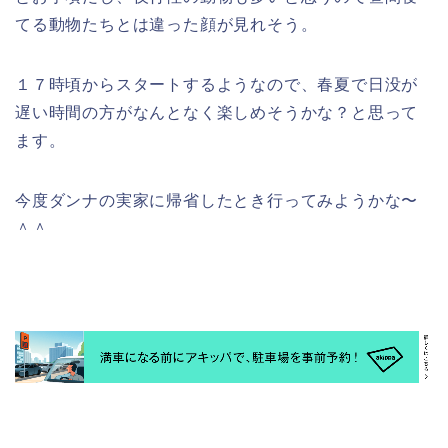
てる動物たちとは違った顔が見れそう。
１７時頃からスタートするようなので、春夏で日没が
遅い時間の方がなんとなく楽しめそうかな？と思って
ます。
今度ダンナの実家に帰省したとき行ってみようかな〜
＾＾