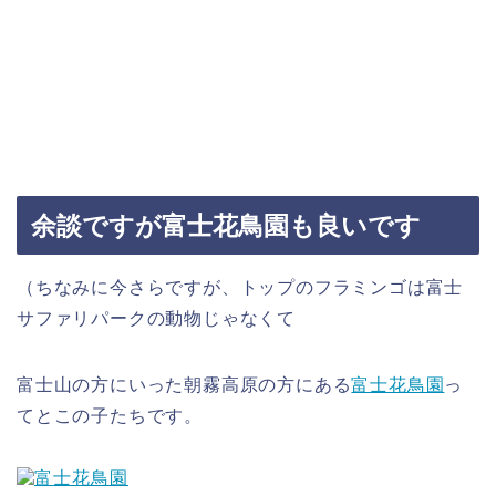
余談ですが富士花鳥園も良いです
（ちなみに今さらですが、トップのフラミンゴは富士
サファリパークの動物じゃなくて
富士山の方にいった朝霧高原の方にある
富士花鳥園
っ
てとこの子たちです。