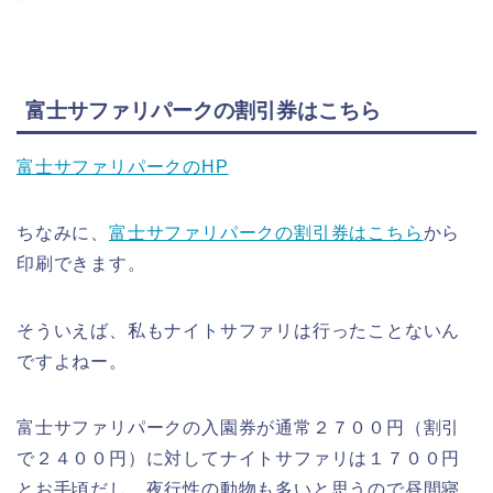
富士サファリパークの割引券はこちら
富士サファリパークのHP
ちなみに、
富士サファリパークの割引券はこちら
から
印刷できます。
そういえば、私もナイトサファリは行ったことないん
ですよねー。
富士サファリパークの入園券が通常２７００円（割引
で２４００円）に対してナイトサファリは１７００円
とお手頃だし、夜行性の動物も多いと思うので昼間寝