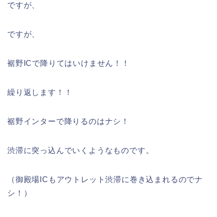
ですが、
ですが、
裾野ICで降りてはいけません！！
繰り返します！！
裾野インターで降りるのはナシ！
渋滞に突っ込んでいくようなものです。
（御殿場ICもアウトレット渋滞に巻き込まれるのでナ
シ！）