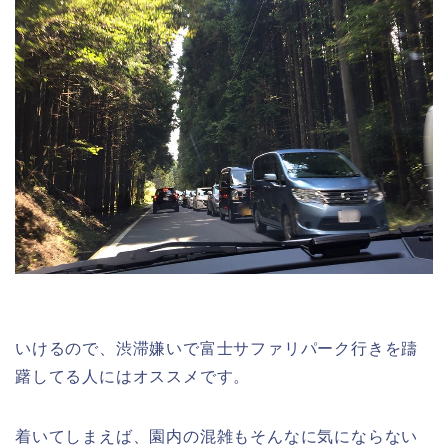
いけるので、渋滞嫌いで富士サファリパーク行きを躊
躇してる人にはオススメです。
着いてしまえば、園内の混雑もそんなに気にならない