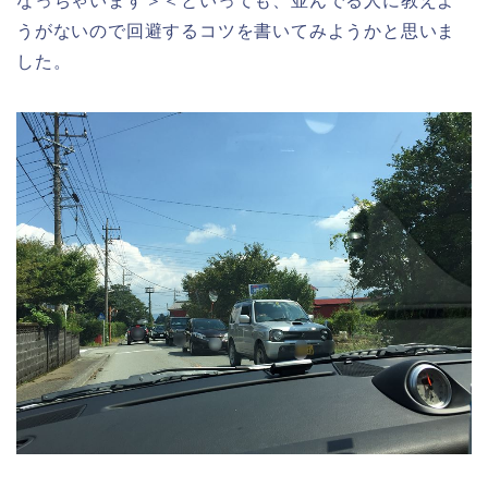
なっちゃいます＞＜といっても、並んでる人に教えよ
うがないので回避するコツを書いてみようかと思いま
した。