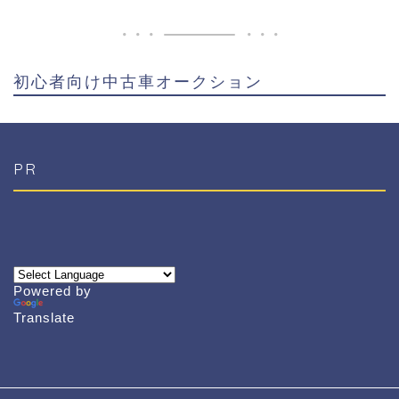
初心者向け中古車オークション
PR
Powered by
Translate