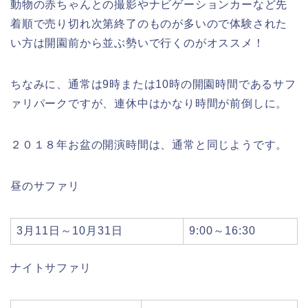
動物の赤ちゃんとの撮影やナビゲーションカーなど先
着順で売り切れ次第終了のものが多いので体験された
い方は開園前から並ぶ勢いで行くのがオススメ！
ちなみに、通常は9時または10時の開園時間であるサフ
ァリパークですが、連休中はかなり時間が前倒しに。
２０１８年お盆の開演時間は、通常と同じようです。
昼のサファリ
3月11日～10月31日
9:00～16:30
ナイトサファリ