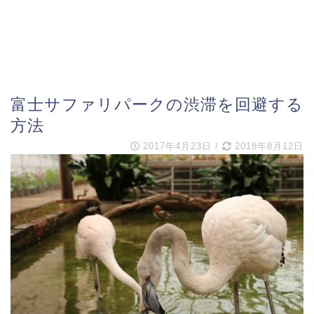
富士サファリパークの渋滞を回避する
方法
2017年4月23日
/
2018年8月12日