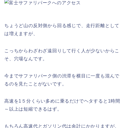
ちょうど山の反対側から回る感じで、走行距離として
は増えますが、
こっちからわざわざ遠回りして行く人が少ないからこ
そ、穴場なんです。
今までサファリパーク側の渋滞を横目に一度も混んで
るのを見たことがないです。
高速を1５分くらい多めに乗るだけでヘタすると1時間
～以上は短縮できるはず。
もちろん高速代とガソリン代は余計にかかりますが、