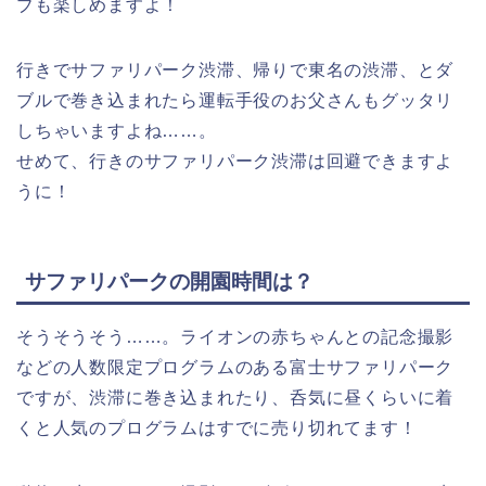
ブも楽しめますよ！
行きでサファリパーク渋滞、帰りで東名の渋滞、とダ
ブルで巻き込まれたら運転手役のお父さんもグッタリ
しちゃいますよね……。
せめて、行きのサファリパーク渋滞は回避できますよ
うに！
サファリパークの開園時間は？
そうそうそう……。ライオンの赤ちゃんとの記念撮影
などの人数限定プログラムのある富士サファリパーク
ですが、渋滞に巻き込まれたり、呑気に昼くらいに着
くと人気のプログラムはすでに売り切れてます！