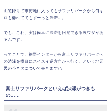
山道降りて市街地に入ってもサファリパークから何キ
ロも離れててもずーっと渋滞…。
でも、これ、実は簡単に渋滞を回避できる裏ワザがあ
るんです。
ってことで、裾野インターから富士サファリパークへ
の渋滞を横目にスイスイ逆方向から行く、という地元
民の小ネタについて書きますね！
富士サファリパークといえば渋滞がつきも
の……