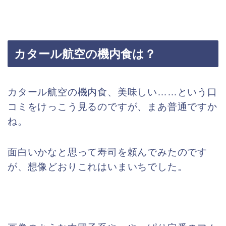
カタール航空の機内食は？
カタール航空の機内食、美味しい……という口
コミをけっこう見るのですが、まあ普通ですか
ね。
面白いかなと思って寿司を頼んでみたのです
が、想像どおりこれはいまいちでした。