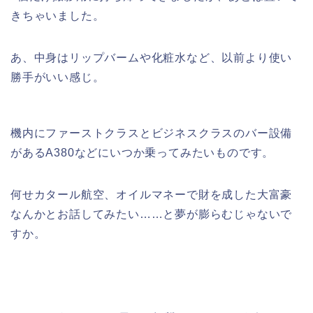
きちゃいました。
あ、中身はリップバームや化粧水など、以前より使い
勝手がいい感じ。
機内にファーストクラスとビジネスクラスのバー設備
があるA380などにいつか乗ってみたいものです。
何せカタール航空、オイルマネーで財を成した大富豪
なんかとお話してみたい……と夢が膨らむじゃないで
すか。