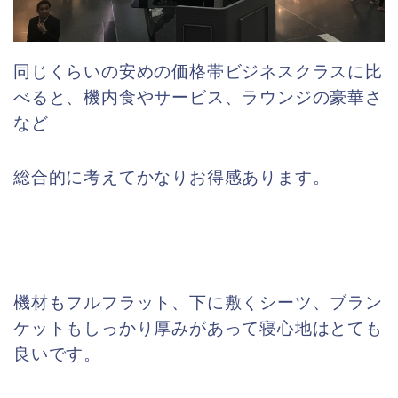
同じくらいの安めの価格帯ビジネスクラスに比
べると、機内食やサービス、ラウンジの豪華さ
など
総合的に考えてかなりお得感あります。
機材もフルフラット、下に敷くシーツ、ブラン
ケットもしっかり厚みがあって寝心地はとても
良いです。