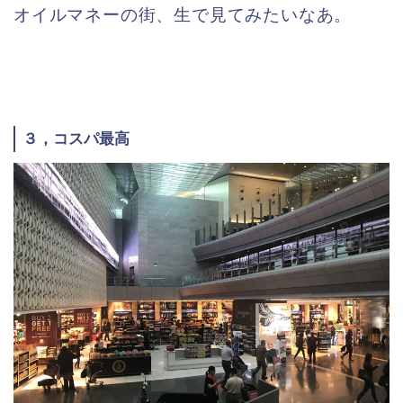
オイルマネーの街、生で見てみたいなあ。
３，コスパ最高