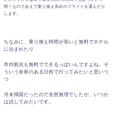
間！なのであえて乗り換え長めのフライトを選んだり
します。
ちなみに、乗り換え時間が長いと無料でホテル
に泊まれたり
市内観光も無料でできるっぽいんですよね。そ
ういう余裕のある日程で行ってみたいと思いつ
つ
月末帰国だったので全然無理でしたが、いつか
は試してみたいです。