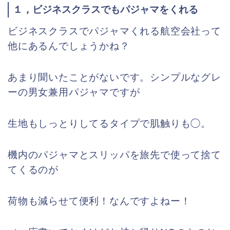
１，ビジネスクラスでもパジャマをくれる
ビジネスクラスでパジャマくれる航空会社って
他にあるんでしょうかね？
あまり聞いたことがないです。シンプルなグレ
ーの男女兼用パジャマですが
生地もしっとりしてるタイプで肌触りも◯。
機内のパジャマとスリッパを旅先で使って捨て
てくるのが
荷物も減らせて便利！なんですよねー！