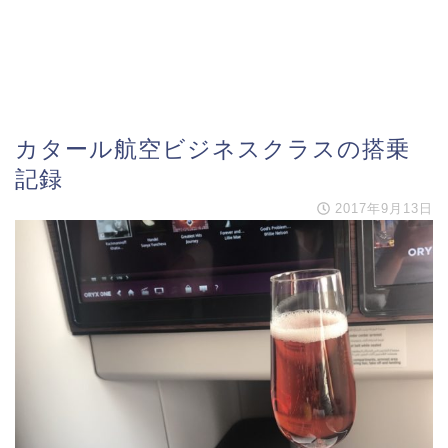
カタール航空ビジネスクラスの搭乗
記録
2017年9月13日