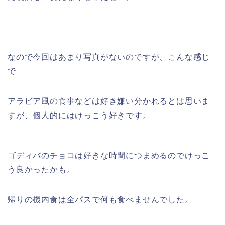
なので今回はあまり写真がないのですが、こんな感じ
で
アラビア風の食事などは好き嫌い分かれるとは思いま
すが、個人的にはけっこう好きです。
ゴディバのチョコは好きな時間につまめるのでけっこ
う良かったかも。
帰りの機内食は全パスで何も食べませんでした。