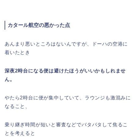
カタール航空の悪かった点
あんまり悪いところはないんですが、ドーハの空港に
着いたとき
深夜2時台になる便は避けたほうがいいかもしれませ
ん。
やたら2時台に便が集中していて、ラウンジも激混みに
なること、
乗り継ぎ時間が短いと審査などでバタバタして焦るこ
とを考えると