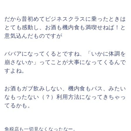
だから昔初めてビジネスクラスに乗ったときは
とても感動し、お酒も機内食も満喫せねば！と
意気込んだものですが
ババアになってくるとですね、「いかに体調を
崩さないか」ってことが大事になってくるんで
すよね。
お酒もガブ飲みしない、機内食もパス、みたい
なもったない（？）利用方法になってきちゃっ
てるかも。
免税店も一切見なくなったなー。