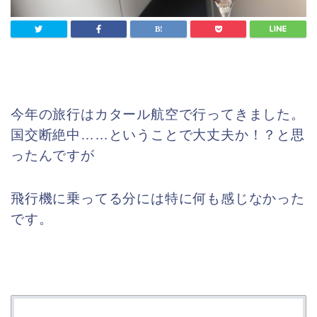
今年の旅行はカタール航空で行ってきました。
国交断絶中……ということで大丈夫か！？と思
ったんですが
飛行機に乗ってる分には特に何も感じなかった
です。