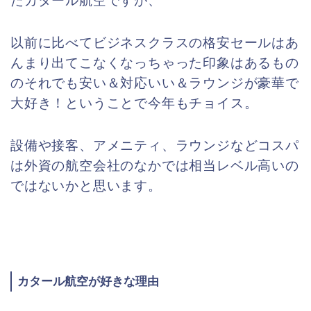
たカタール航空ですが、
以前に比べてビジネスクラスの格安セールはあ
んまり出てこなくなっちゃった印象はあるもの
の
それでも安い＆対応いい＆ラウンジが豪華で
大好き！ということで今年もチョイス。
設備や接客、アメニティ、ラウンジなどコスパ
は外資の航空会社のなかでは相当レベル高いの
ではないかと思います。
カタール航空が好きな理由