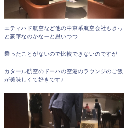
エティハド航空など他の中東系航空会社もきっ
と豪華なのかなーと思いつつ
乗ったことがないので比較できないのですが
カタール航空のドーハの空港のラウンジのご飯
が美味しくて好きです♪