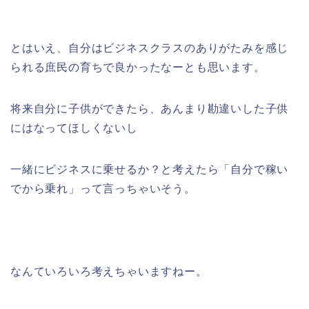
とはいえ、自分はビジネスクラスのありがたみを感じ
られる庶民の育ちで良かったなーとも思います。
将来自分に子供ができたら、あんまり勘違いした子供
にはなってほしくないし
一緒にビジネスに乗せるか？と考えたら「自分で稼い
でから乗れ」って言っちゃいそう。
なんていろいろ考えちゃいますねー。