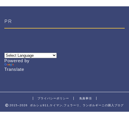
PR
Powered by
Translate
プライバシーポリシー
免責事項
2015–2026 ポルシェ911,ケイマン,フェラーリ、ランボルギーニの購入ブログ