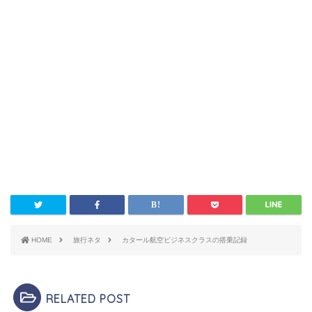
HOME
旅行ネタ
カタール航空ビジネスクラスの搭乗記録
RELATED POST