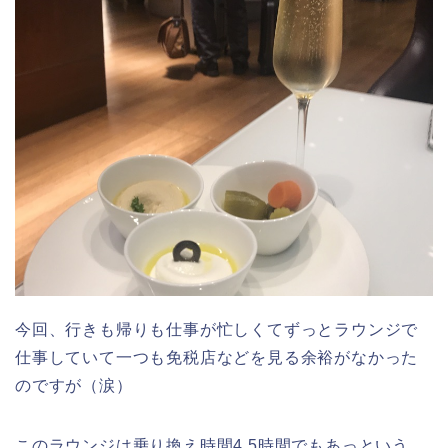
今回、行きも帰りも仕事が忙しくてずっとラウンジで
仕事していて一つも免税店などを見る余裕がなかった
のですが（涙）
このラウンジは乗り換え時間4,5時間でもあっという