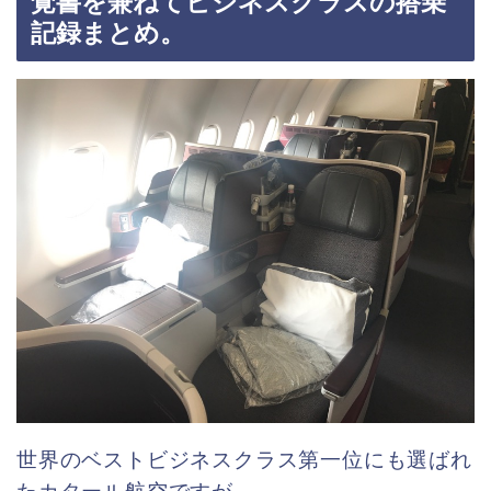
覚書を兼ねてビジネスクラスの搭乗
記録まとめ。
世界のベストビジネスクラス第一位にも選ばれ