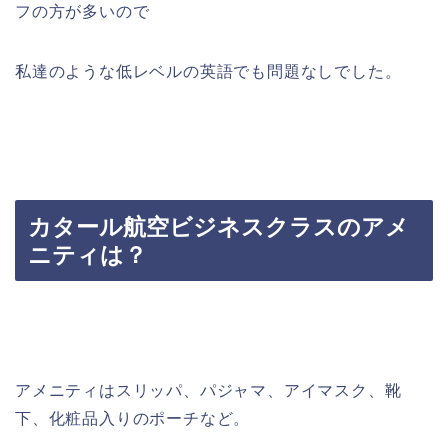
フの方が多いので
私達のような低レベルの英語でも問題なしでした。
カタール航空ビジネスクラスのアメ
ニティは？
アメニティはスリッパ、パジャマ、アイマスク、靴
下、化粧品入りのポーチなど。