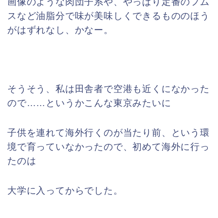
画像のような肉団子系や、やっぱり定番のフム
スなど油脂分で味が美味しくできるもののほう
がはずれなし、かなー。
そうそう、私は田舎者で空港も近くになかった
ので……というかこんな東京みたいに
子供を連れて海外行くのが当たり前、という環
境で育っていなかったので、初めて海外に行っ
たのは
大学に入ってからでした。