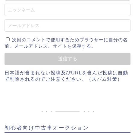
次回のコメントで使用するためブラウザーに自分の名
前、メールアドレス、サイトを保存する。
日本語が含まれない投稿及びURLを含んだ投稿は自動
で削除されるのでご注意ください。（スパム対策）
初心者向け中古車オークション