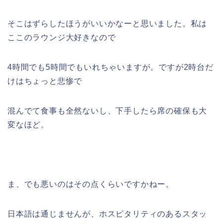
そこはずらしたほうがいいかなーと思いました。私は
ここのラウンジ大好きなので
4時間でも5時間でもいれちゃいますが。ですが2時台だ
けはちょっと悲惨で
混んでて食事も全然ないし、下手したら席の確保も大
変なほど。
ま、でも悪いのはその点くらいですかねー。
日本語は通じませんが、ホスピタリティのあるスタッ