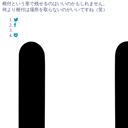
根付という形で残せるのはいいのかもしれません。
何より根付は場所を取らないのがいいですね（笑）