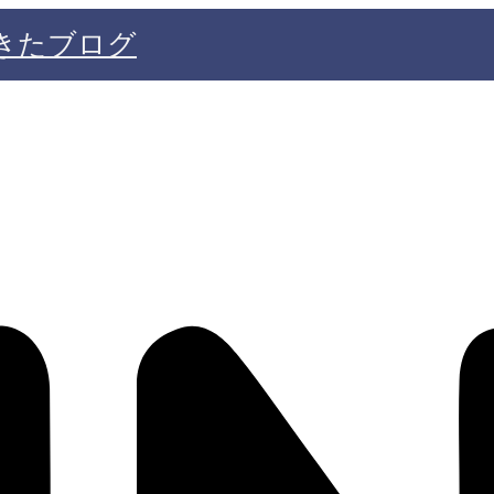
きたブログ