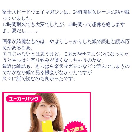
富士スピードウェイマガジンは、24時間耐久レースの話が載
っていました。
12時間耐久でも大変でしたが、24時間って想像を絶します
よ。夏だし……。
画像が綺麗なものは、やはりしっかりした紙で読むと読み応
えがあるなあ。
エコじゃないとは思うけど、これがWebマガジンになっちゃ
うとやっぱり有り難みが薄くなっちゃうのかな。
最近は雑誌も、もっぱら楽天マガジンなどで読んでしまうの
でなかなか紙で見る機会がなかったですが
久々に紙で読むのも良かったです。