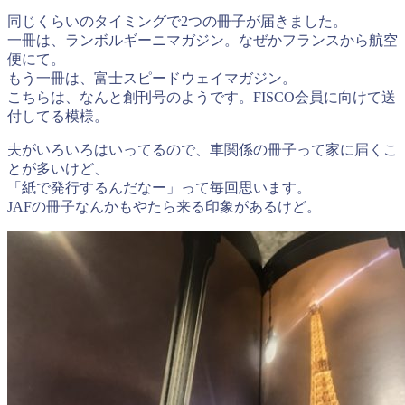
同じくらいのタイミングで2つの冊子が届きました。
一冊は、ランボルギーニマガジン。なぜかフランスから航空
便にて。
もう一冊は、富士スピードウェイマガジン。
こちらは、なんと創刊号のようです。FISCO会員に向けて送
付してる模様。
夫がいろいろはいってるので、車関係の冊子って家に届くこ
とが多いけど、
「紙で発行するんだなー」って毎回思います。
JAFの冊子なんかもやたら来る印象があるけど。