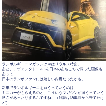
ランボルギーニマガジンはやはりウルス特集。
あと、アヴェンタドールSを日本のあちこちで撮った画像も
あって
日本のランボファンには嬉しい内容だったかも。
新車でランボルギーニを買うっていうのは、
ミニカーがもらえるのと、こういうマガジンが届くっていう
良さがあったりするんですね。（雑誌は納車前から来てたけ
ど）