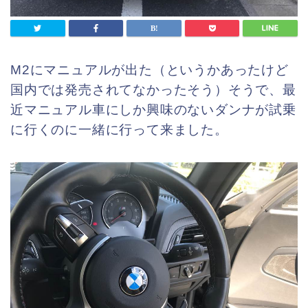
M2にマニュアルが出た（というかあったけど
国内では発売されてなかったそう）そうで、最
近マニュアル車にしか興味のないダンナが試乗
に行くのに一緒に行って来ました。