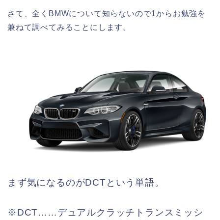
さて、全くBMWについて知らないので1からお勉強を
兼ねて調べてみることにします。
まず気になるのがDCTという単語。
※DCT……デュアルクラッチトランスミッシ