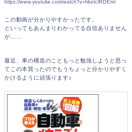
https://www.youtube.com/watch?v=hboIcIRDEmI
この動画が分かりやすかったです。
といってもあんまりわかってる自信ありません
が……
最近、車の構造のこともっと勉強しようと思っ
てこの本買ったのでもうちょっと分かりやすく
かけるように頑張ります♪