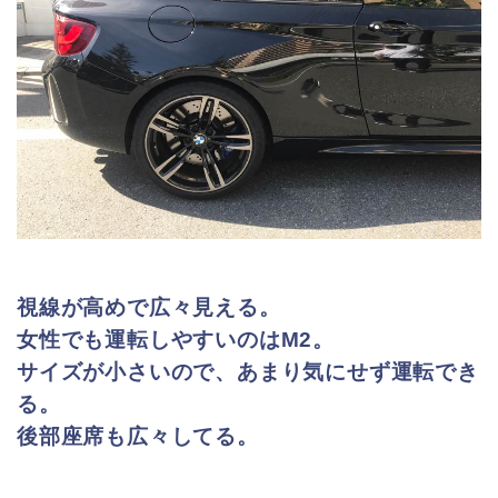
視線が高めで広々見える。
女性でも運転しやすいのはM2。
サイズが小さいので、あまり気にせず運転でき
る。
後部座席も広々してる。