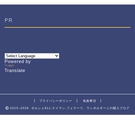
PR
Powered by
Translate
プライバシーポリシー
免責事項
2015–2026 ポルシェ911,ケイマン,フェラーリ、ランボルギーニの購入ブログ