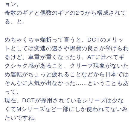
ョン。
奇数のギアと偶数のギアの2つから構成されて
る、と。
めちゃくちゃ端折って言うと、DCTのメリッ
トとしては変速の速さや燃費の良さが挙げられ
るけど、車重が重くなったり、ATに比べてギ
クシャク感があること、クリープ現象がないた
め運転がちょっと疲れることなどから日本では
そんなに人気が出なかった……ということもあ
って、
現在、DCTが採用されているシリーズは少な
くてMシリーズなど一部にしか使われてないみ
たいですね。