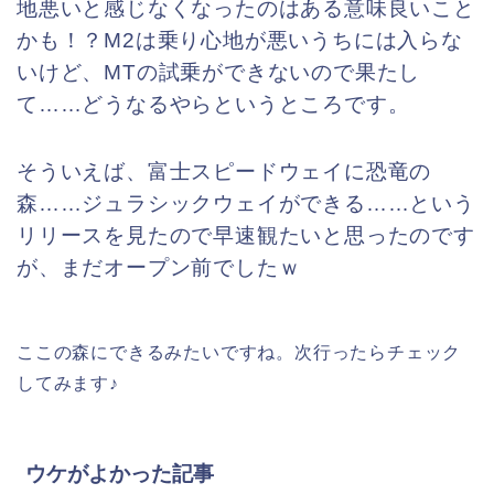
地悪いと感じなくなったのはある意味良いこと
かも！？M2は乗り心地が悪いうちには入らな
いけど、MTの試乗ができないので果たし
て……どうなるやらというところです。
そういえば、富士スピードウェイに恐竜の
森……ジュラシックウェイができる……という
リリースを見たので早速観たいと思ったのです
が、まだオープン前でしたｗ
ここの森にできるみたいですね。次行ったらチェック
してみます♪
ウケがよかった記事