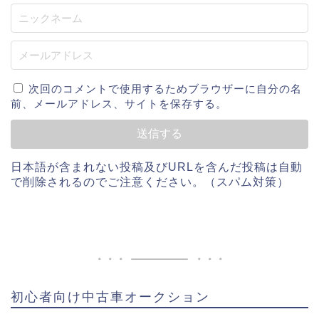
次回のコメントで使用するためブラウザーに自分の名
前、メールアドレス、サイトを保存する。
日本語が含まれない投稿及びURLを含んだ投稿は自動
で削除されるのでご注意ください。（スパム対策）
初心者向け中古車オークション