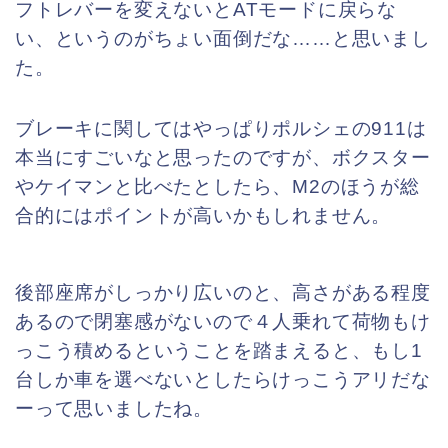
フトレバーを変えないとATモードに戻らな
い、というのがちょい面倒だな……と思いまし
た。
ブレーキに関してはやっぱりポルシェの911は
本当にすごいなと思ったのですが、ボクスター
やケイマンと比べたとしたら、M2のほうが総
合的にはポイントが高いかもしれません。
後部座席がしっかり広いのと、高さがある程度
あるので閉塞感がないので４人乗れて荷物もけ
っこう積めるということを踏まえると、もし1
台しか車を選べないとしたらけっこうアリだな
ーって思いましたね。