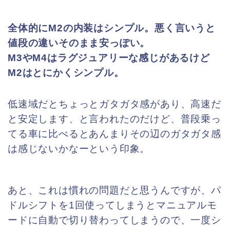
全体的にM2の内装はシンプル。悪く言いうと
値段の違いそのまま安っぽい。
M3やM4はラグジュアリーな感じがあるけど
M2はとにかくシンプル。
低速域だとちょっとガタガタ感があり、高速だ
と安定します、と言われたのだけど、普段乗っ
てる車に比べるとあんまりその辺のガタガタ感
は感じないかなーという印象。
あと、これは慣れの問題だと思うんですが、パ
ドルシフトを1回使ってしまうとマニュアルモ
ードに自動で切り替わってしまうので、一度シ