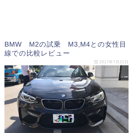
BMW M2の試乗 M3,M4との女性目
線での比較レビュー
2017年7月21日