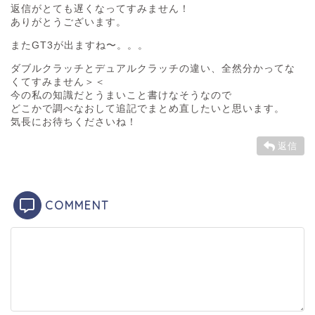
返信がとても遅くなってすみません！
ありがとうございます。
またGT3が出ますね〜。。。
ダブルクラッチとデュアルクラッチの違い、全然分かってな
くてすみません＞＜
今の私の知識だとうまいこと書けなそうなので
どこかで調べなおして追記でまとめ直したいと思います。
気長にお待ちくださいね！
返信
COMMENT