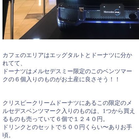
カフェのエリアはエッグタルトとドーナツに分か
れてて、
ドーナツはメルセデスミー限定のこのベンツマー
クの６個入りのものがお土産に良さそう！！
クリスピークリームドーナツにあるこの限定のメ
ルセデスベンツマーク入りのものは、1つから買え
るものも売っていて６個で１２４０円。
ドリンクとのセットで５００円くらい〜ありお手
頃。