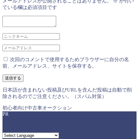
メールアドレスが公開されることはありません。
※
が付い
ている欄は必須項目です
次回のコメントで使用するためブラウザーに自分の名
前、メールアドレス、サイトを保存する。
日本語が含まれない投稿及びURLを含んだ投稿は自動で削
除されるのでご注意ください。（スパム対策）
初心者向け中古車オークション
PR