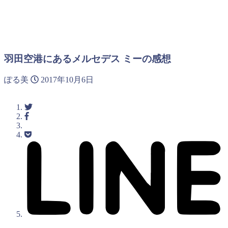
羽田空港にあるメルセデス ミーの感想
ぽる美
2017年10月6日