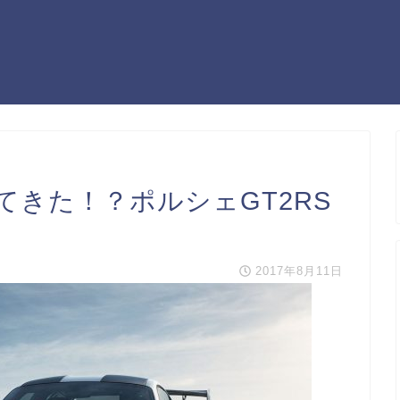
きた！？ポルシェGT2RS
2017年8月11日