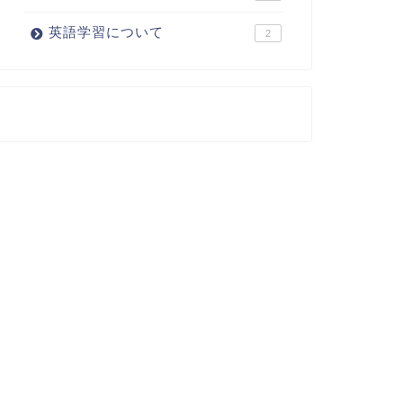
英語学習について
2