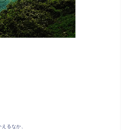
かえるなか、