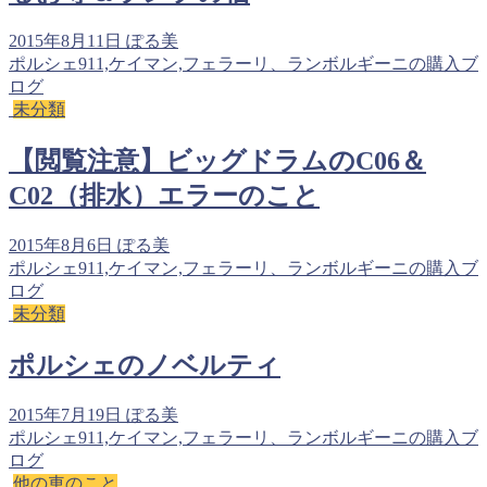
2015年8月11日
ぽる美
ポルシェ911,ケイマン,フェラーリ、ランボルギーニの購入ブ
ログ
未分類
【閲覧注意】ビッグドラムのC06＆
C02（排水）エラーのこと
2015年8月6日
ぽる美
ポルシェ911,ケイマン,フェラーリ、ランボルギーニの購入ブ
ログ
未分類
ポルシェのノベルティ
2015年7月19日
ぽる美
ポルシェ911,ケイマン,フェラーリ、ランボルギーニの購入ブ
ログ
他の車のこと