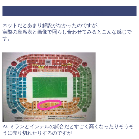
ACミランの座席表と良席解説
ネットだとあまり解説がなかったのですが、
実際の座席表と画像で照らし合わせてみるとこんな感じで
す。
ACミランとインテルの試合だとすごく高くなったりそうそ
うに売り切れたりするのですが