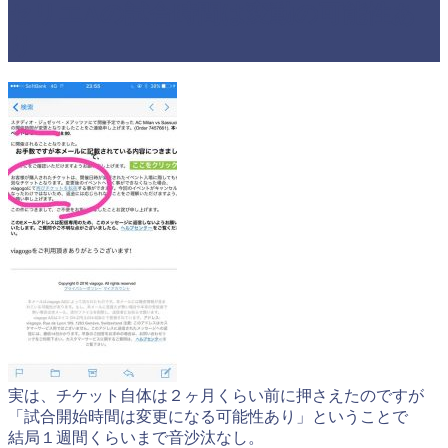
セリエAの試合時間は変動の可能性あ
り
実は、チケット自体は２ヶ月くらい前に押さえたのですが
「試合開始時間は変更になる可能性あり」ということで
結局１週間くらいまで音沙汰なし。