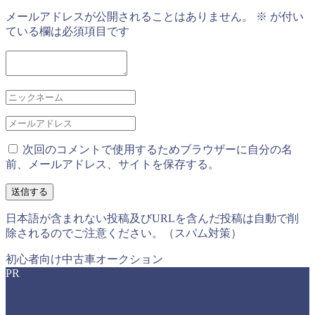
メールアドレスが公開されることはありません。
※
が付い
ている欄は必須項目です
次回のコメントで使用するためブラウザーに自分の名
前、メールアドレス、サイトを保存する。
日本語が含まれない投稿及びURLを含んだ投稿は自動で削
除されるのでご注意ください。（スパム対策）
初心者向け中古車オークション
PR