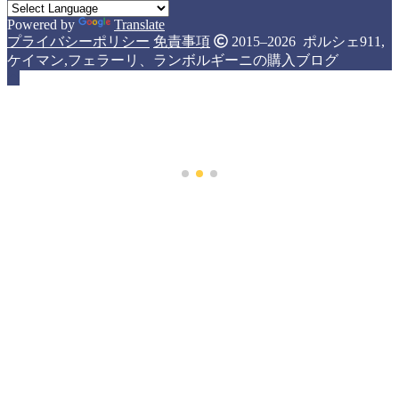
Powered by
Translate
プライバシーポリシー
免責事項
2015–2026 ポルシェ911,
ケイマン,フェラーリ、ランボルギーニの購入ブログ