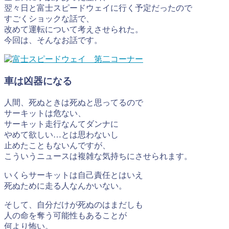
翌々日と富士スピードウェイに行く予定だったので
すごくショックな話で、
改めて運転について考えさせられた。
今回は、そんなお話です。
車は凶器になる
人間、死ぬときは死ぬと思ってるので
サーキットは危ない、
サーキット走行なんてダンナに
やめて欲しい…とは思わないし
止めたこともないんですが、
こういうニュースは複雑な気持ちにさせられます。
いくらサーキットは自己責任とはいえ
死ぬために走る人なんかいない。
そして、自分だけが死ぬのはまだしも
人の命を奪う可能性もあることが
何より怖い。