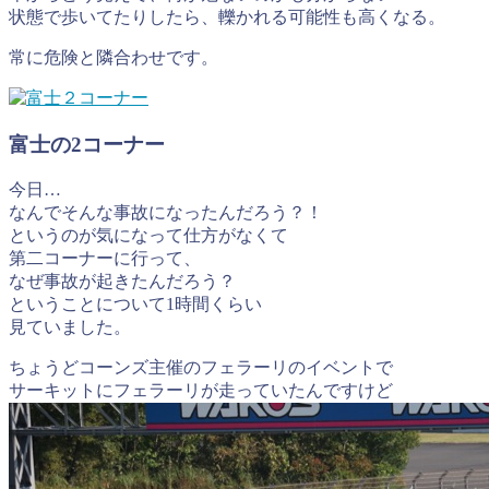
状態で歩いてたりしたら、轢かれる可能性も高くなる。
常に危険と隣合わせです。
富士の2コーナー
今日…
なんでそんな事故になったんだろう？！
というのが気になって仕方がなくて
第二コーナーに行って、
なぜ事故が起きたんだろう？
ということについて1時間くらい
見ていました。
ちょうどコーンズ主催のフェラーリのイベントで
サーキットにフェラーリが走っていたんですけど