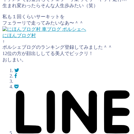
生まれ変わったらそんな人生歩みたい（笑）
私も１回くらいサーキットを
フェラーリで走ってみたいなあ〜＾＾
にほんブログ村
↑
ポルシェブログのランキング登録してみました＾＾
12位の方が顔出ししてる美人でビックリ！
おしまい。