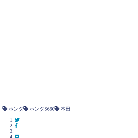
ホンダ
ホンダS660
本田