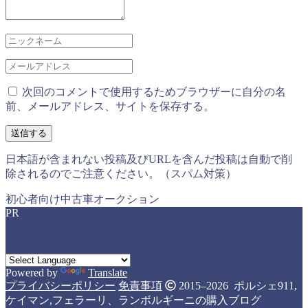
次回のコメントで使用するためブラウザーに自分の名
前、メールアドレス、サイトを保存する。
日本語が含まれない投稿及びURLを含んだ投稿は自動で削
除されるのでご注意ください。（スパム対策）
初心者向け中古車オークション
PR
Powered by
Translate
プライバシーポリシー
免責事項
2015–2026 ポルシェ911,
ケイマン,フェラーリ、ランボルギーニの購入ブログ