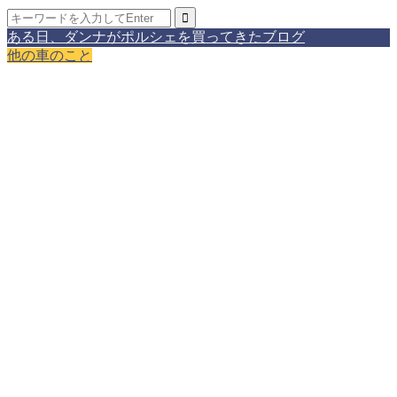
ある日、ダンナがポルシェを買ってきたブログ
他の車のこと