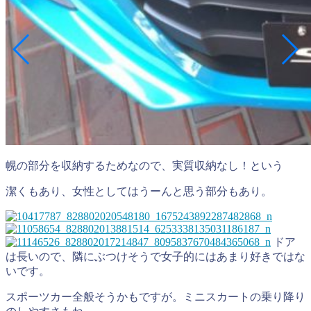
幌の部分を収納するためなので、実質収納なし！という
潔くもあり、女性としてはうーんと思う部分もあり。
ドア
は長いので、隣にぶつけそうで女子的にはあまり好きではな
いです。
スポーツカー全般そうかもですが。ミニスカートの乗り降り