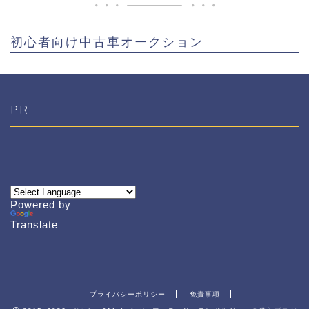
初心者向け中古車オークション
PR
Powered by
Translate
プライバシーポリシー
免責事項