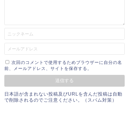
次回のコメントで使用するためブラウザーに自分の名
前、メールアドレス、サイトを保存する。
日本語が含まれない投稿及びURLを含んだ投稿は自動
で削除されるのでご注意ください。（スパム対策）