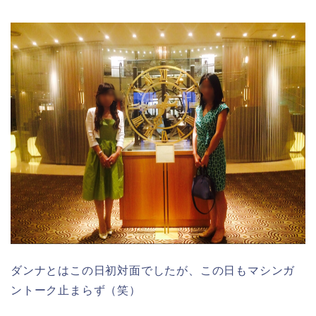
ダンナとはこの日初対面でしたが、この日もマシンガ
ントーク止まらず（笑）