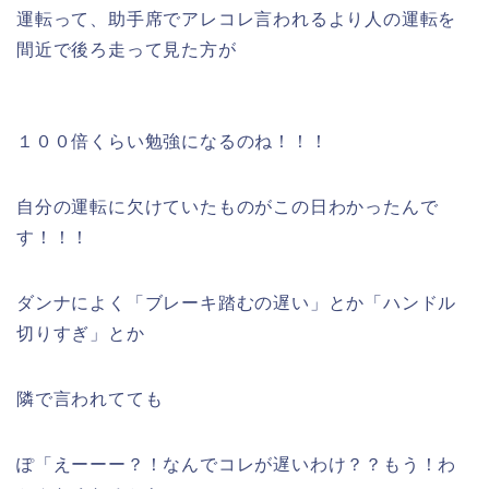
運転って、助手席でアレコレ言われるより人の運転を
間近で後ろ走って見た方が
１００倍くらい勉強になるのね！！！
自分の運転に欠けていたものがこの日わかったんで
す！！！
ダンナによく「ブレーキ踏むの遅い」とか「ハンドル
切りすぎ」とか
隣で言われてても
ぽ「えーーー？！なんでコレが遅いわけ？？もう！わ