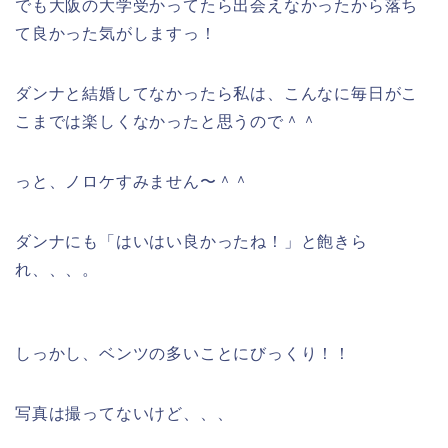
でも大阪の大学受かってたら出会えなかったから落ち
て良かった気がしますっ！
ダンナと結婚してなかったら私は、こんなに毎日がこ
こまでは楽しくなかったと思うので＾＾
っと、ノロケすみません〜＾＾
ダンナにも「はいはい良かったね！」と飽きら
れ、、、。
しっかし、ベンツの多いことにびっくり！！
写真は撮ってないけど、、、