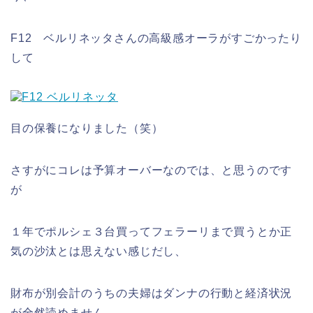
F12 ベルリネッタさんの高級感オーラがすごかったり
して
目の保養になりました（笑）
さすがにコレは予算オーバーなのでは、と思うのです
が
１年でポルシェ３台買ってフェラーリまで買うとか正
気の沙汰とは思えない感じだし、
財布が別会計のうちの夫婦はダンナの行動と経済状況
が全然読めません。