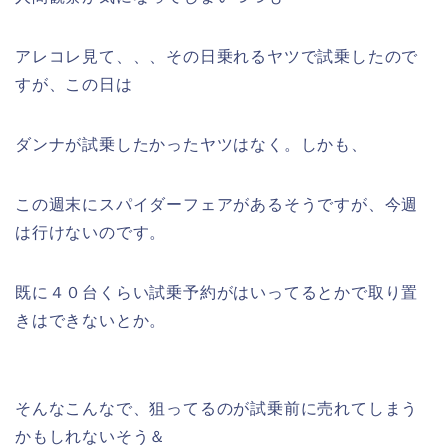
アレコレ見て、、、その日乗れるヤツで試乗したので
すが、この日は
ダンナが試乗したかったヤツはなく。しかも、
この週末にスパイダーフェアがあるそうですが、今週
は行けないのです。
既に４０台くらい試乗予約がはいってるとかで取り置
きはできないとか。
そんなこんなで、狙ってるのが試乗前に売れてしまう
かもしれないそう＆