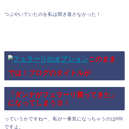
つぶやいていたのを私は聞き逃さなかった！
このまま
では！ブログのタイトルが
「ダンナがフェラーリ買ってきた」
になってしまうヨ！
っていうかですねー、私が一番気になっちゃうのはHN
ですよ。