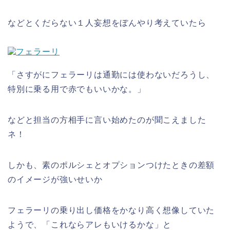
などとくだらない１人妄想をぼんやり考えていたら
「さすがにフェラーリは通勤には使わないだろうし、
特別に乗る用で赤でもいいかな。」
などと担当の方相手に言い始めたのが聞こえました
ネ！
しかも、素のポルシェとオプションつけたときの差額
のイメージが強いせいか
フェラーリの乗り出し価格をかなり高く想像していた
ようで、「これならアレもいけるかな」と