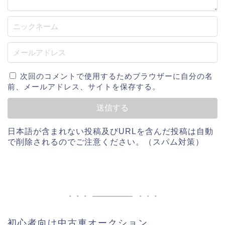
次回のコメントで使用するためブラウザーに自分の名
前、メールアドレス、サイトを保存する。
日本語が含まれない投稿及びURLを含んだ投稿は自動
で削除されるのでご注意ください。（スパム対策）
初心者向け中古車オークション