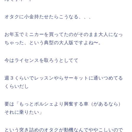
オタクに小金持たせたらこうなる、、、
お年玉でミニカーを買ってたのがそのまま大人になっ
ちゃった、という典型の大人版ですよね〜。
今はライセンスを取ろうとしてて
週３くらいでレッスンやらサーキットに通いつめてる
くらいだし
要は「もっとポルシェより興奮する車（があるなら）
それに乗りたい」
という突き詰めのオタクが動機なんでややこしいので