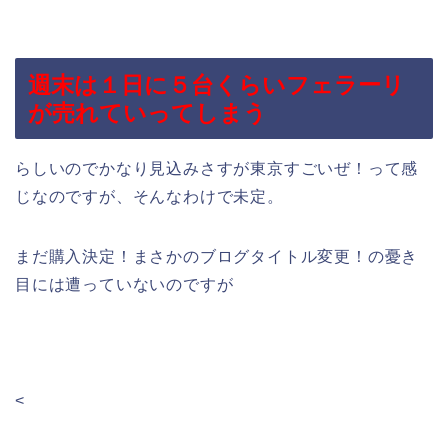
週末は１日に５台くらいフェラーリ
が売れていってしまう
らしいのでかなり見込みさすが東京すごいぜ！って感
じなのですが、そんなわけで未定。
まだ購入決定！まさかのブログタイトル変更！の憂き
目には遭っていないのですが
<