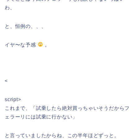
わ、
と、恒例の、、、
イヤ〜な予感
。
<
script>
これまで、「試乗したら絶対買っちゃいそうだからフ
ェラーリには試乗に行かない」
と言っていましたからね、この半年ほどずっと。