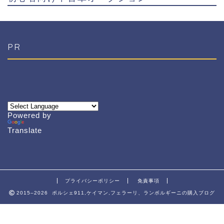
PR
Powered by
Translate
プライバシーポリシー
免責事項
2015–2026 ポルシェ911,ケイマン,フェラーリ、ランボルギーニの購入ブログ