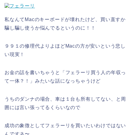
私なんてMacのキーボードが壊れたけど、買い直すか
騙し騙し使うか悩んでるというのに！！
９９１の修理代よりよほどMacの方が安いという悲し
い現実！
お金の話を書いちゃうと「フェラーリ買う人の年収っ
て一体？！」みたいな話になっちゃうけど
うちのダンナの場合、車は１台も所有してない、と周
囲には言い張ってるくらいなので
成功の象徴としてフェラーリを買いたいわけではない
んですネ〜。