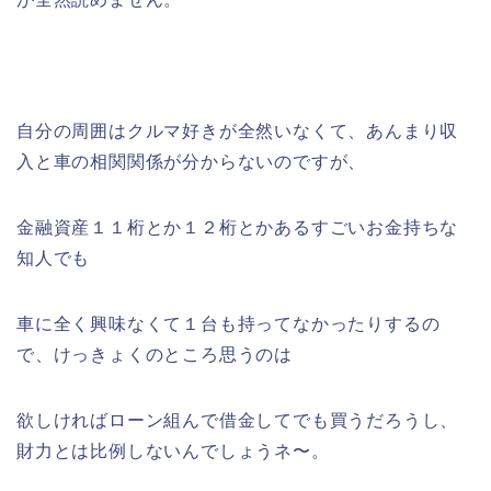
自分の周囲はクルマ好きが全然いなくて、あんまり収
入と車の相関関係が分からないのですが、
金融資産１１桁とか１２桁とかあるすごいお金持ちな
知人でも
車に全く興味なくて１台も持ってなかったりするの
で、けっきょくのところ思うのは
欲しければローン組んで借金してでも買うだろうし、
財力とは比例しないんでしょうネ〜。