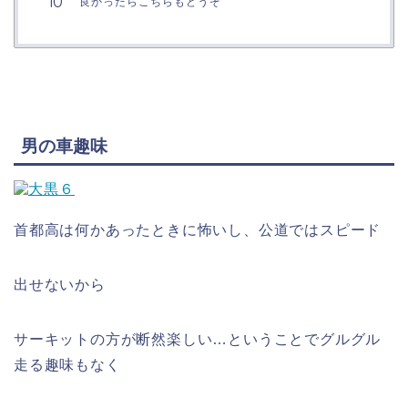
良かったらこちらもどうぞ
男の車趣味
首都高は何かあったときに怖いし、公道ではスピード
出せないから
サーキットの方が断然楽しい…ということでグルグル
走る趣味もなく