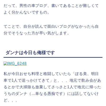
だって、男性の車ブログ、書いてあることが難しくて
よく分かんないですもの。
てことで、自分が読んで面白いブログがなかったら自
分でそうなった方が早い気がします。
ダンナは今日も俺様です
私が今日おせち料理と格闘していたら「ぽる美、明日
車で1人で追っかけてきて」と、、、地元で飲み会があ
るとかで大掃除も放棄してさっさと1人で地元に帰った
うちのダンナ（…単なる愚痴です）には話してないけ
ど、、、