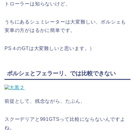
トローラーは知らないけど、
うちにあるシュミレーターは大変難しい、ポルシェも
実車の方がはるかに簡単です。
PS４のGTは大変難しいと思います。）
ポルシェとフェラーリ、では比較できない
前提として、残念ながら、たぶん、
スクーデリアと991GTSって比較にならないんですよ
ね。