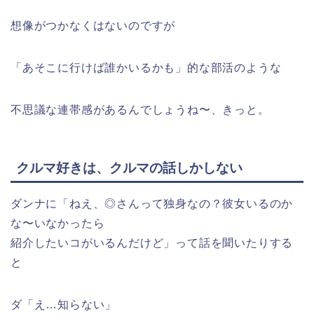
想像がつかなくはないのですが
「あそこに行けば誰かいるかも」的な部活のような
不思議な連帯感があるんでしょうね〜、きっと。
クルマ好きは、クルマの話しかしない
ダンナに「ねえ、◎さんって独身なの？彼女いるのか
な〜いなかったら
紹介したいコがいるんだけど」って話を聞いたりする
と
ダ「え…知らない」