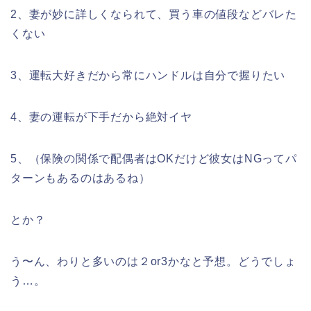
2、妻が妙に詳しくなられて、買う車の値段などバレた
くない
3、運転大好きだから常にハンドルは自分で握りたい
4、妻の運転が下手だから絶対イヤ
5、（保険の関係で配偶者はOKだけど彼女はNGってパ
ターンもあるのはあるね）
とか？
う〜ん、わりと多いのは２or3かなと予想。どうでしょ
う…。