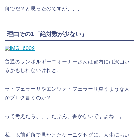
何でだ？と思ったのですが、、、
理由その1「絶対数が少ない」
普通のランボルギーニオーナーさんは都内には沢山い
るかもしれないけれど、
ラ・フェラーリやエンツォ・フェラーリ買うような人
がブログ書くのか？
って考えたら、、、たぶん、書かないですよねー。
私、以前近所で見かけたケーニグセグに、人生におい