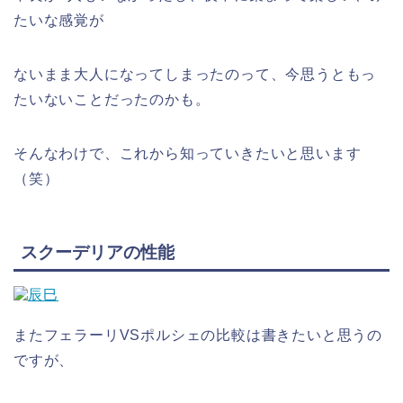
たいな感覚が
ないまま大人になってしまったのって、今思うともっ
たいないことだったのかも。
そんなわけで、これから知っていきたいと思います
（笑）
スクーデリアの性能
またフェラーリVSポルシェの比較は書きたいと思うの
ですが、