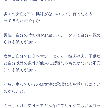
多くの女性が車に興味がないのって、何でだろう……
って考えたのですが、
男性…自分の持ち物やお金、ステータスで自分を認め
られる傾向が強い
女性…自分で自分を肯定しにくく、彼氏や夫、子供な
ど自分以外の条件が他人に威張れるものがないと不安
になる傾向が強い
から、車っていうのは女性の承認欲求を満たしにくい
のかな、と。
ぶっちゃけ、男性ってどんなにブサイクでもお金持っ