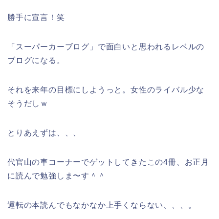
勝手に宣言！笑
「スーパーカーブログ」で面白いと思われるレベルの
ブログになる。
それを来年の目標にしようっと。女性のライバル少な
そうだしｗ
とりあえずは、、、
代官山の車コーナーでゲットしてきたこの4冊、お正月
に読んで勉強しま〜す＾＾
運転の本読んでもなかなか上手くならない、、、。