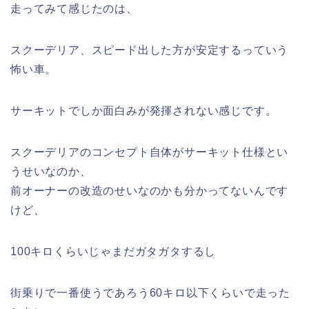
走ってみて感じたのは、
スクーデリア、スピード出した方が安定するっていう
怖い車。
サーキットでしか面白みが発揮されない感じです。
スクーデリアのコンセプト自体がサーキット仕様とい
うせいなのか、
前オーナーの改造のせいなのかも分かってないんです
けど、
100キロくらいじゃまだガタガタするし
街乗りで一番使うであろう60キロ以下くらいで走った