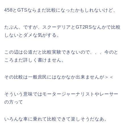
458とGTSならまだ比較になったかもしれないけど、
たぶん、ですが、スクーデリアとGT2RSなんかで比較
しないとダメな気がする。
この辺は公道だと比較実験できないので、、、今のと
ころまだ詳しく書けません。
その比較は一般庶民にはなかなか出来ませんが＞＜
そういう意味ではモータージャーナリストやレーサー
の方って
いろんな車に乗れて比較できて楽しそうだなあ。