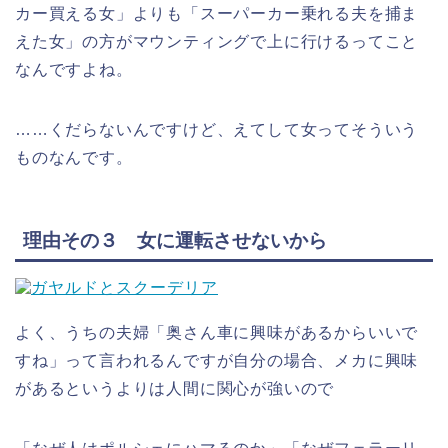
カー買える女」よりも「スーパーカー乗れる夫を捕ま
えた女」の方がマウンティングで上に行けるってこと
なんですよね。
……くだらないんですけど、えてして女ってそういう
ものなんです。
理由その３ 女に運転させないから
よく、うちの夫婦「奥さん車に興味があるからいいで
すね」って言われるんですが自分の場合、メカに興味
があるというよりは人間に関心が強いので