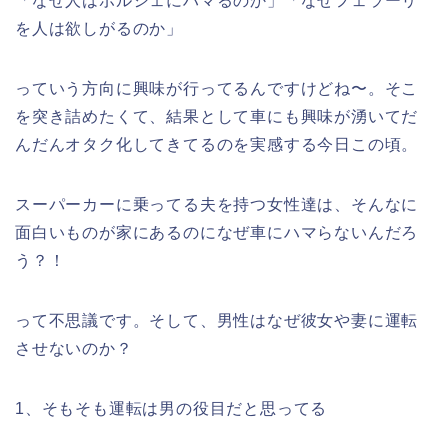
「なぜ人はポルシェにハマるのか」「なぜフェラーリ
を人は欲しがるのか」
っていう方向に興味が行ってるんですけどね〜。そこ
を突き詰めたくて、結果として車にも興味が湧いてだ
んだんオタク化してきてるのを実感する今日この頃。
スーパーカーに乗ってる夫を持つ女性達は、そんなに
面白いものが家にあるのになぜ車にハマらないんだろ
う？！
って不思議です。そして、男性はなぜ彼女や妻に運転
させないのか？
1、そもそも運転は男の役目だと思ってる