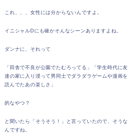
これ、、、女性には分からないんですよ。
イニシャルDにも確かそんなシーンありますよね。
ダンナに、それって
「田舎で不良が公園でたむろってる」「学生時代に友
達の家に入り浸って男同士でダラダラゲームや漫画を
読んでたあの楽しさ」
的なやつ？
と聞いたら「そうそう！」と言っていたので、そうな
んですね。