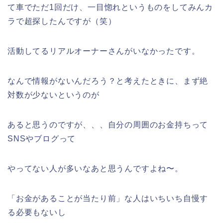
て車でただ1回だけ、一目惚れというものをしてみんカ
ラで超探したんですが（笑）
活動してるリアルオーナーさんがいなかったです。
なんで情報がないんだろう？と考えたときに、まず絶
対数が少ないというのが
あると思うのですが、、、自分の周囲のお金持ちって
SNSやブログって
やってない人が多いなあと思うんですよね〜。
「お金があることが当たり前」な人はいちいち自慢す
る必要もないし