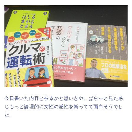
今日書いた内容と被るかと思いきや、ぱらっと見た感
じもっと論理的に女性の感性を斬ってて面白そうでし
た。