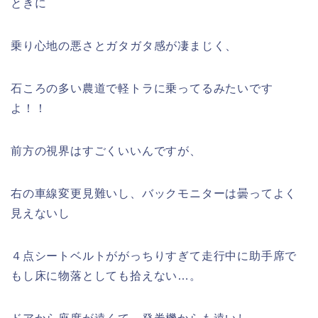
ときに
乗り心地の悪さとガタガタ感が凄まじく、
石ころの多い農道で軽トラに乗ってるみたいです
よ！！
前方の視界はすごくいいんですが、
右の車線変更見難いし、バックモニターは曇ってよく
見えないし
４点シートベルトががっちりすぎて走行中に助手席で
もし床に物落としても拾えない…。