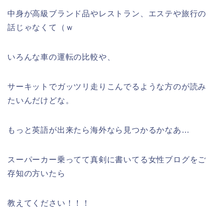
中身が高級ブランド品やレストラン、エステや旅行の
話じゃなくて（ｗ
いろんな車の運転の比較や、
サーキットでガッツリ走りこんでるような方のが読み
たいんだけどな。
もっと英語が出来たら海外なら見つかるかなあ…
スーパーカー乗ってて真剣に書いてる女性ブログをご
存知の方いたら
教えてください！！！