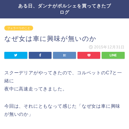
ある日、ダンナがポルシェを買ってきたブ
ログ
フェラーリのこと
なぜ女は車に興味が無いのか
2015年12月31日
スクーデリアがやってきたので、コルベットのC7と一
緒に
夜中に高速走ってきました。
今回は、それにともなって感じた「なぜ女は車に興味
が無いのか」