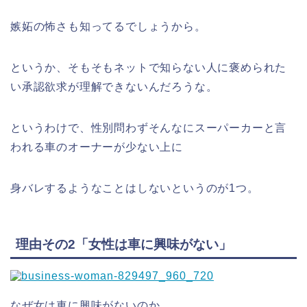
嫉妬の怖さも知ってるでしょうから。
というか、そもそもネットで知らない人に褒められた
い承認欲求が理解できないんだろうな。
というわけで、性別問わずそんなにスーパーカーと言
われる車のオーナーが少ない上に
身バレするようなことはしないというのが1つ。
理由その2「女性は車に興味がない」
なぜ女は車に興味がないのか