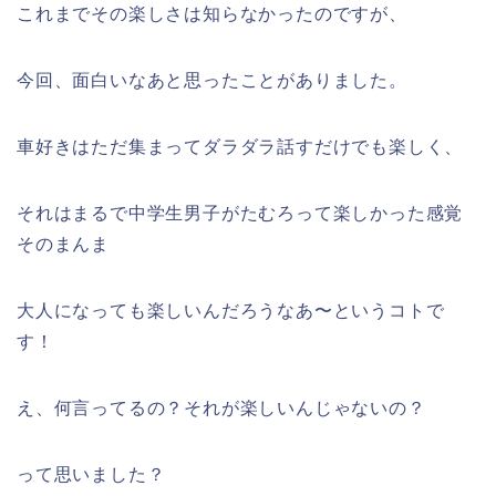
これまでその楽しさは知らなかったのですが、
今回、面白いなあと思ったことがありました。
車好きはただ集まってダラダラ話すだけでも楽しく、
それはまるで中学生男子がたむろって楽しかった感覚
そのまんま
大人になっても楽しいんだろうなあ〜というコトで
す！
え、何言ってるの？それが楽しいんじゃないの？
って思いました？