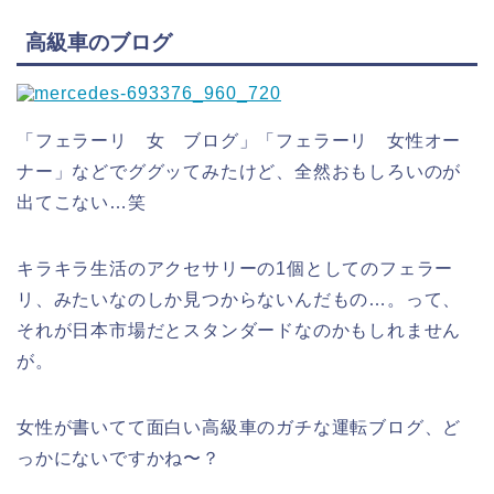
高級車のブログ
「フェラーリ 女 ブログ」「フェラーリ 女性オー
ナー」などでググッてみたけど、全然おもしろいのが
出てこない…笑
キラキラ生活のアクセサリーの1個としてのフェラー
リ、みたいなのしか見つからないんだもの…。って、
それが日本市場だとスタンダードなのかもしれません
が。
女性が書いてて面白い高級車のガチな運転ブログ、ど
っかにないですかね〜？