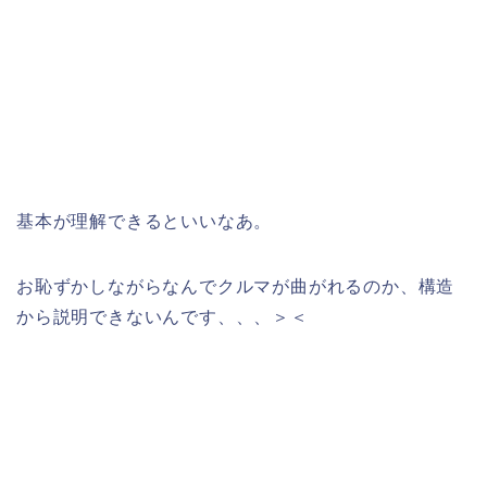
基本が理解できるといいなあ。
お恥ずかしながらなんでクルマが曲がれるのか、構造
から説明できないんです、、、＞＜