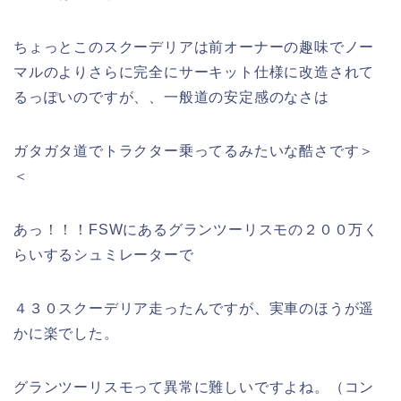
ちょっとこのスクーデリアは前オーナーの趣味でノー
マルのよりさらに完全にサーキット仕様に改造されて
るっぽいのですが、、一般道の安定感のなさは
ガタガタ道でトラクター乗ってるみたいな酷さです＞
＜
あっ！！！FSWにあるグランツーリスモの２００万く
らいするシュミレーターで
４３０スクーデリア走ったんですが、実車のほうが遥
かに楽でした。
グランツーリスモって異常に難しいですよね。（コン