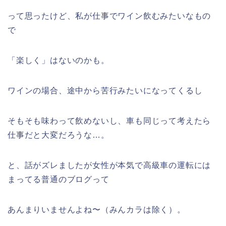
って思ったけど、私が仕事でワイン飲むみたいなもの
で
「楽しく」はないのかも。
ワインの場合、途中から苦行みたいになってくるし
そもそも味わって飲めないし、車も同じって考えたら
仕事だと大変だろうな…。
と、話がズレましたが女性が本気で高級車の運転には
まってる普通のブログって
あんまりいませんよね〜（みんカラは除く）。