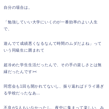
自分の場合は。
「勉強していい大学にいくのが一番効率のよい人生
で、
遊んでて成績悪くなるなんて時間のムダだよね」って
いう同級生に囲まれて
超冷めた学生生活だったんで、その手の楽しさとは無
縁だったんです><
同窓会も1回も開かれてないし、振り返ればドライ過ぎ
る学校だったなあ…
不良が1人もいなかったし、夜中に集まって楽しい、み