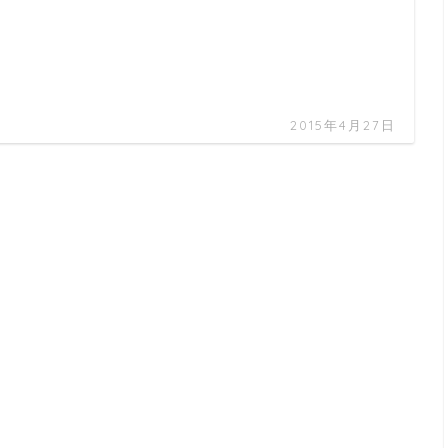
2015年4月27日