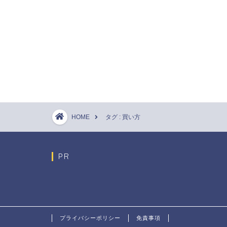
HOME
タグ : 買い方
PR
プライバシーポリシー
免責事項