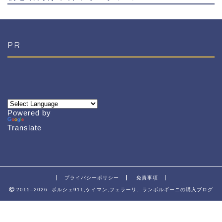
PR
Powered by
Translate
プライバシーポリシー
免責事項
2015–2026 ポルシェ911,ケイマン,フェラーリ、ランボルギーニの購入ブログ