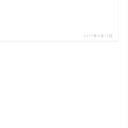
2017年4月17日