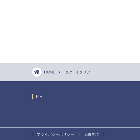
HOME
タグ : イタリア
PR
プライバシーポリシー
免責事項