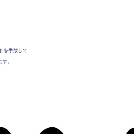
5を手放して
です。