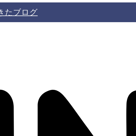
きたブログ