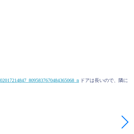
ドアは長いので、隣に