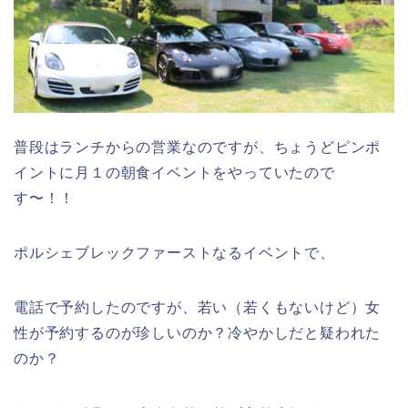
普段はランチからの営業なのですが、ちょうどピンポ
イントに月１の朝食イベントをやっていたので
す〜！！
ポルシェブレックファーストなるイベントで、
電話で予約したのですが、若い（若くもないけど）女
性が予約するのが珍しいのか？冷やかしだと疑われた
のか？