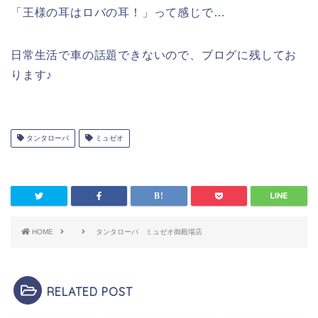
「王様の耳はロバの耳！」って感じで…
日常生活で車の話題できないので、ブログに残してお
ります♪
タンタローバ
ミュゼオ
HOME
タンタローバ ミュゼオ御殿場店
RELATED POST