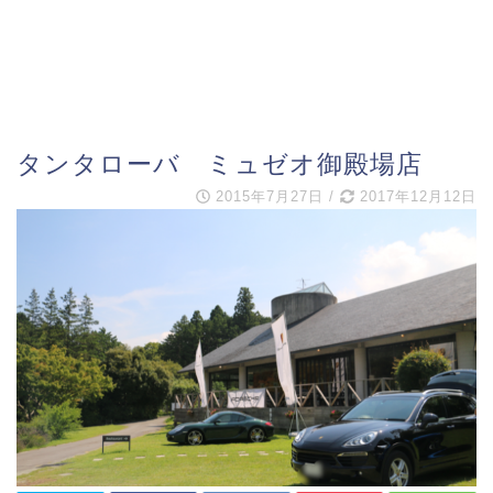
タンタローバ ミュゼオ御殿場店
2015年7月27日
/
2017年12月12日