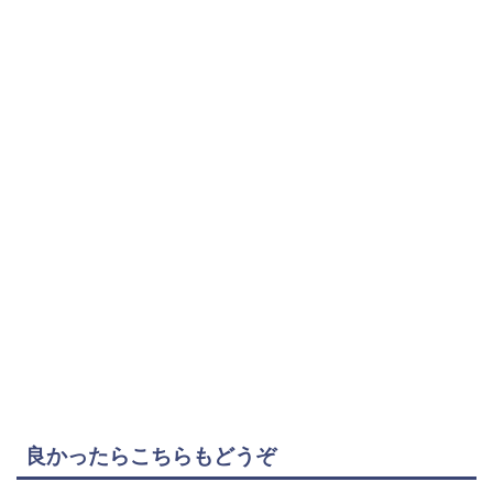
良かったらこちらもどうぞ