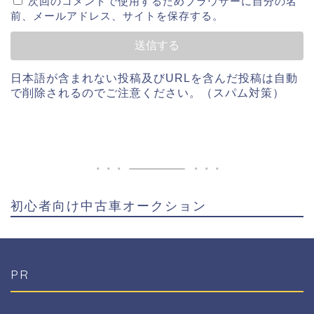
次回のコメントで使用するためブラウザーに自分の名
前、メールアドレス、サイトを保存する。
日本語が含まれない投稿及びURLを含んだ投稿は自動
で削除されるのでご注意ください。（スパム対策）
初心者向け中古車オークション
PR