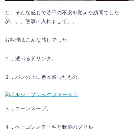
と、そんな感じで若干の不安を覚えた訪問でした
が、、、無事に入れまして、、、
お料理はこんな感じでした。
１，選べるドリンク。
２，パンの上に色々載ったもの。
３，コーンスープ、
４，ベーコンステーキと野菜のグリル