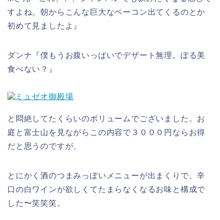
すよね。朝からこんな巨大なベーコン出てくるのとか
初めて見ましたよ』
ダンナ『僕もうお腹いっぱいでデザート無理。ぽる美
食べない？』
と悶絶してたくらいのボリュームでございました。お
庭と富士山を見ながらこの内容で３０００円ならお得
だと思うのですが、
とにかく酒のつまみっぽいメニューが出まくりで、辛
口の白ワインが欲しくてたまらなくなるお味と構成で
した〜笑笑笑。