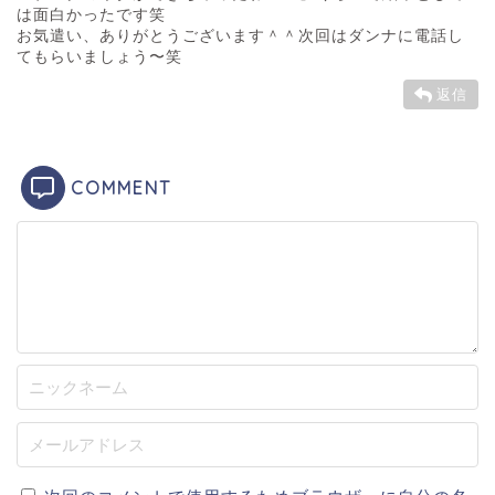
は面白かったです笑
お気遣い、ありがとうございます＾＾次回はダンナに電話し
てもらいましょう〜笑
返信
COMMENT