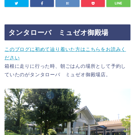
タンタローバ ミュゼオ御殿場
このブログに初めて辿り着いた方はこちらをお読みく
ださい
箱根に走りに行った時、朝ごはんの場所として予約し
ていたのがタンタローバ ミュゼオ御殿場店。