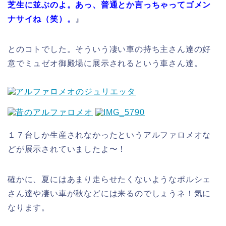
芝生に並ぶのよ。あっ、普通とか言っちゃってゴメン
ナサイね（笑）。
』
とのコトでした。そういう凄い車の持ち主さん達の好
意でミュゼオ御殿場に展示されるという車さん達。
１７台しか生産されなかったというアルファロメオな
どが展示されていましたよ〜！
確かに、夏にはあまり走らせたくないようなポルシェ
さん達や凄い車が秋などには来るのでしょうネ！気に
なります。