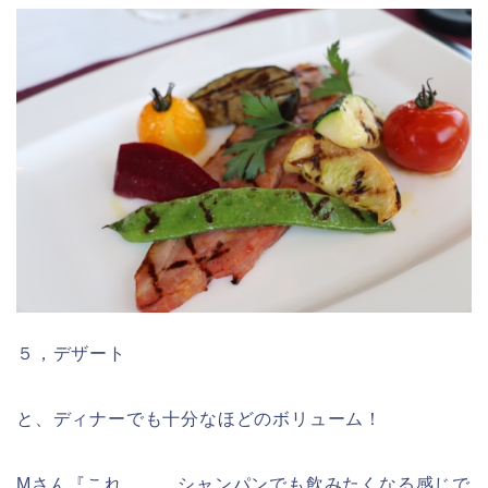
５，デザート
と、ディナーでも十分なほどのボリューム！
Mさん『これ、、、シャンパンでも飲みたくなる感じで