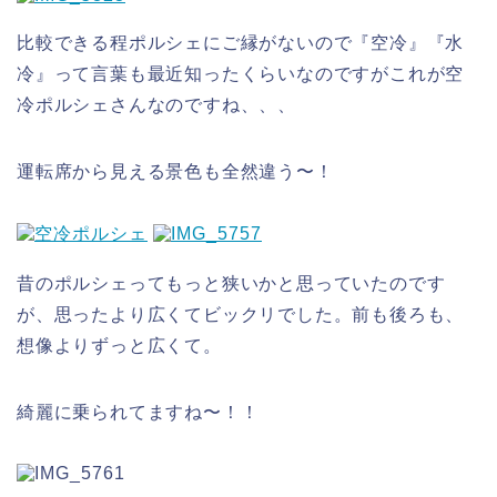
比較できる程ポルシェにご縁がないので『空冷』『水
冷』って言葉も最近知ったくらいなのですがこれが空
冷ポルシェさんなのですね、、、
運転席から見える景色も全然違う〜！
昔のポルシェってもっと狭いかと思っていたのです
が、思ったより広くてビックリでした。前も後ろも、
想像よりずっと広くて。
綺麗に乗られてますね〜！！