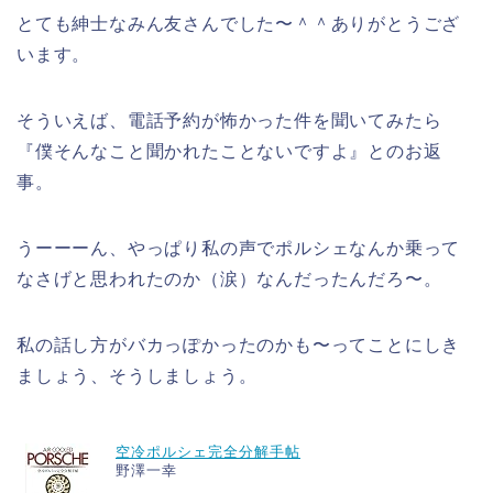
とても紳士なみん友さんでした〜＾＾ありがとうござ
います。
そういえば、電話予約が怖かった件を聞いてみたら
『僕そんなこと聞かれたことないですよ』とのお返
事。
うーーーん、やっぱり私の声でポルシェなんか乗って
なさげと思われたのか（涙）なんだったんだろ〜。
私の話し方がバカっぽかったのかも〜ってことにしき
ましょう、そうしましょう。
空冷ポルシェ完全分解手帖
野澤一幸